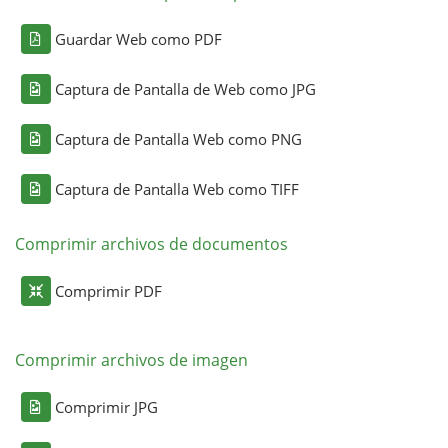
Guardar Web como PDF
Captura de Pantalla de Web como JPG
Captura de Pantalla Web como PNG
Captura de Pantalla Web como TIFF
Comprimir archivos de documentos
Comprimir PDF
Comprimir archivos de imagen
Comprimir JPG