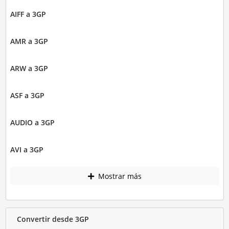
AIFF a 3GP
AMR a 3GP
ARW a 3GP
ASF a 3GP
AUDIO a 3GP
AVI a 3GP
Mostrar más
Convertir desde 3GP