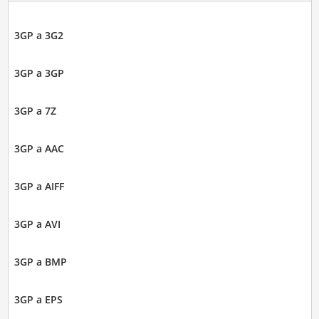
3GP a 3G2
3GP a 3GP
3GP a 7Z
3GP a AAC
3GP a AIFF
3GP a AVI
3GP a BMP
3GP a EPS