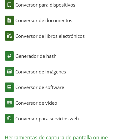
Conversor para dispositivos
Conversor de documentos
Conversor de libros electrónicos
Generador de hash
Conversor de imágenes
Conversor de software
Conversor de vídeo
Conversor para servicios web
Herramientas de captura de pantalla online