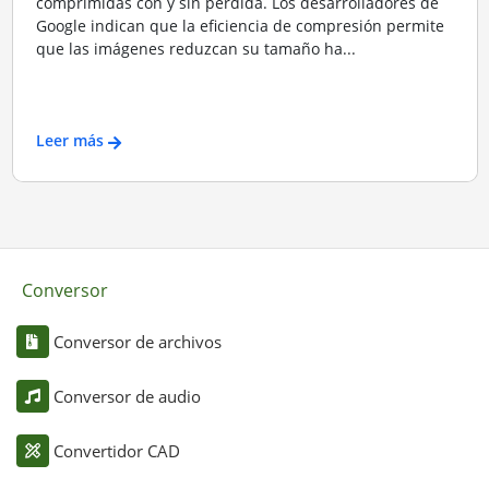
comprimidas con y sin pérdida. Los desarrolladores de
Google indican que la eficiencia de compresión permite
que las imágenes reduzcan su tamaño ha...
Leer más
Conversor
Conversor de archivos
Conversor de audio
Convertidor CAD