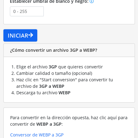
Establecer umbral de blanco y negro:
INICIAR
¿Cómo convertir un archivo 3GP a WEBP?
Elige el archivo
3GP
que quieres convertir
Cambiar calidad o tamaño (opcional)
Haz clic en "Start conversion" para convertir tu
archivo de
3GP a WEBP
Descarga tu archivo
WEBP
Para convertir en la dirección opuesta, haz clic aquí para
convertir de
WEBP a 3GP
:
Conversor de WEBP a 3GP