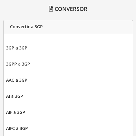
CONVERSOR
Convertir a 3GP
3GP a 3GP
3GPP a 3GP
AAC a 3GP
AI a 3GP
AIF a 3GP
AIFC a 3GP