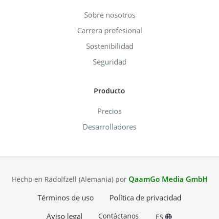
Sobre nosotros
Carrera profesional
Sostenibilidad
Seguridad
Producto
Precios
Desarrolladores
QaamGo Media GmbH
Hecho en Radolfzell (Alemania) por
Términos de uso
Política de privacidad
Aviso legal
Contáctanos
ES