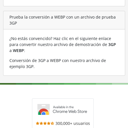
Prueba la conversión a WEBP con un archivo de prueba
3GP
¿No estás convencido? Haz clic en el siguiente enlace
para convertir nuestro archivo de demostración de
3GP
a
WEBP
:
Conversión de 3GP a WEBP con nuestro archivo de
ejemplo 3GP
.
300,000+ usuarios