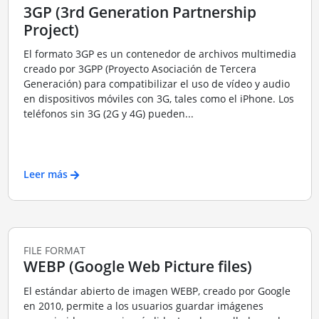
3GP (3rd Generation Partnership
Project)
El formato 3GP es un contenedor de archivos multimedia
creado por 3GPP (Proyecto Asociación de Tercera
Generación) para compatibilizar el uso de vídeo y audio
en dispositivos móviles con 3G, tales como el iPhone. Los
teléfonos sin 3G (2G y 4G) pueden...
Leer más
FILE FORMAT
WEBP (Google Web Picture files)
El estándar abierto de imagen WEBP, creado por Google
en 2010, permite a los usuarios guardar imágenes