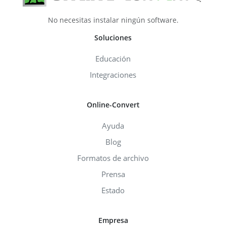
No necesitas instalar ningún software.
Soluciones
Educación
Integraciones
Online-Convert
Ayuda
Blog
Formatos de archivo
Prensa
Estado
Empresa