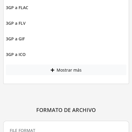
3GP a FLAC
3GP a FLV
3GP a GIF
3GP a ICO
Mostrar más
FORMATO DE ARCHIVO
FILE FORMAT