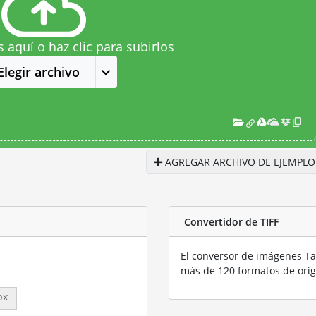
s aquí o haz clic para subirlos
Elegir archivo
AGREGAR ARCHIVO DE EJEMPLO
Convertidor de TIFF
El conversor de imágenes Ta
más de 120 formatos de orig
px