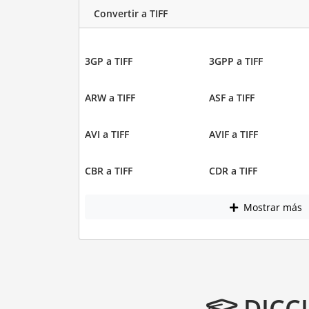
Convertir a TIFF
3GP a TIFF
3GPP a TIFF
ARW a TIFF
ASF a TIFF
AVI a TIFF
AVIF a TIFF
CBR a TIFF
CDR a TIFF
Mostrar más
DICC