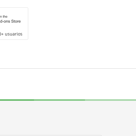
0+ usuarios