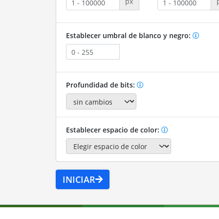
px
Establecer umbral de blanco y negro:
Profundidad de bits:
Establecer espacio de color:
INICIAR