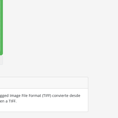
gged Image File Format (TIFF) convierte desde
en a TIFF.