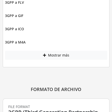
3GPP a FLV
3GPP a GIF
3GPP a ICO
3GPP a M4A
Mostrar más
FORMATO DE ARCHIVO
FILE FORMAT