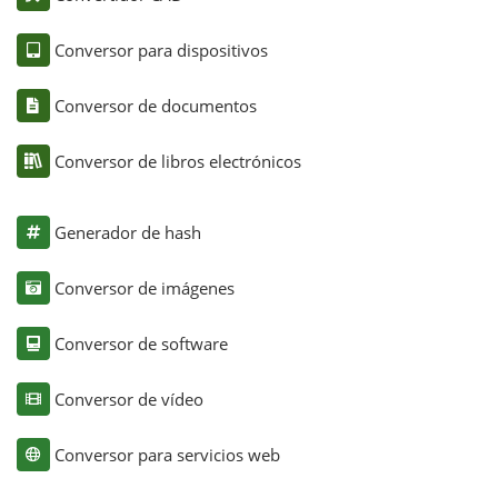
Conversor para dispositivos
Conversor de documentos
Conversor de libros electrónicos
Generador de hash
Conversor de imágenes
Conversor de software
Conversor de vídeo
Conversor para servicios web