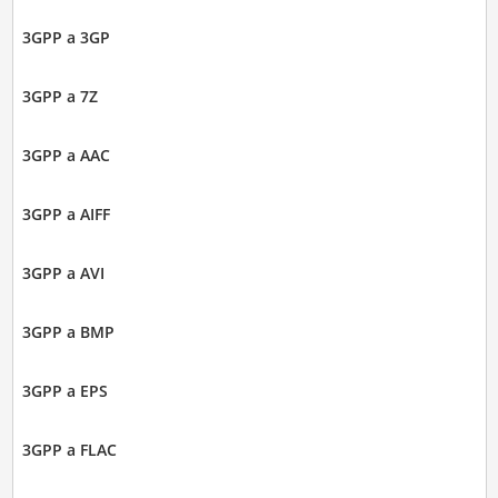
3GPP a 3GP
3GPP a 7Z
3GPP a AAC
3GPP a AIFF
3GPP a AVI
3GPP a BMP
3GPP a EPS
3GPP a FLAC