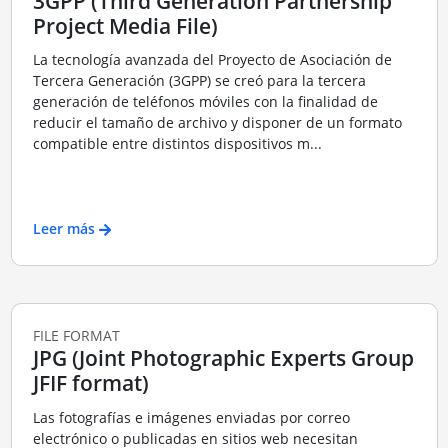
3GPP (Third Generation Partnership
Project Media File)
La tecnología avanzada del Proyecto de Asociación de
Tercera Generación (3GPP) se creó para la tercera
generación de teléfonos móviles con la finalidad de
reducir el tamaño de archivo y disponer de un formato
compatible entre distintos dispositivos m...
Leer más
FILE FORMAT
JPG (Joint Photographic Experts Group
JFIF format)
Las fotografías e imágenes enviadas por correo
electrónico o publicadas en sitios web necesitan