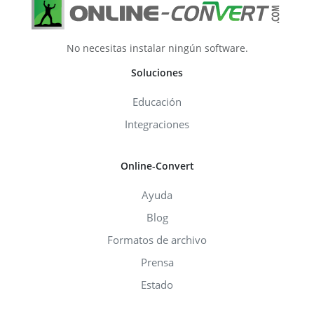
No necesitas instalar ningún software.
Soluciones
Educación
Integraciones
Online-Convert
Ayuda
Blog
Formatos de archivo
Prensa
Estado