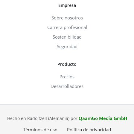
Empresa
Sobre nosotros
Carrera profesional
Sostenibilidad
Seguridad
Producto
Precios
Desarrolladores
QaamGo Media GmbH
Hecho en Radolfzell (Alemania) por
Términos de uso
Política de privacidad