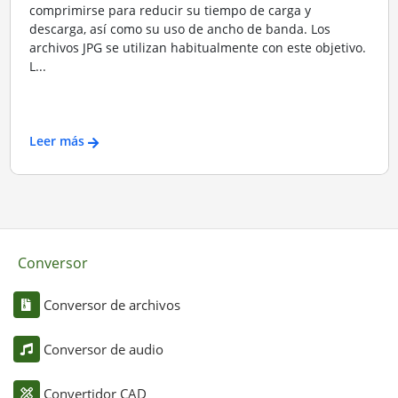
comprimirse para reducir su tiempo de carga y
descarga, así como su uso de ancho de banda. Los
archivos JPG se utilizan habitualmente con este objetivo.
L...
Leer más
Conversor
Conversor de archivos
Conversor de audio
Convertidor CAD