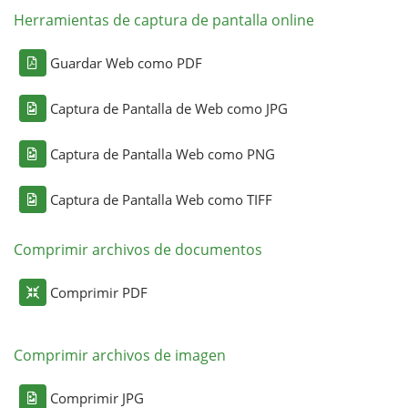
Herramientas de captura de pantalla online
Guardar Web como PDF
Captura de Pantalla de Web como JPG
Captura de Pantalla Web como PNG
Captura de Pantalla Web como TIFF
Comprimir archivos de documentos
Comprimir PDF
Comprimir archivos de imagen
Comprimir JPG