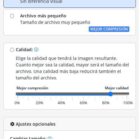
Sin diferencia visual
Archivo más pequeño
Tamaño de archivo muy pequeño
MEJOR COMPRESIÓN
Calidad:
Elige la calidad que tendrá la imagen resultante.
Cuanto mejor sea la calidad, mayor será el tamaño del
archivo. Una calidad más baja reducirá también el
tamaño del archivo.
0%
20%
40%
60%
80%
100%
Ajustes opcionales
Cambiar tamaño: