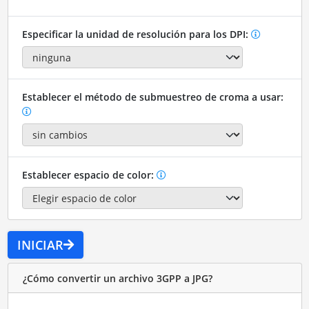
Especificar la unidad de resolución para los DPI:
Establecer el método de submuestreo de croma a usar:
Establecer espacio de color:
INICIAR
¿Cómo convertir un archivo 3GPP a JPG?