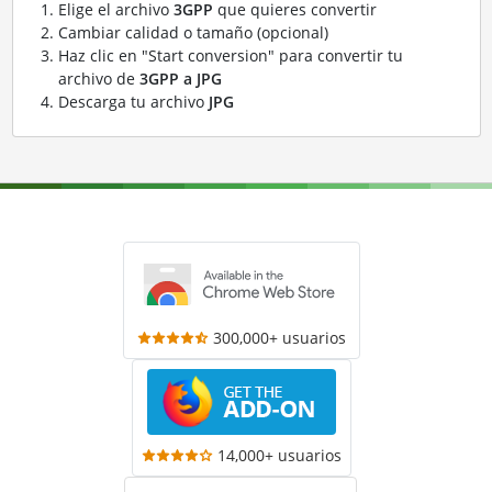
Elige el archivo
3GPP
que quieres convertir
Cambiar calidad o tamaño (opcional)
Haz clic en "Start conversion" para convertir tu
archivo de
3GPP a JPG
Descarga tu archivo
JPG
300,000+ usuarios
14,000+ usuarios