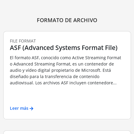
FORMATO DE ARCHIVO
FILE FORMAT
ASF (Advanced Systems Format File)
El formato ASF, conocido como Active Streaming Format
o Advanced Streaming Format, es un contenedor de
audio y vídeo digital propietario de Microsoft. Está
diseñado para la transferencia de contenido
audiovisual. Los archivos ASF incluyen contenedore...
Leer más