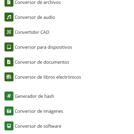
Conversor de archivos
Conversor de audio
Convertidor CAD
Conversor para dispositivos
Conversor de documentos
Conversor de libros electrónicos
Generador de hash
Conversor de imágenes
Conversor de software