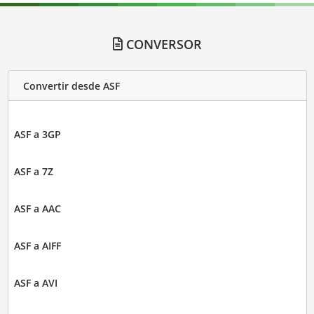
CONVERSOR
Convertir desde ASF
ASF a 3GP
ASF a 7Z
ASF a AAC
ASF a AIFF
ASF a AVI