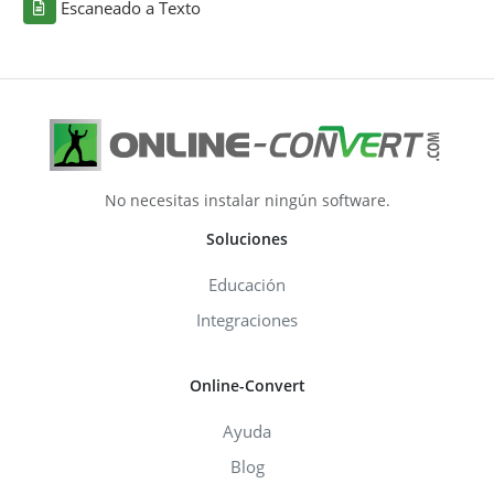
Escaneado a Texto
No necesitas instalar ningún software.
Soluciones
Educación
Integraciones
Online-Convert
Ayuda
Blog