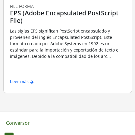
FILE FORMAT
EPS (Adobe Encapsulated PostScript
File)
Las siglas EPS significan PostScript encapsulado y
provienen del inglés Encapsulated PostScript. Este
formato creado por Adobe Systems en 1992 es un
estándar para la importación y exportación de texto e
imágenes. Debido a la compatibilidad de los arc...
Leer más
Conversor