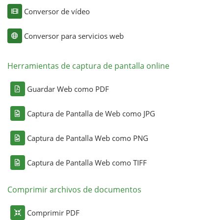
Conversor de vídeo
Conversor para servicios web
Herramientas de captura de pantalla online
Guardar Web como PDF
Captura de Pantalla de Web como JPG
Captura de Pantalla Web como PNG
Captura de Pantalla Web como TIFF
Comprimir archivos de documentos
Comprimir PDF