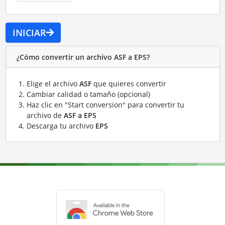
INICIAR
¿Cómo convertir un archivo ASF a EPS?
Elige el archivo
ASF
que quieres convertir
Cambiar calidad o tamaño (opcional)
Haz clic en "Start conversion" para convertir tu
archivo de
ASF a EPS
Descarga tu archivo
EPS