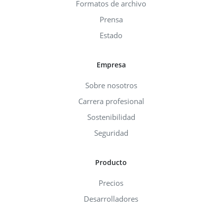
Formatos de archivo
Prensa
Estado
Empresa
Sobre nosotros
Carrera profesional
Sostenibilidad
Seguridad
Producto
Precios
Desarrolladores