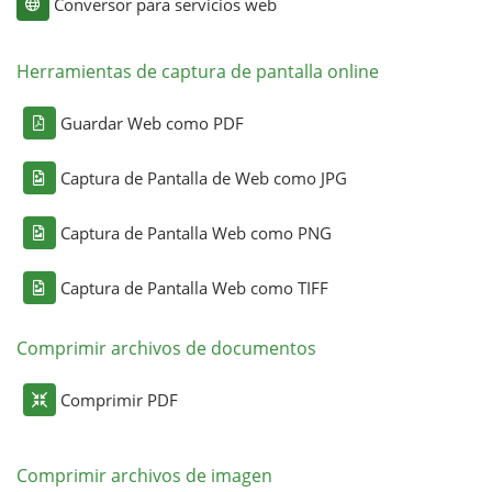
Conversor para servicios web
Herramientas de captura de pantalla online
Guardar Web como PDF
Captura de Pantalla de Web como JPG
Captura de Pantalla Web como PNG
Captura de Pantalla Web como TIFF
Comprimir archivos de documentos
Comprimir PDF
Comprimir archivos de imagen