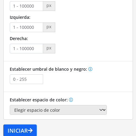
px
Izquierda:
px
Derecha:
px
Establecer umbral de blanco y negro:
Establecer espacio de color:
INICIAR