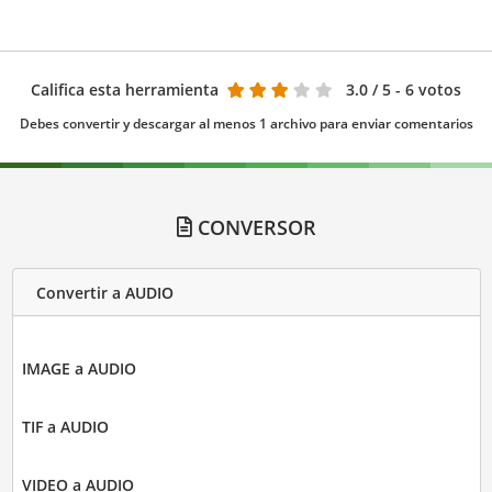
Califica esta herramienta
3.0
/ 5 - 6 votos
Debes convertir y descargar al menos 1 archivo para enviar comentarios
CONVERSOR
Convertir a AUDIO
IMAGE a AUDIO
TIF a AUDIO
VIDEO a AUDIO