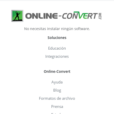
No necesitas instalar ningún software.
Soluciones
Educación
Integraciones
Online-Convert
Ayuda
Blog
Formatos de archivo
Prensa