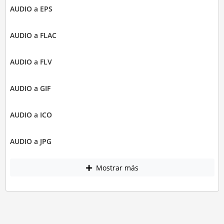
AUDIO a EPS
AUDIO a FLAC
AUDIO a FLV
AUDIO a GIF
AUDIO a ICO
AUDIO a JPG
Mostrar más