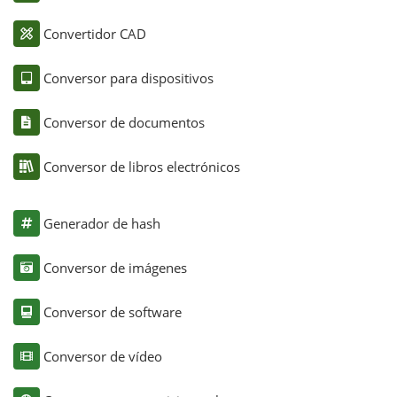
Convertidor CAD
Conversor para dispositivos
Conversor de documentos
Conversor de libros electrónicos
Generador de hash
Conversor de imágenes
Conversor de software
Conversor de vídeo