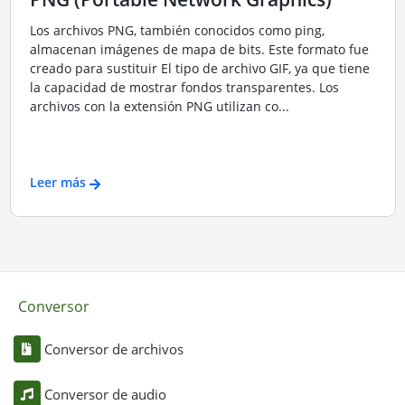
Los archivos PNG, también conocidos como ping,
almacenan imágenes de mapa de bits. Este formato fue
creado para sustituir El tipo de archivo GIF, ya que tiene
la capacidad de mostrar fondos transparentes. Los
archivos con la extensión PNG utilizan co...
Leer más
Conversor
Conversor de archivos
Conversor de audio