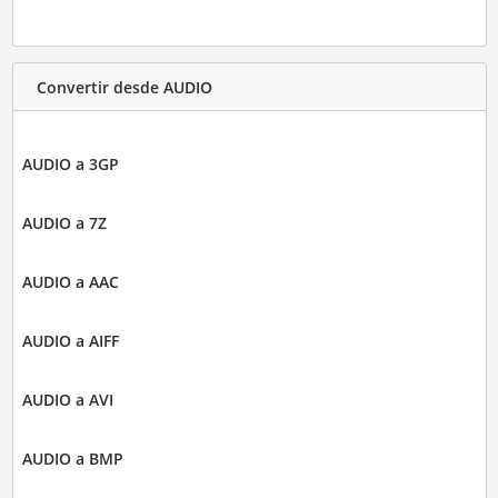
Convertir desde AUDIO
AUDIO a 3GP
AUDIO a 7Z
AUDIO a AAC
AUDIO a AIFF
AUDIO a AVI
AUDIO a BMP