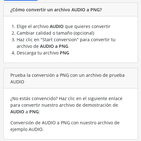
¿Cómo convertir un archivo AUDIO a PNG?
Elige el archivo
AUDIO
que quieres convertir
Cambiar calidad o tamaño (opcional)
Haz clic en "Start conversion" para convertir tu
archivo de
AUDIO a PNG
Descarga tu archivo
PNG
Prueba la conversión a PNG con un archivo de prueba
AUDIO
¿No estás convencido? Haz clic en el siguiente enlace
para convertir nuestro archivo de demostración de
AUDIO
a
PNG
:
Conversión de AUDIO a PNG con nuestro archivo de
ejemplo AUDIO
.