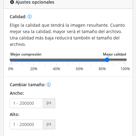
Ajustes opcionales
Calidad:
Elige la calidad que tendrá la imagen resultante. Cuanto
mejor sea la calidad, mayor será el tamaño del archivo.
Una calidad más baja reducirá también el tamaño del
archivo.
0%
20%
40%
60%
80%
100%
Cambiar tamaño:
Ancho:
px
Alto:
px