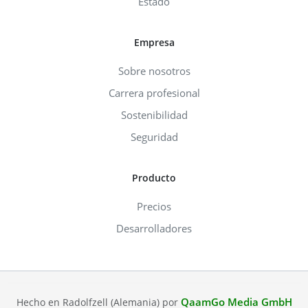
Estado
Empresa
Sobre nosotros
Carrera profesional
Sostenibilidad
Seguridad
Producto
Precios
Desarrolladores
QaamGo Media GmbH
Hecho en Radolfzell (Alemania) por