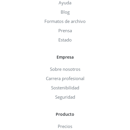
Ayuda
Blog
Formatos de archivo
Prensa
Estado
Empresa
Sobre nosotros
Carrera profesional
Sostenibilidad
Seguridad
Producto
Precios