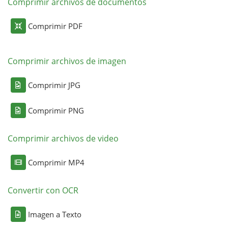
Comprimir archivos de documentos
Comprimir PDF
Comprimir archivos de imagen
Comprimir JPG
Comprimir PNG
Comprimir archivos de video
Comprimir MP4
Convertir con OCR
Imagen a Texto