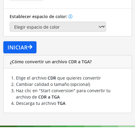
Establecer espacio de color:
INICIAR
¿Cómo convertir un archivo CDR a TGA?
Elige el archivo
CDR
que quieres convertir
Cambiar calidad o tamaño (opcional)
Haz clic en "Start conversion" para convertir tu
archivo de
CDR a TGA
Descarga tu archivo
TGA