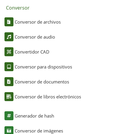
Conversor
Conversor de archivos
Conversor de audio
Convertidor CAD
Conversor para dispositivos
Conversor de documentos
Conversor de libros electrónicos
Generador de hash
Conversor de imágenes