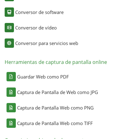
Conversor de software
Conversor de vídeo
Conversor para servicios web
Herramientas de captura de pantalla online
Guardar Web como PDF
Captura de Pantalla de Web como JPG
Captura de Pantalla Web como PNG
Captura de Pantalla Web como TIFF