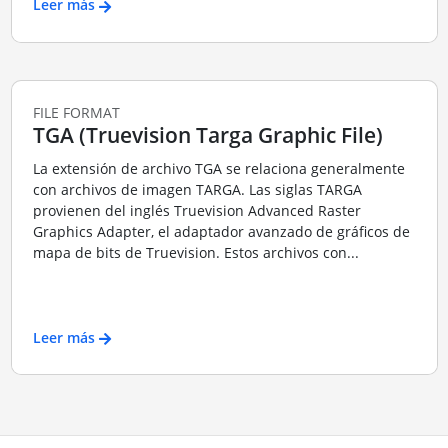
Leer más
FILE FORMAT
TGA (Truevision Targa Graphic File)
La extensión de archivo TGA se relaciona generalmente
con archivos de imagen TARGA. Las siglas TARGA
provienen del inglés Truevision Advanced Raster
Graphics Adapter, el adaptador avanzado de gráficos de
mapa de bits de Truevision. Estos archivos con...
Leer más