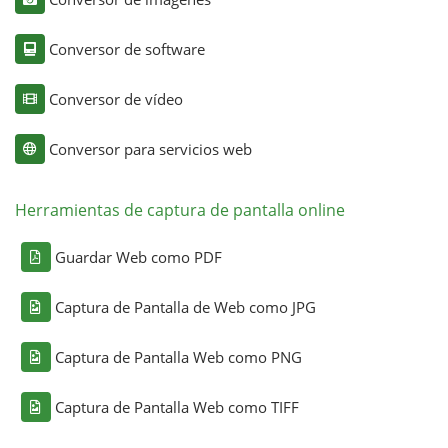
Conversor de software
Conversor de vídeo
Conversor para servicios web
Herramientas de captura de pantalla online
Guardar Web como PDF
Captura de Pantalla de Web como JPG
Captura de Pantalla Web como PNG
Captura de Pantalla Web como TIFF