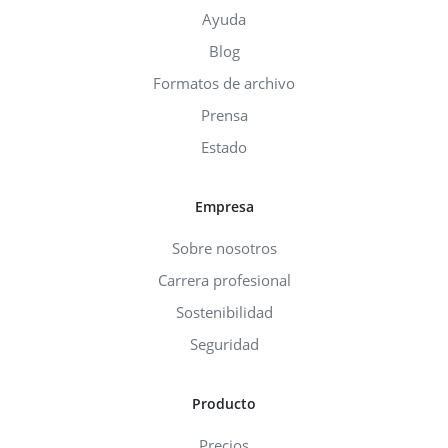
Ayuda
Blog
Formatos de archivo
Prensa
Estado
Empresa
Sobre nosotros
Carrera profesional
Sostenibilidad
Seguridad
Producto
Precios