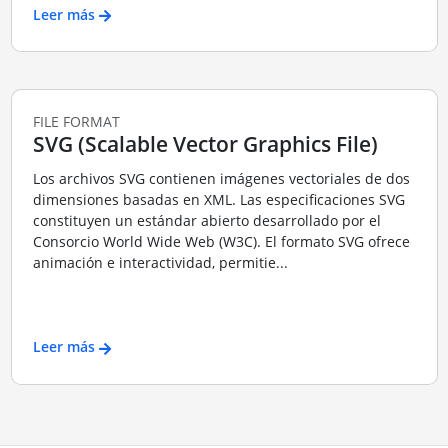
Leer más
FILE FORMAT
SVG (Scalable Vector Graphics File)
Los archivos SVG contienen imágenes vectoriales de dos
dimensiones basadas en XML. Las especificaciones SVG
constituyen un estándar abierto desarrollado por el
Consorcio World Wide Web (W3C). El formato SVG ofrece
animación e interactividad, permitie...
Leer más