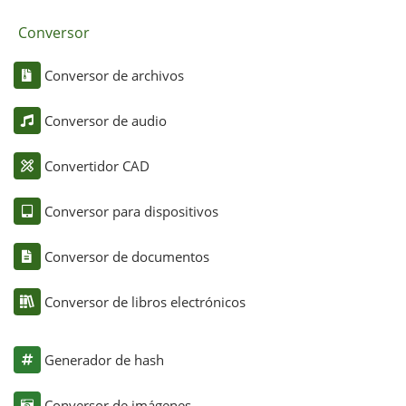
Conversor
Conversor de archivos
Conversor de audio
Convertidor CAD
Conversor para dispositivos
Conversor de documentos
Conversor de libros electrónicos
Generador de hash
Conversor de imágenes