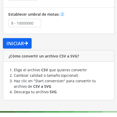
Establecer umbral de motas:
INICIAR
¿Cómo convertir un archivo CSV a SVG?
Elige el archivo
CSV
que quieres convertir
Cambiar calidad o tamaño (opcional)
Haz clic en "Start conversion" para convertir tu
archivo de
CSV a SVG
Descarga tu archivo
SVG