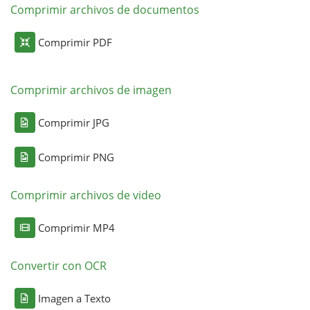
Comprimir archivos de documentos
Comprimir PDF
Comprimir archivos de imagen
Comprimir JPG
Comprimir PNG
Comprimir archivos de video
Comprimir MP4
Convertir con OCR
Imagen a Texto