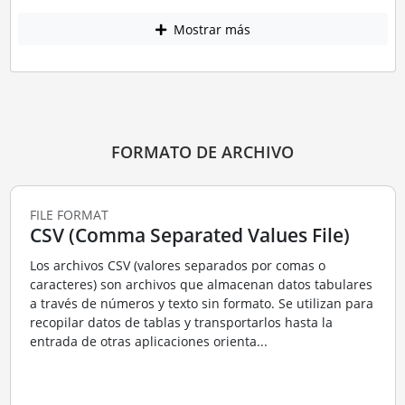
Mostrar más
FORMATO DE ARCHIVO
FILE FORMAT
CSV (Comma Separated Values File)
Los archivos CSV (valores separados por comas o
caracteres) son archivos que almacenan datos tabulares
a través de números y texto sin formato. Se utilizan para
recopilar datos de tablas y transportarlos hasta la
entrada de otras aplicaciones orienta...