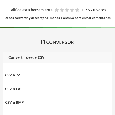
Califica esta herramienta
0
/ 5 - 0 votos
Debes convertir y descargar al menos 1 archivo para enviar comentarios
CONVERSOR
Convertir desde CSV
CSV a 7Z
CSV a EXCEL
CSV a BMP