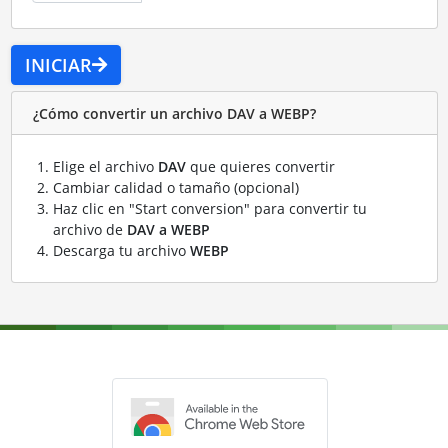
INICIAR
¿Cómo convertir un archivo DAV a WEBP?
Elige el archivo
DAV
que quieres convertir
Cambiar calidad o tamaño (opcional)
Haz clic en "Start conversion" para convertir tu
archivo de
DAV a WEBP
Descarga tu archivo
WEBP