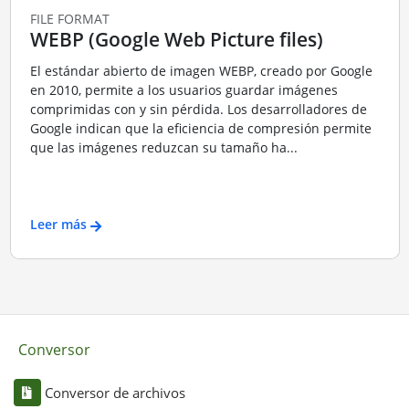
FILE FORMAT
WEBP (Google Web Picture files)
El estándar abierto de imagen WEBP, creado por Google
en 2010, permite a los usuarios guardar imágenes
comprimidas con y sin pérdida. Los desarrolladores de
Google indican que la eficiencia de compresión permite
que las imágenes reduzcan su tamaño ha...
Leer más
Conversor
Conversor de archivos