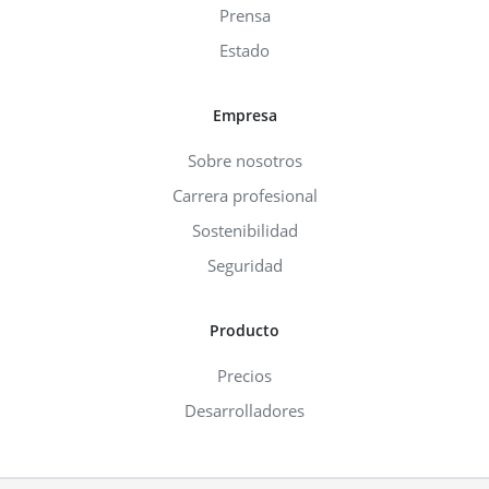
Prensa
Estado
Empresa
Sobre nosotros
Carrera profesional
Sostenibilidad
Seguridad
Producto
Precios
Desarrolladores