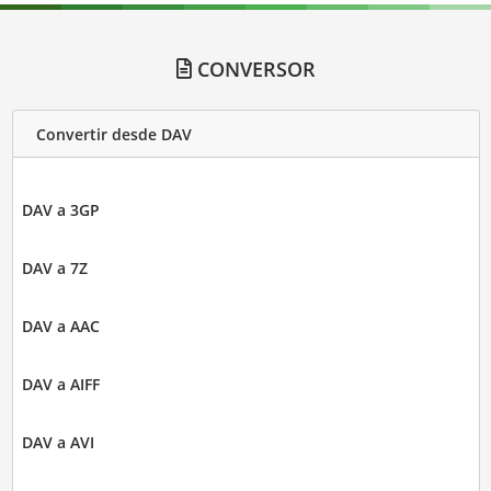
CONVERSOR
Convertir desde DAV
DAV a 3GP
DAV a 7Z
DAV a AAC
DAV a AIFF
DAV a AVI