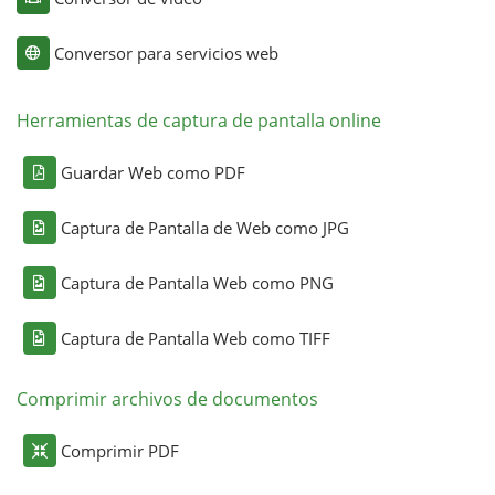
Conversor para servicios web
Herramientas de captura de pantalla online
Guardar Web como PDF
Captura de Pantalla de Web como JPG
Captura de Pantalla Web como PNG
Captura de Pantalla Web como TIFF
Comprimir archivos de documentos
Comprimir PDF