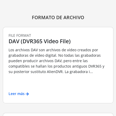
FORMATO DE ARCHIVO
FILE FORMAT
DAV (DVR365 Video File)
Los archivos DAV son archivos de vídeo creados por
grabadoras de vídeo digital. No todas las grabadoras
pueden producir archivos DAV, pero entre las
compatibles se hallan los productos antiguos DVR365 y
su posterior sustituto AlienDVR. La grabadora i...
Leer más