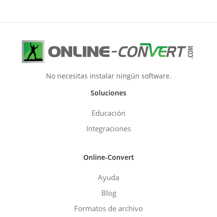
No necesitas instalar ningún software.
Soluciones
Educación
Integraciones
Online-Convert
Ayuda
Blog
Formatos de archivo