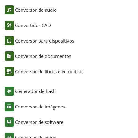
Conversor de audio
Convertidor CAD
Conversor para dispositivos
Conversor de documentos
Conversor de libros electrónicos
Generador de hash
Conversor de imágenes
Conversor de software
Conversor de vídeo