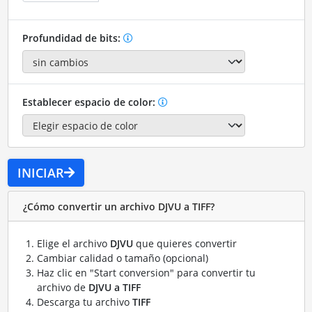
Profundidad de bits:
Establecer espacio de color:
INICIAR
¿Cómo convertir un archivo DJVU a TIFF?
Elige el archivo
DJVU
que quieres convertir
Cambiar calidad o tamaño (opcional)
Haz clic en "Start conversion" para convertir tu
archivo de
DJVU a TIFF
Descarga tu archivo
TIFF