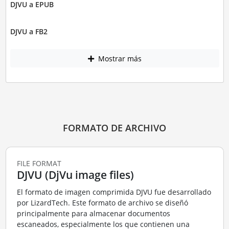
DJVU a EPUB
DJVU a FB2
Mostrar más
FORMATO DE ARCHIVO
FILE FORMAT
DJVU (DjVu image files)
El formato de imagen comprimida DJVU fue desarrollado
por LizardTech. Este formato de archivo se diseñó
principalmente para almacenar documentos
escaneados, especialmente los que contienen una