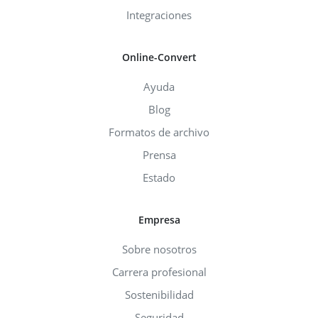
Integraciones
Online-Convert
Ayuda
Blog
Formatos de archivo
Prensa
Estado
Empresa
Sobre nosotros
Carrera profesional
Sostenibilidad
Seguridad