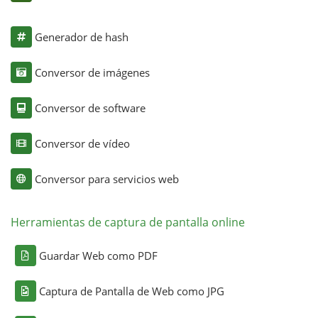
Generador de hash
Conversor de imágenes
Conversor de software
Conversor de vídeo
Conversor para servicios web
Herramientas de captura de pantalla online
Guardar Web como PDF
Captura de Pantalla de Web como JPG