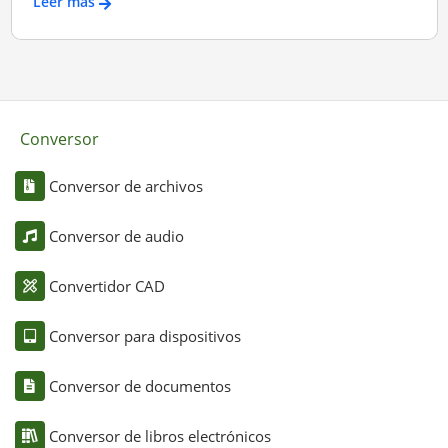
Leer más
Conversor
Conversor de archivos
Conversor de audio
Convertidor CAD
Conversor para dispositivos
Conversor de documentos
Conversor de libros electrónicos