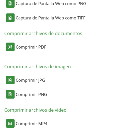
Captura de Pantalla Web como PNG
Captura de Pantalla Web como TIFF
Comprimir archivos de documentos
Comprimir PDF
Comprimir archivos de imagen
Comprimir JPG
Comprimir PNG
Comprimir archivos de video
Comprimir MP4