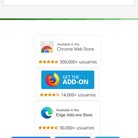
300,000+ usuarios
14,000+ usuarios
30,000+ usuarios