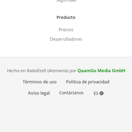
Producto
Precios
Desarrolladores
QaamGo Media GmbH
Hecho en Radolfzell (Alemania) por
Términos de uso
Política de privacidad
Aviso legal
Contáctanos
ES