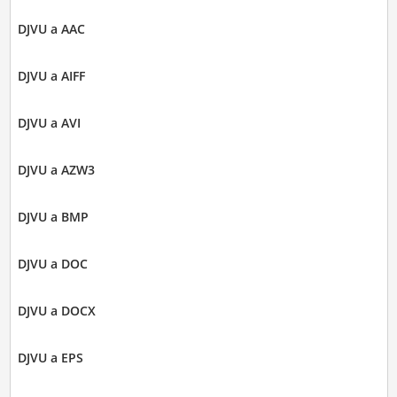
DJVU a AAC
DJVU a AIFF
DJVU a AVI
DJVU a AZW3
DJVU a BMP
DJVU a DOC
DJVU a DOCX
DJVU a EPS