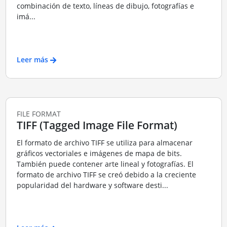
combinación de texto, líneas de dibujo, fotografías e
imá...
Leer más
FILE FORMAT
TIFF (Tagged Image File Format)
El formato de archivo TIFF se utiliza para almacenar
gráficos vectoriales e imágenes de mapa de bits.
También puede contener arte lineal y fotografías. El
formato de archivo TIFF se creó debido a la creciente
popularidad del hardware y software desti...