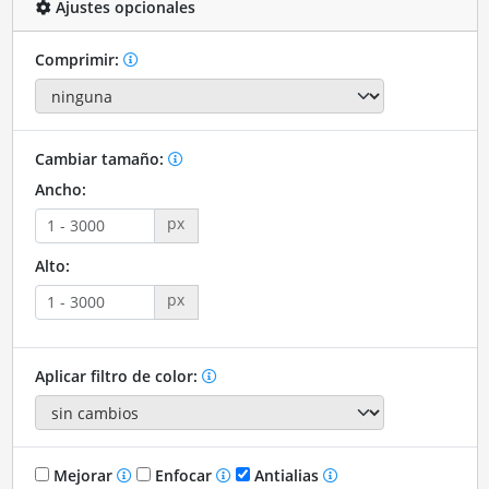
Ajustes opcionales
Comprimir:
Cambiar tamaño:
Ancho:
px
Alto:
px
Aplicar filtro de color:
Mejorar
Enfocar
Antialias