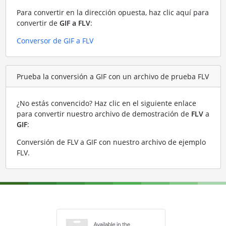
Para convertir en la dirección opuesta, haz clic aquí para
convertir de
GIF a FLV
:
Conversor de GIF a FLV
Prueba la conversión a GIF con un archivo de prueba FLV
¿No estás convencido? Haz clic en el siguiente enlace
para convertir nuestro archivo de demostración de
FLV
a
GIF
:
Conversión de FLV a GIF con nuestro archivo de ejemplo
FLV
.