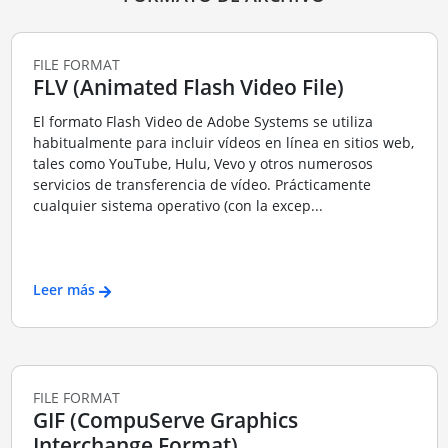
FILE FORMAT
FLV (Animated Flash Video File)
El formato Flash Video de Adobe Systems se utiliza
habitualmente para incluir vídeos en línea en sitios web,
tales como YouTube, Hulu, Vevo y otros numerosos
servicios de transferencia de vídeo. Prácticamente
cualquier sistema operativo (con la excep...
Leer más
FILE FORMAT
GIF (CompuServe Graphics
Interchange Format)