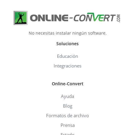
No necesitas instalar ningún software.
Soluciones
Educación
Integraciones
Online-Convert
Ayuda
Blog
Formatos de archivo
Prensa
Estado