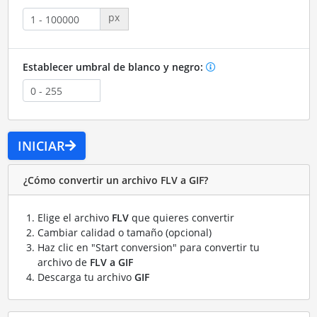
px
Establecer umbral de blanco y negro:
INICIAR
¿Cómo convertir un archivo FLV a GIF?
Elige el archivo
FLV
que quieres convertir
Cambiar calidad o tamaño (opcional)
Haz clic en "Start conversion" para convertir tu
archivo de
FLV a GIF
Descarga tu archivo
GIF