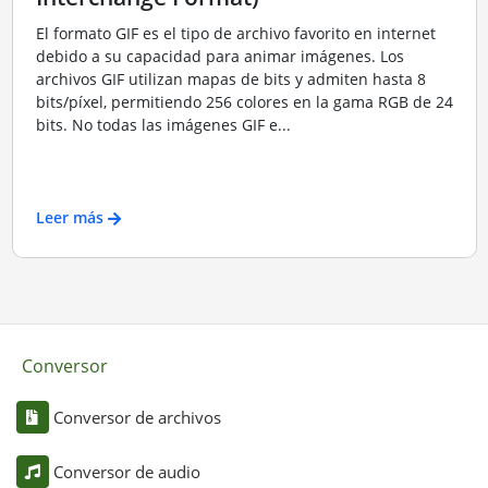
El formato GIF es el tipo de archivo favorito en internet
debido a su capacidad para animar imágenes. Los
archivos GIF utilizan mapas de bits y admiten hasta 8
bits/píxel, permitiendo 256 colores en la gama RGB de 24
bits. No todas las imágenes GIF e...
Leer más
Conversor
Conversor de archivos
Conversor de audio