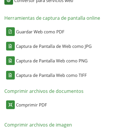
Conversor para servicios web
Herramientas de captura de pantalla online
Guardar Web como PDF
Captura de Pantalla de Web como JPG
Captura de Pantalla Web como PNG
Captura de Pantalla Web como TIFF
Comprimir archivos de documentos
Comprimir PDF
Comprimir archivos de imagen