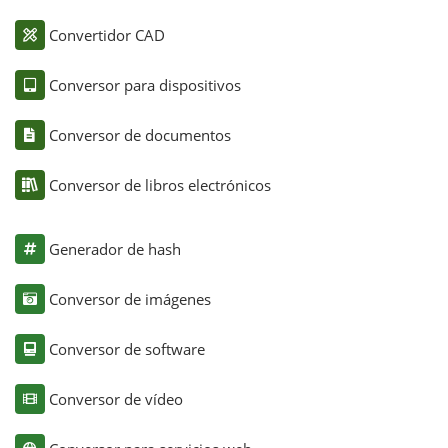
Convertidor CAD
Conversor para dispositivos
Conversor de documentos
Conversor de libros electrónicos
Generador de hash
Conversor de imágenes
Conversor de software
Conversor de vídeo