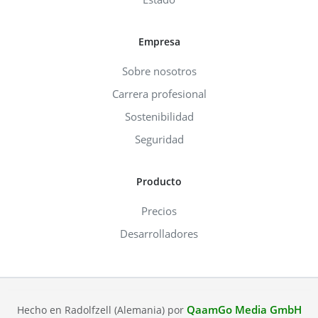
Empresa
Sobre nosotros
Carrera profesional
Sostenibilidad
Seguridad
Producto
Precios
Desarrolladores
QaamGo Media GmbH
Hecho en Radolfzell (Alemania) por