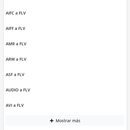
AIFC a FLV
AIFF a FLV
AMR a FLV
ARW a FLV
ASF a FLV
AUDIO a FLV
AVI a FLV
Mostrar más