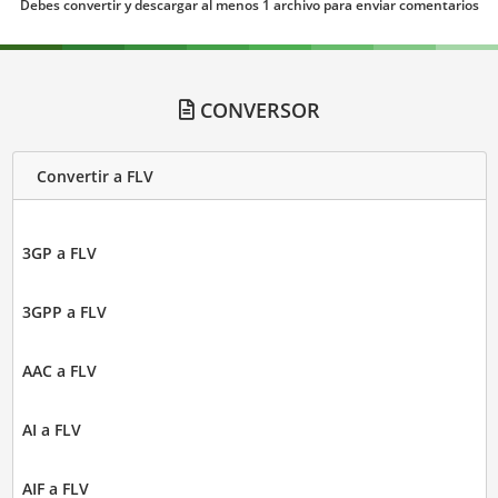
Debes convertir y descargar al menos 1 archivo para enviar comentarios
CONVERSOR
Convertir a FLV
3GP a FLV
3GPP a FLV
AAC a FLV
AI a FLV
AIF a FLV