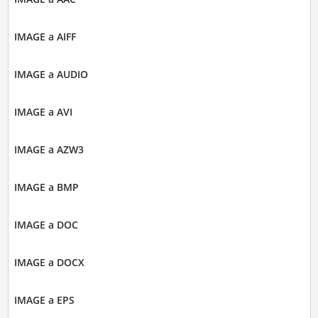
IMAGE a AIFF
IMAGE a AUDIO
IMAGE a AVI
IMAGE a AZW3
IMAGE a BMP
IMAGE a DOC
IMAGE a DOCX
IMAGE a EPS