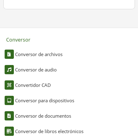
Conversor
Conversor de archivos
Conversor de audio
Convertidor CAD
Conversor para dispositivos
Conversor de documentos
Conversor de libros electrónicos