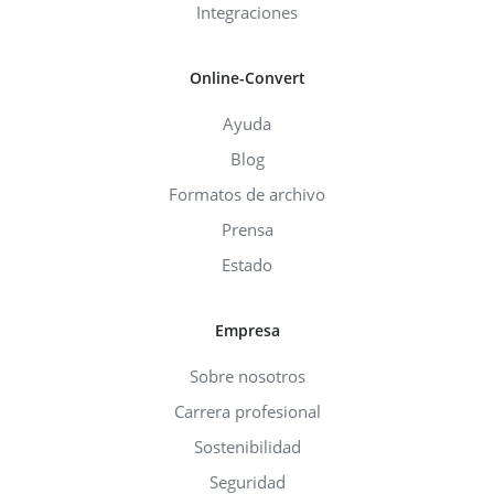
Integraciones
Online-Convert
Ayuda
Blog
Formatos de archivo
Prensa
Estado
Empresa
Sobre nosotros
Carrera profesional
Sostenibilidad
Seguridad