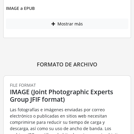
IMAGE a EPUB
Mostrar más
FORMATO DE ARCHIVO
FILE FORMAT
IMAGE (Joint Photographic Experts
Group JFIF format)
Las fotografías e imágenes enviadas por correo
electrónico o publicadas en sitios web necesitan
comprimirse para reducir su tiempo de carga y
descarga, así como su uso de ancho de banda. Los