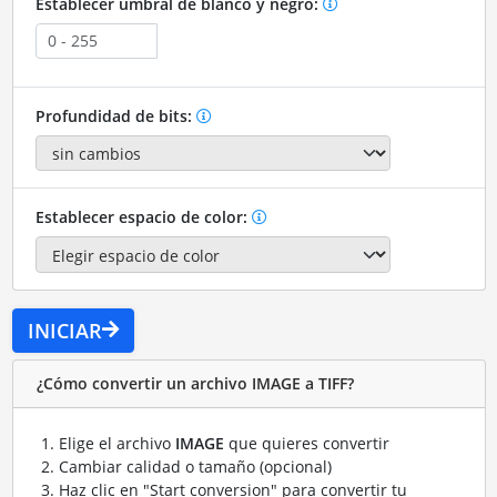
Establecer umbral de blanco y negro:
Profundidad de bits:
Establecer espacio de color:
INICIAR
¿Cómo convertir un archivo IMAGE a TIFF?
Elige el archivo
IMAGE
que quieres convertir
Cambiar calidad o tamaño (opcional)
Haz clic en "Start conversion" para convertir tu