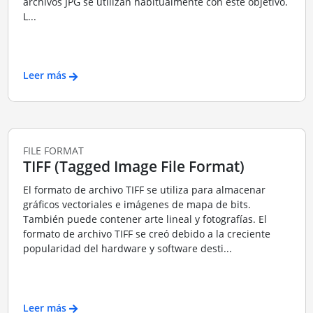
archivos JPG se utilizan habitualmente con este objetivo.
L...
Leer más
FILE FORMAT
TIFF (Tagged Image File Format)
El formato de archivo TIFF se utiliza para almacenar
gráficos vectoriales e imágenes de mapa de bits.
También puede contener arte lineal y fotografías. El
formato de archivo TIFF se creó debido a la creciente
popularidad del hardware y software desti...
Leer más