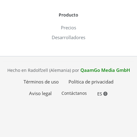
Producto
Precios
Desarrolladores
QaamGo Media GmbH
Hecho en Radolfzell (Alemania) por
Términos de uso
Política de privacidad
Aviso legal
Contáctanos
ES