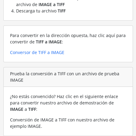
archivo de
IMAGE a TIFF
Descarga tu archivo
TIFF
Para convertir en la dirección opuesta, haz clic aquí para
convertir de
TIFF a IMAGE
:
Conversor de TIFF a IMAGE
Prueba la conversión a TIFF con un archivo de prueba
IMAGE
¿No estás convencido? Haz clic en el siguiente enlace
para convertir nuestro archivo de demostración de
IMAGE
a
TIFF
:
Conversión de IMAGE a TIFF con nuestro archivo de
ejemplo IMAGE
.