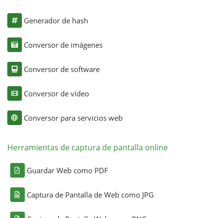
Generador de hash
Conversor de imágenes
Conversor de software
Conversor de vídeo
Conversor para servicios web
Herramientas de captura de pantalla online
Guardar Web como PDF
Captura de Pantalla de Web como JPG