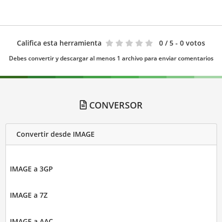
Califica esta herramienta
0
/ 5 - 0 votos
Debes convertir y descargar al menos 1 archivo para enviar comentarios
CONVERSOR
Convertir desde IMAGE
IMAGE a 3GP
IMAGE a 7Z
IMAGE a AAC