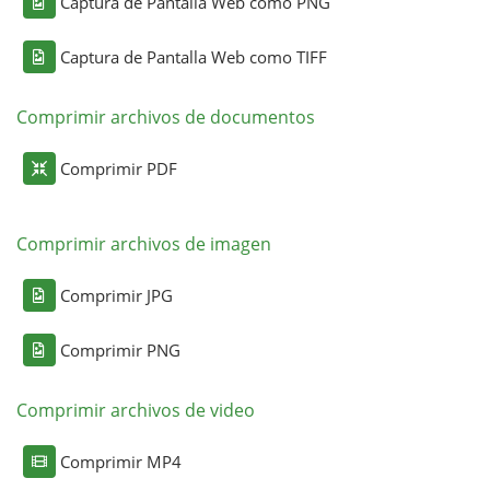
Captura de Pantalla Web como PNG
Captura de Pantalla Web como TIFF
Comprimir archivos de documentos
Comprimir PDF
Comprimir archivos de imagen
Comprimir JPG
Comprimir PNG
Comprimir archivos de video
Comprimir MP4