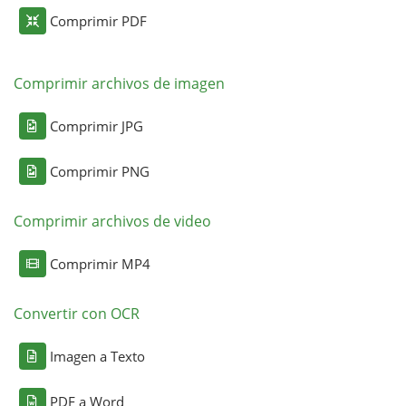
Comprimir PDF
Comprimir archivos de imagen
Comprimir JPG
Comprimir PNG
Comprimir archivos de video
Comprimir MP4
Convertir con OCR
Imagen a Texto
PDF a Word