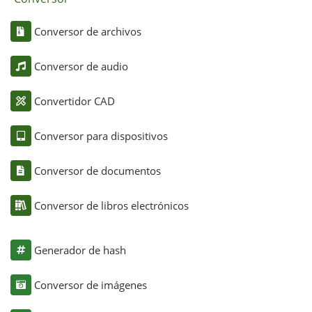
Conversor de archivos
Conversor de audio
Convertidor CAD
Conversor para dispositivos
Conversor de documentos
Conversor de libros electrónicos
Generador de hash
Conversor de imágenes