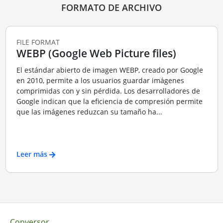
FORMATO DE ARCHIVO
FILE FORMAT
WEBP (Google Web Picture files)
El estándar abierto de imagen WEBP, creado por Google
en 2010, permite a los usuarios guardar imágenes
comprimidas con y sin pérdida. Los desarrolladores de
Google indican que la eficiencia de compresión permite
que las imágenes reduzcan su tamaño ha...
Leer más
Conversor