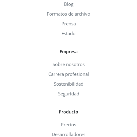
Blog
Formatos de archivo
Prensa
Estado
Empresa
Sobre nosotros
Carrera profesional
Sostenibilidad
Seguridad
Producto
Precios
Desarrolladores