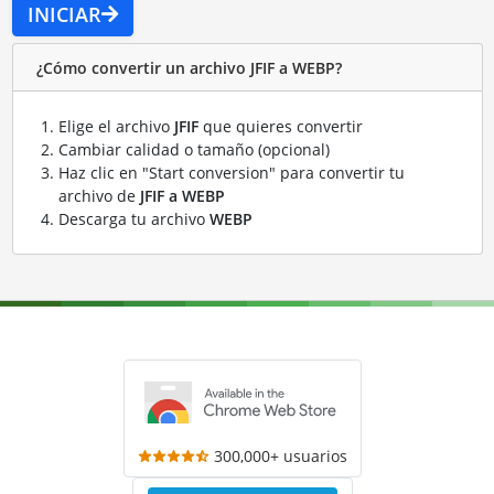
INICIAR
¿Cómo convertir un archivo JFIF a WEBP?
Elige el archivo
JFIF
que quieres convertir
Cambiar calidad o tamaño (opcional)
Haz clic en "Start conversion" para convertir tu
archivo de
JFIF a WEBP
Descarga tu archivo
WEBP
300,000+ usuarios