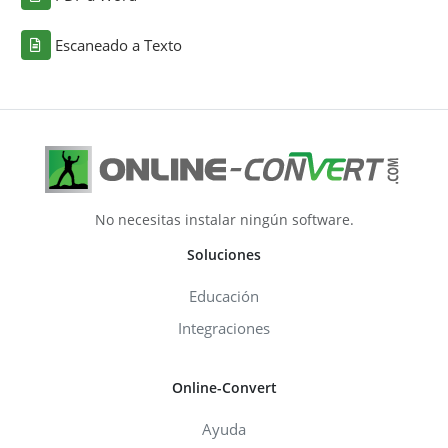
Escaneado a Texto
No necesitas instalar ningún software.
Soluciones
Educación
Integraciones
Online-Convert
Ayuda