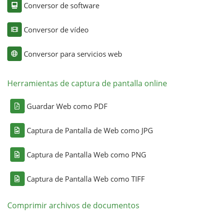
Conversor de software
Conversor de vídeo
Conversor para servicios web
Herramientas de captura de pantalla online
Guardar Web como PDF
Captura de Pantalla de Web como JPG
Captura de Pantalla Web como PNG
Captura de Pantalla Web como TIFF
Comprimir archivos de documentos