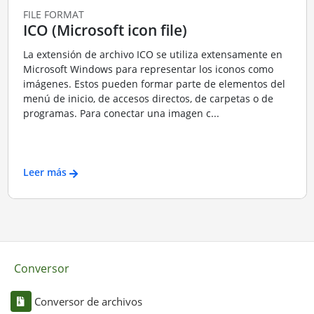
FILE FORMAT
ICO (Microsoft icon file)
La extensión de archivo ICO se utiliza extensamente en
Microsoft Windows para representar los iconos como
imágenes. Estos pueden formar parte de elementos del
menú de inicio, de accesos directos, de carpetas o de
programas. Para conectar una imagen c...
Leer más
Conversor
Conversor de archivos