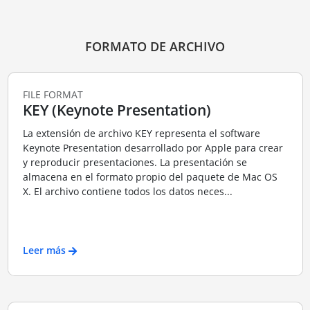
FORMATO DE ARCHIVO
FILE FORMAT
KEY (Keynote Presentation)
La extensión de archivo KEY representa el software
Keynote Presentation desarrollado por Apple para crear
y reproducir presentaciones. La presentación se
almacena en el formato propio del paquete de Mac OS
X. El archivo contiene todos los datos neces...
Leer más