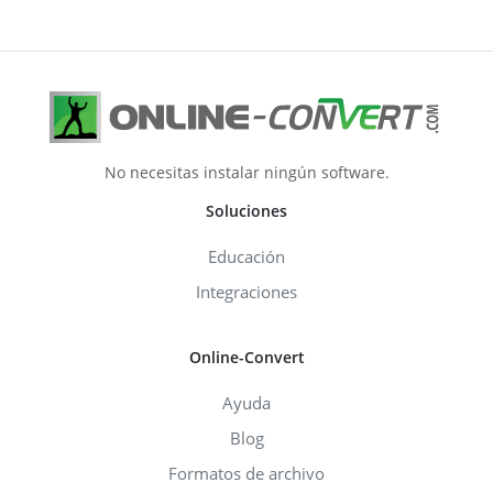
No necesitas instalar ningún software.
Soluciones
Educación
Integraciones
Online-Convert
Ayuda
Blog
Formatos de archivo