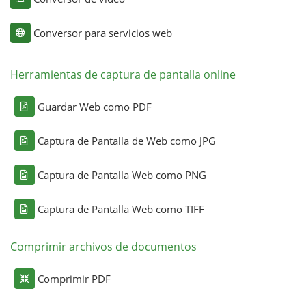
Conversor para servicios web
Herramientas de captura de pantalla online
Guardar Web como PDF
Captura de Pantalla de Web como JPG
Captura de Pantalla Web como PNG
Captura de Pantalla Web como TIFF
Comprimir archivos de documentos
Comprimir PDF