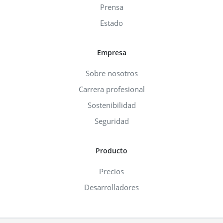
Prensa
Estado
Empresa
Sobre nosotros
Carrera profesional
Sostenibilidad
Seguridad
Producto
Precios
Desarrolladores