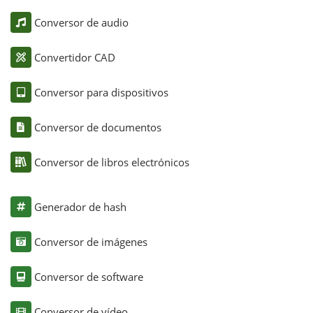
Conversor de audio
Convertidor CAD
Conversor para dispositivos
Conversor de documentos
Conversor de libros electrónicos
Generador de hash
Conversor de imágenes
Conversor de software
Conversor de vídeo