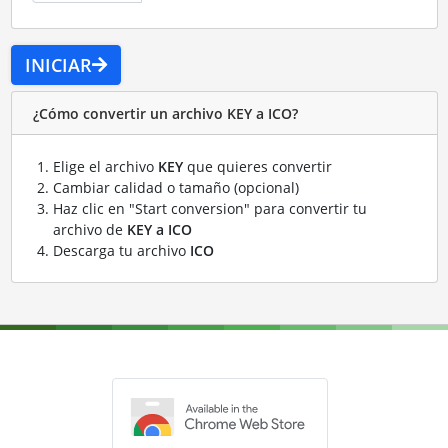
INICIAR
¿Cómo convertir un archivo KEY a ICO?
Elige el archivo
KEY
que quieres convertir
Cambiar calidad o tamaño (opcional)
Haz clic en "Start conversion" para convertir tu
archivo de
KEY a ICO
Descarga tu archivo
ICO