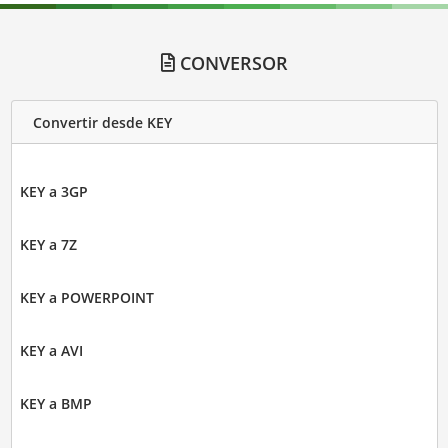
CONVERSOR
Convertir desde KEY
KEY a 3GP
KEY a 7Z
KEY a POWERPOINT
KEY a AVI
KEY a BMP