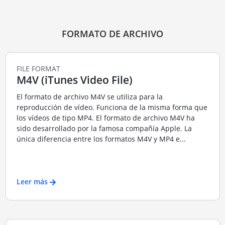
FORMATO DE ARCHIVO
FILE FORMAT
M4V (iTunes Video File)
El formato de archivo M4V se utiliza para la
reproducción de vídeo. Funciona de la misma forma que
los vídeos de tipo MP4. El formato de archivo M4V ha
sido desarrollado por la famosa compañía Apple. La
única diferencia entre los formatos M4V y MP4 e...
Leer más