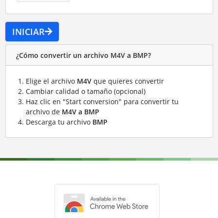
INICIAR
¿Cómo convertir un archivo M4V a BMP?
Elige el archivo
M4V
que quieres convertir
Cambiar calidad o tamaño (opcional)
Haz clic en "Start conversion" para convertir tu
archivo de
M4V a BMP
Descarga tu archivo
BMP