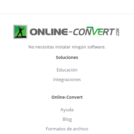
No necesitas instalar ningún software.
Soluciones
Educación
Integraciones
Online-Convert
Ayuda
Blog
Formatos de archivo