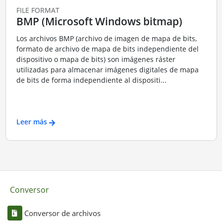
FILE FORMAT
BMP (Microsoft Windows bitmap)
Los archivos BMP (archivo de imagen de mapa de bits,
formato de archivo de mapa de bits independiente del
dispositivo o mapa de bits) son imágenes ráster
utilizadas para almacenar imágenes digitales de mapa
de bits de forma independiente al dispositi...
Leer más
Conversor
Conversor de archivos