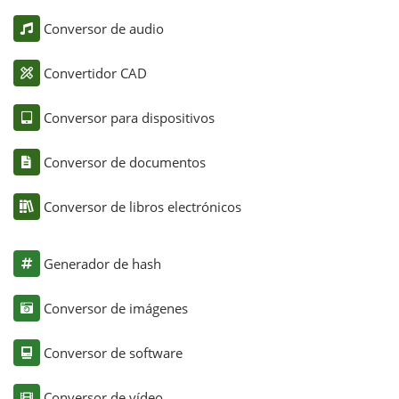
Conversor de audio
Convertidor CAD
Conversor para dispositivos
Conversor de documentos
Conversor de libros electrónicos
Generador de hash
Conversor de imágenes
Conversor de software
Conversor de vídeo