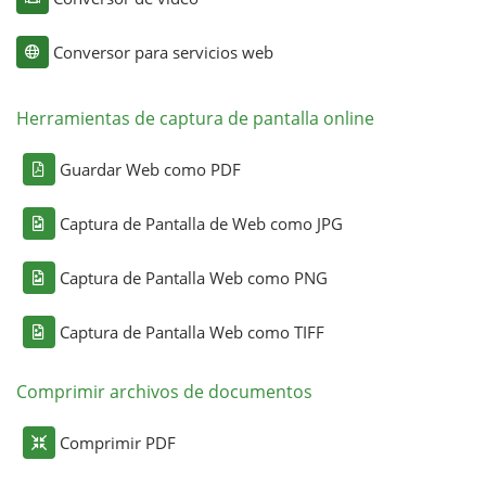
Conversor para servicios web
Herramientas de captura de pantalla online
Guardar Web como PDF
Captura de Pantalla de Web como JPG
Captura de Pantalla Web como PNG
Captura de Pantalla Web como TIFF
Comprimir archivos de documentos
Comprimir PDF