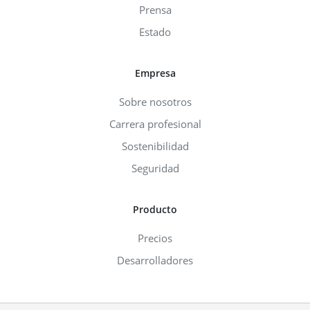
Prensa
Estado
Empresa
Sobre nosotros
Carrera profesional
Sostenibilidad
Seguridad
Producto
Precios
Desarrolladores