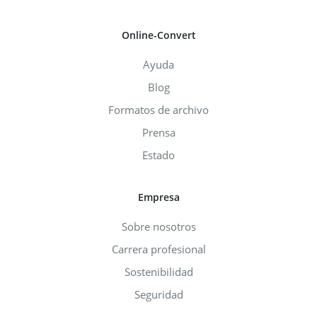
Online-Convert
Ayuda
Blog
Formatos de archivo
Prensa
Estado
Empresa
Sobre nosotros
Carrera profesional
Sostenibilidad
Seguridad