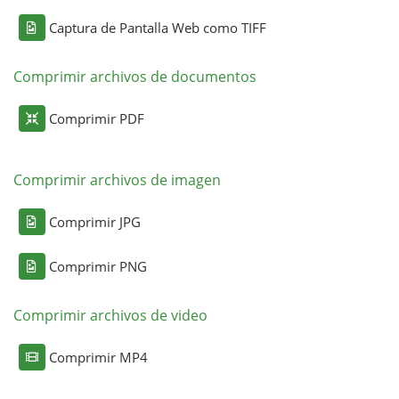
Captura de Pantalla Web como TIFF
Comprimir archivos de documentos
Comprimir PDF
Comprimir archivos de imagen
Comprimir JPG
Comprimir PNG
Comprimir archivos de video
Comprimir MP4