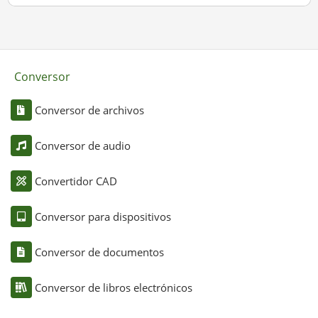
Conversor
Conversor de archivos
Conversor de audio
Convertidor CAD
Conversor para dispositivos
Conversor de documentos
Conversor de libros electrónicos