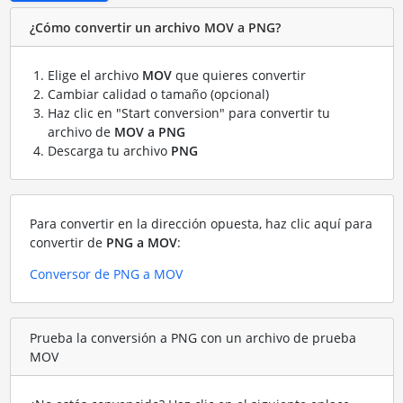
¿Cómo convertir un archivo MOV a PNG?
Elige el archivo
MOV
que quieres convertir
Cambiar calidad o tamaño (opcional)
Haz clic en "Start conversion" para convertir tu
archivo de
MOV a PNG
Descarga tu archivo
PNG
Para convertir en la dirección opuesta, haz clic aquí para
convertir de
PNG a MOV
:
Conversor de PNG a MOV
Prueba la conversión a PNG con un archivo de prueba
MOV