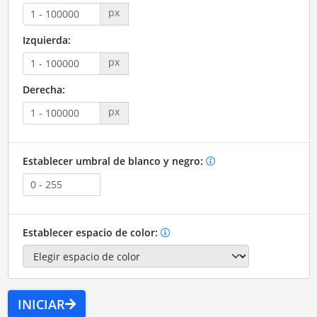
px
Izquierda:
px
Derecha:
px
Establecer umbral de blanco y negro:
Establecer espacio de color:
INICIAR