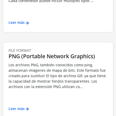
Cada contenedor puede incluir múltiples tipos ...
Leer más
FILE FORMAT
PNG (Portable Network Graphics)
Los archivos PNG, también conocidos como ping,
almacenan imágenes de mapa de bits. Este formato fue
creado para sustituir El tipo de archivo GIF, ya que tiene
la capacidad de mostrar fondos transparentes. Los
archivos con la extensión PNG utilizan co...
Leer más