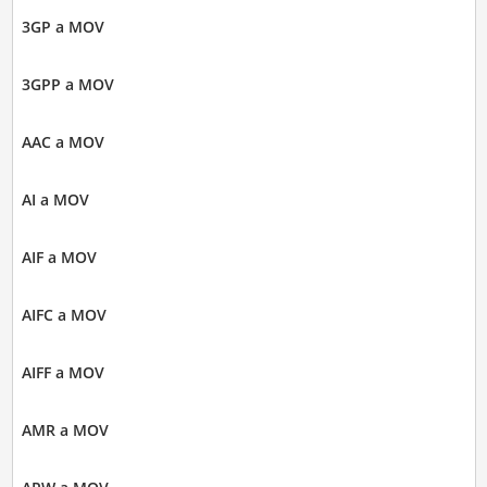
3GP a MOV
3GPP a MOV
AAC a MOV
AI a MOV
AIF a MOV
AIFC a MOV
AIFF a MOV
AMR a MOV