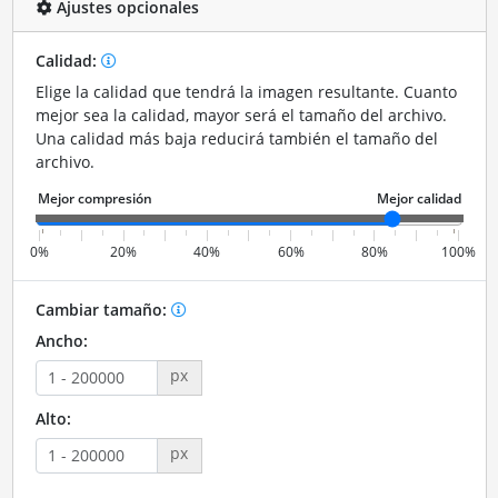
Ajustes opcionales
Calidad:
Elige la calidad que tendrá la imagen resultante. Cuanto
mejor sea la calidad, mayor será el tamaño del archivo.
Una calidad más baja reducirá también el tamaño del
archivo.
0%
20%
40%
60%
80%
100%
Cambiar tamaño:
Ancho:
px
Alto:
px