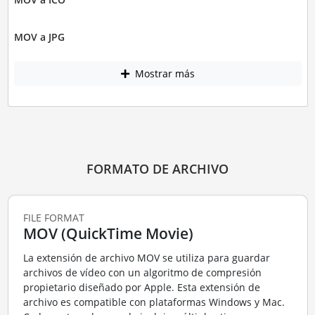
MOV a JPG
Mostrar más
FORMATO DE ARCHIVO
FILE FORMAT
MOV (QuickTime Movie)
La extensión de archivo MOV se utiliza para guardar
archivos de vídeo con un algoritmo de compresión
propietario diseñado por Apple. Esta extensión de
archivo es compatible con plataformas Windows y Mac.