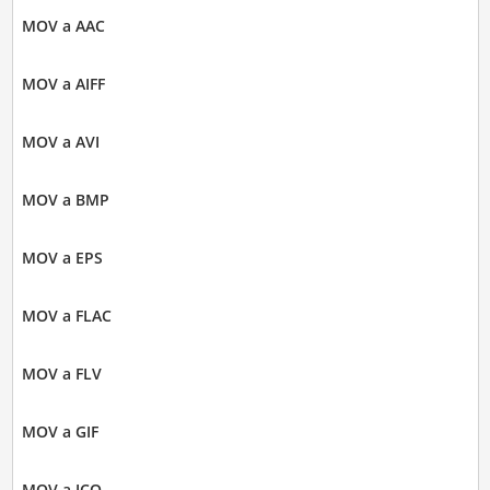
MOV a AAC
MOV a AIFF
MOV a AVI
MOV a BMP
MOV a EPS
MOV a FLAC
MOV a FLV
MOV a GIF
MOV a ICO