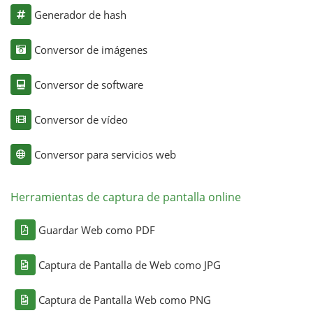
Generador de hash
Conversor de imágenes
Conversor de software
Conversor de vídeo
Conversor para servicios web
Herramientas de captura de pantalla online
Guardar Web como PDF
Captura de Pantalla de Web como JPG
Captura de Pantalla Web como PNG