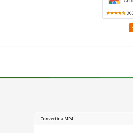
30
Convertir a MP4