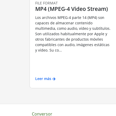
FILE FORMAT
MP4 (MPEG-4 Video Stream)
Los archivos MPEG-4 parte 14 (MP4) son
capaces de almacenar contenido
multimedia, como audio, vídeo y subtítulos.
Son utilizados habitualmente por Apple y
otros fabricantes de productos móviles
compatibles con audio, imágenes estáticas
y vídeo. Su co...
Leer más
Conversor