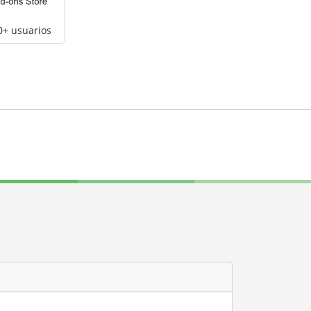
0+ usuarios