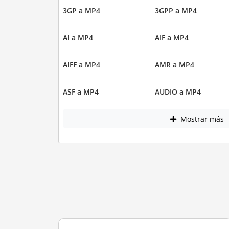
3GP a MP4
3GPP a MP4
AI a MP4
AIF a MP4
AIFF a MP4
AMR a MP4
ASF a MP4
AUDIO a MP4
Mostrar más