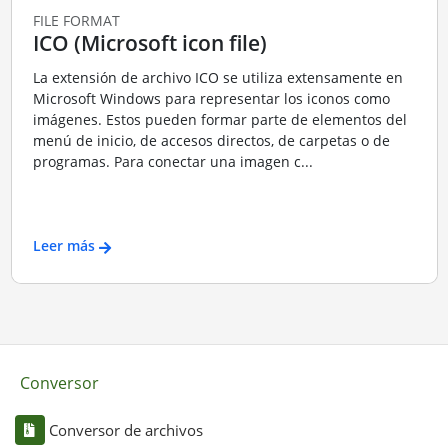
FILE FORMAT
ICO (Microsoft icon file)
La extensión de archivo ICO se utiliza extensamente en
Microsoft Windows para representar los iconos como
imágenes. Estos pueden formar parte de elementos del
menú de inicio, de accesos directos, de carpetas o de
programas. Para conectar una imagen c...
Leer más
Conversor
Conversor de archivos