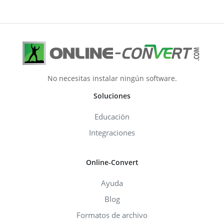
No necesitas instalar ningún software.
Soluciones
Educación
Integraciones
Online-Convert
Ayuda
Blog
Formatos de archivo