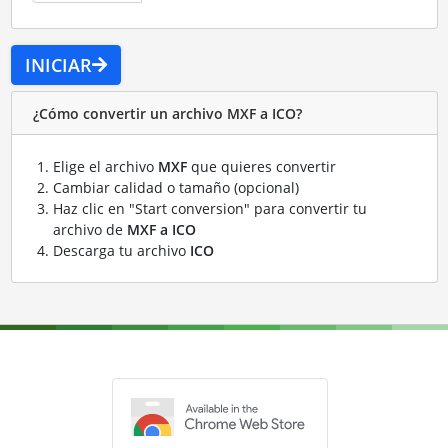
INICIAR
¿Cómo convertir un archivo MXF a ICO?
Elige el archivo
MXF
que quieres convertir
Cambiar calidad o tamaño (opcional)
Haz clic en "Start conversion" para convertir tu
archivo de
MXF a ICO
Descarga tu archivo
ICO