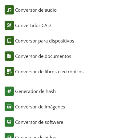
Conversor de audio
Convertidor CAD
Conversor para dispositivos
Conversor de documentos
Conversor de libros electrónicos
Generador de hash
Conversor de imágenes
Conversor de software
Conversor de vídeo