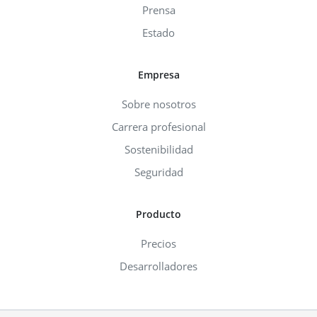
Prensa
Estado
Empresa
Sobre nosotros
Carrera profesional
Sostenibilidad
Seguridad
Producto
Precios
Desarrolladores