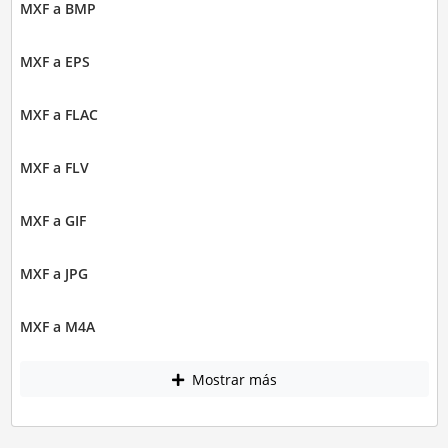
MXF a BMP
MXF a EPS
MXF a FLAC
MXF a FLV
MXF a GIF
MXF a JPG
MXF a M4A
Mostrar más