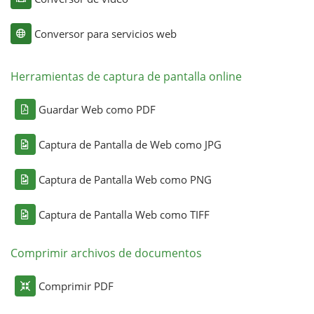
Conversor para servicios web
Herramientas de captura de pantalla online
Guardar Web como PDF
Captura de Pantalla de Web como JPG
Captura de Pantalla Web como PNG
Captura de Pantalla Web como TIFF
Comprimir archivos de documentos
Comprimir PDF