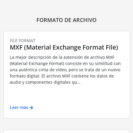
FORMATO DE ARCHIVO
FILE FORMAT
MXF (Material Exchange Format File)
La mejor descripción de la extensión de archivo MXF
(Material Exchange Format) consiste en su similitud con
una auténtica cinta de vídeo, pero se trata de un nuevo
formato digital. El archivo MXF contiene los datos de
audio y componentes digitales qu...
Leer más