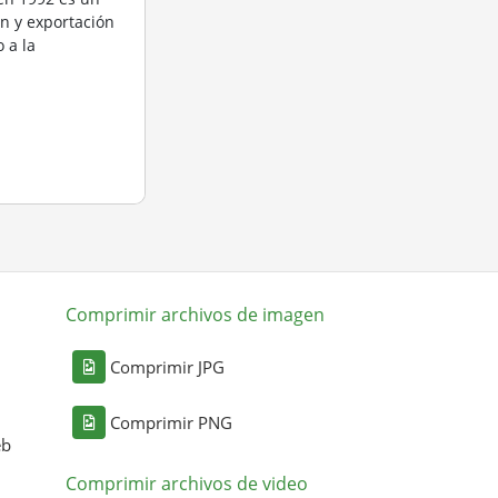
n y exportación
 a la
Comprimir archivos de imagen
Comprimir JPG
Comprimir PNG
eb
Comprimir archivos de video