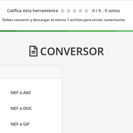
Califica esta herramienta
0
/ 5 - 0 votos
Debes convertir y descargar al menos 1 archivo para enviar comentarios
CONVERSOR
NEF a AAC
NEF a DOC
NEF a GIF