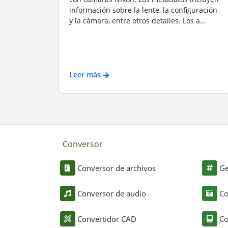
información sobre la lente, la configuración
y la cámara, entre otros detalles. Los a...
Leer más
Conversor
Conversor de archivos
Ge
Conversor de audio
Co
Convertidor CAD
Co