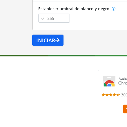
Establecer umbral de blanco y negro:
INICIAR
30