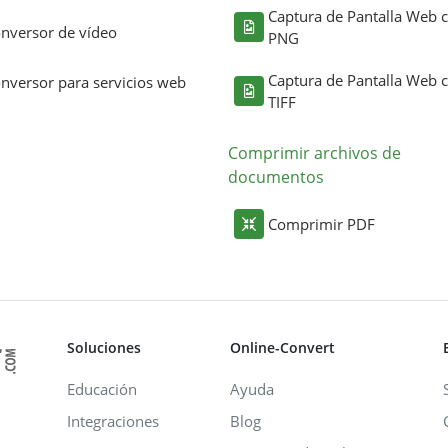
Captura de Pantalla Web
nversor de vídeo
PNG
Captura de Pantalla Web
nversor para servicios web
TIFF
Comprimir archivos de
documentos
Comprimir PDF
Soluciones
Online-Convert
Educación
Ayuda
Integraciones
Blog