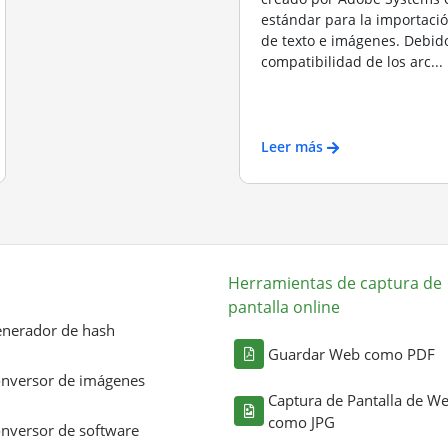
estándar para la importació
de texto e imágenes. Debido
compatibilidad de los arc...
Leer más
Herramientas de captura de
pantalla online
nerador de hash
Guardar Web como PDF
nversor de imágenes
Captura de Pantalla de W
como JPG
nversor de software