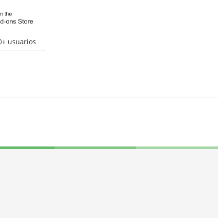
0+ usuarios