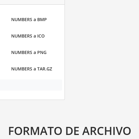
NUMBERS a BMP
NUMBERS a ICO
NUMBERS a PNG
NUMBERS a TAR.GZ
FORMATO DE ARCHIVO