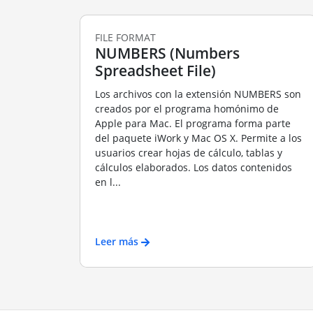
FILE FORMAT
NUMBERS (Numbers
Spreadsheet File)
Los archivos con la extensión NUMBERS son
creados por el programa homónimo de
Apple para Mac. El programa forma parte
del paquete iWork y Mac OS X. Permite a los
usuarios crear hojas de cálculo, tablas y
cálculos elaborados. Los datos contenidos
en l...
Leer más