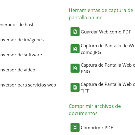
Herramientas de captura de
pantalla online
nerador de hash
Guardar Web como PDF
nversor de imágenes
Captura de Pantalla de W
como JPG
nversor de software
Captura de Pantalla Web
nversor de vídeo
PNG
Captura de Pantalla Web
nversor para servicios web
TIFF
Comprimir archivos de
documentos
Comprimir PDF