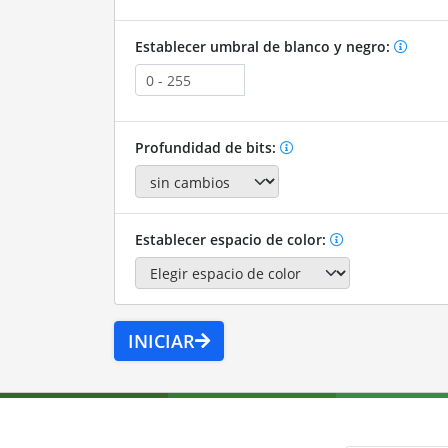
Establecer umbral de blanco y negro:
Profundidad de bits:
Establecer espacio de color:
INICIAR