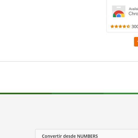
30
Convertir desde NUMBERS