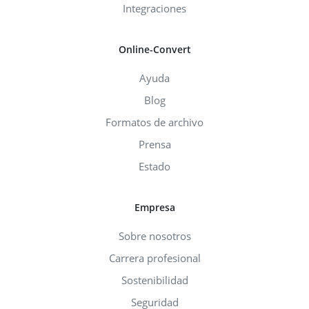
Integraciones
Online-Convert
Ayuda
Blog
Formatos de archivo
Prensa
Estado
Empresa
Sobre nosotros
Carrera profesional
Sostenibilidad
Seguridad