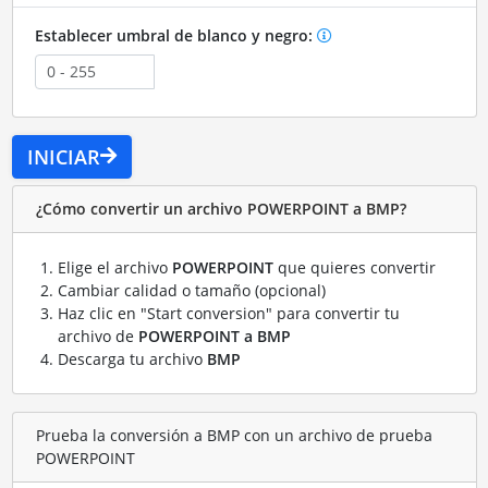
Establecer umbral de blanco y negro:
INICIAR
¿Cómo convertir un archivo POWERPOINT a BMP?
Elige el archivo
POWERPOINT
que quieres convertir
Cambiar calidad o tamaño (opcional)
Haz clic en "Start conversion" para convertir tu
archivo de
POWERPOINT a BMP
Descarga tu archivo
BMP
Prueba la conversión a BMP con un archivo de prueba
POWERPOINT