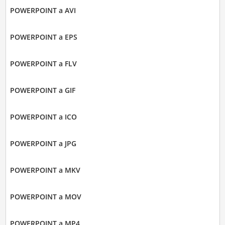
POWERPOINT a AVI
POWERPOINT a EPS
POWERPOINT a FLV
POWERPOINT a GIF
POWERPOINT a ICO
POWERPOINT a JPG
POWERPOINT a MKV
POWERPOINT a MOV
POWERPOINT a MP4