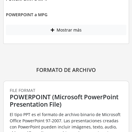
POWERPOINT a MPG
Mostrar más
FORMATO DE ARCHIVO
FILE FORMAT
POWERPOINT (Microsoft PowerPoint
Presentation File)
El tipo PPT es el formato de archivo binario de Microsoft
Office PowerPoint 97-2007. Las presentaciones creadas
con PowerPoint pueden incluir imágenes, texto, audio,