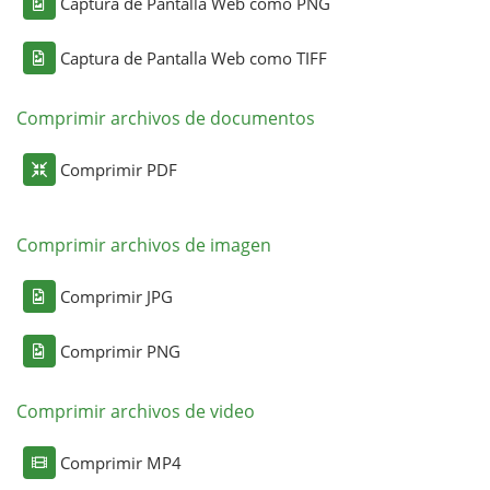
Captura de Pantalla Web como PNG
Captura de Pantalla Web como TIFF
Comprimir archivos de documentos
Comprimir PDF
Comprimir archivos de imagen
Comprimir JPG
Comprimir PNG
Comprimir archivos de video
Comprimir MP4