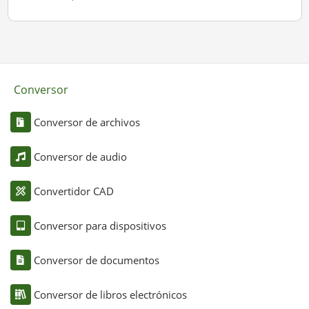
Conversor
Conversor de archivos
Conversor de audio
Convertidor CAD
Conversor para dispositivos
Conversor de documentos
Conversor de libros electrónicos