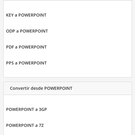
KEY a POWERPOINT
ODP a POWERPOINT
PDF a POWERPOINT
PPS a POWERPOINT
Convertir desde POWERPOINT
POWERPOINT a 3GP
POWERPOINT a 7Z