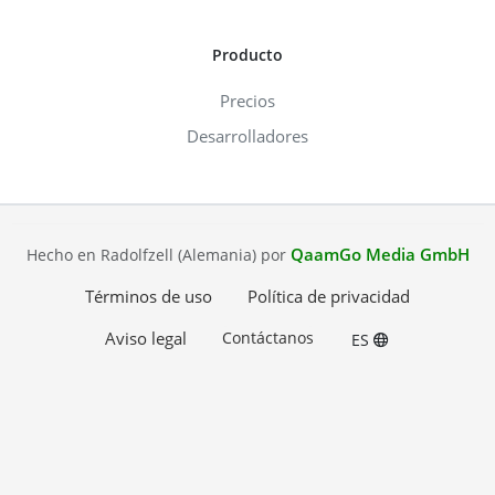
Producto
Precios
Desarrolladores
QaamGo Media GmbH
Hecho en Radolfzell (Alemania) por
Términos de uso
Política de privacidad
Aviso legal
Contáctanos
ES