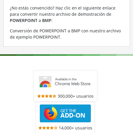
¿No estás convencido? Haz clic en el siguiente enlace
para convertir nuestro archivo de demostración de
POWERPOINT
a
BMP
:
Conversión de POWERPOINT a BMP con nuestro archivo
de ejemplo POWERPOINT
.
300,000+ usuarios
14,000+ usuarios