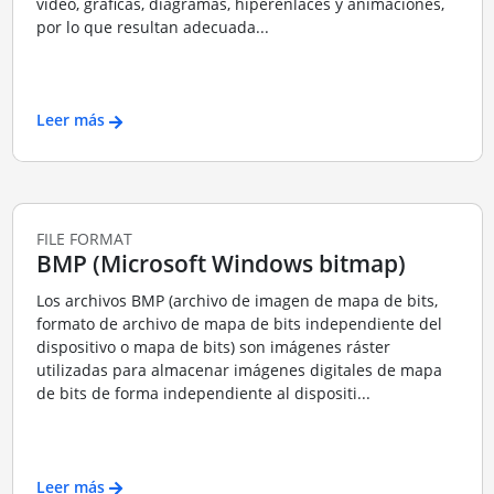
vídeo, gráficas, diagramas, hiperenlaces y animaciones,
por lo que resultan adecuada...
Leer más
FILE FORMAT
BMP (Microsoft Windows bitmap)
Los archivos BMP (archivo de imagen de mapa de bits,
formato de archivo de mapa de bits independiente del
dispositivo o mapa de bits) son imágenes ráster
utilizadas para almacenar imágenes digitales de mapa
de bits de forma independiente al dispositi...
Leer más