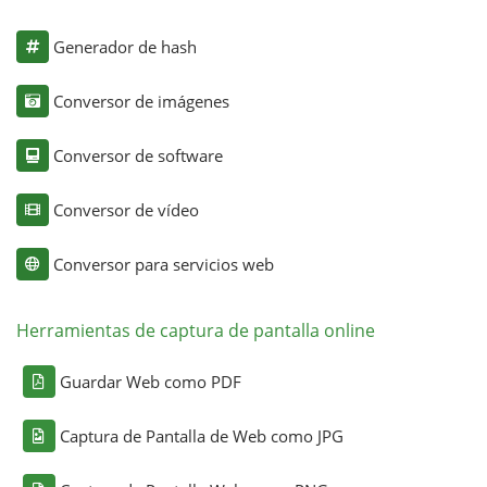
Generador de hash
Conversor de imágenes
Conversor de software
Conversor de vídeo
Conversor para servicios web
Herramientas de captura de pantalla online
Guardar Web como PDF
Captura de Pantalla de Web como JPG