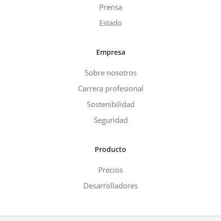
Prensa
Estado
Empresa
Sobre nosotros
Carrera profesional
Sostenibilidad
Seguridad
Producto
Precios
Desarrolladores