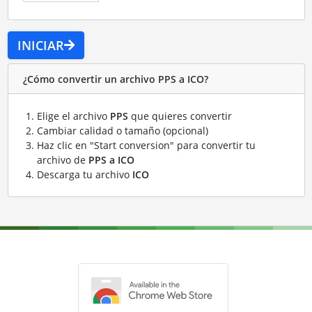
INICIAR
¿Cómo convertir un archivo PPS a ICO?
Elige el archivo
PPS
que quieres convertir
Cambiar calidad o tamaño (opcional)
Haz clic en "Start conversion" para convertir tu
archivo de
PPS a ICO
Descarga tu archivo
ICO