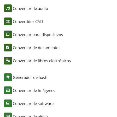
Conversor de audio
Convertidor CAD
Conversor para dispositivos
Conversor de documentos
Conversor de libros electrónicos
Generador de hash
Conversor de imágenes
Conversor de software
Conversor de vídeo