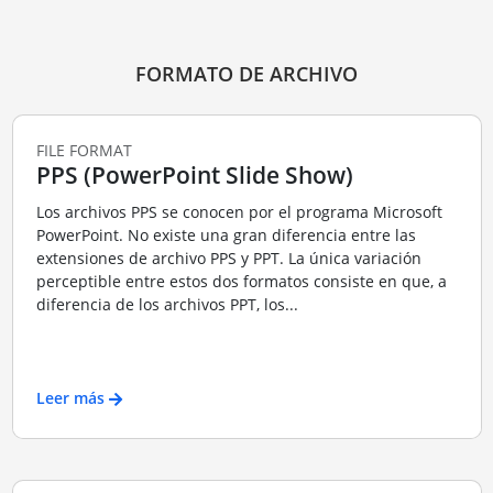
FORMATO DE ARCHIVO
FILE FORMAT
PPS (PowerPoint Slide Show)
Los archivos PPS se conocen por el programa Microsoft
PowerPoint. No existe una gran diferencia entre las
extensiones de archivo PPS y PPT. La única variación
perceptible entre estos dos formatos consiste en que, a
diferencia de los archivos PPT, los...
Leer más