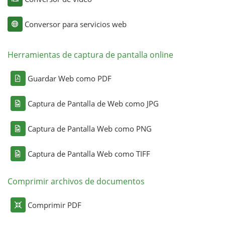
Conversor para servicios web
Herramientas de captura de pantalla online
Guardar Web como PDF
Captura de Pantalla de Web como JPG
Captura de Pantalla Web como PNG
Captura de Pantalla Web como TIFF
Comprimir archivos de documentos
Comprimir PDF