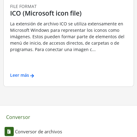
FILE FORMAT
ICO (Microsoft icon file)
La extensión de archivo ICO se utiliza extensamente en
Microsoft Windows para representar los iconos como
imágenes. Estos pueden formar parte de elementos del
menú de inicio, de accesos directos, de carpetas o de
programas. Para conectar una imagen c...
Leer más
Conversor
Conversor de archivos