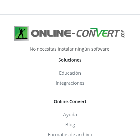
No necesitas instalar ningún software.
Soluciones
Educación
Integraciones
Online-Convert
Ayuda
Blog
Formatos de archivo