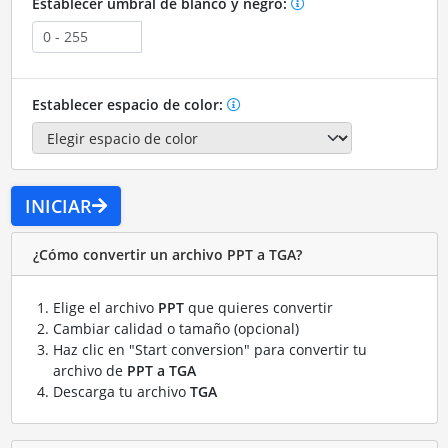
Establecer umbral de blanco y negro:
Establecer espacio de color:
INICIAR
¿Cómo convertir un archivo PPT a TGA?
Elige el archivo
PPT
que quieres convertir
Cambiar calidad o tamaño (opcional)
Haz clic en "Start conversion" para convertir tu
archivo de
PPT a TGA
Descarga tu archivo
TGA