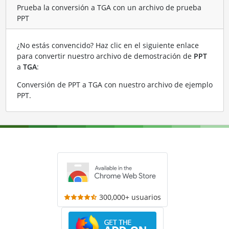
Prueba la conversión a TGA con un archivo de prueba
PPT
¿No estás convencido? Haz clic en el siguiente enlace
para convertir nuestro archivo de demostración de
PPT
a
TGA
:
Conversión de PPT a TGA con nuestro archivo de ejemplo
PPT
.
300,000+ usuarios