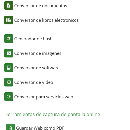
Conversor de documentos
Conversor de libros electrónicos
Generador de hash
Conversor de imágenes
Conversor de software
Conversor de vídeo
Conversor para servicios web
Herramientas de captura de pantalla online
Guardar Web como PDF