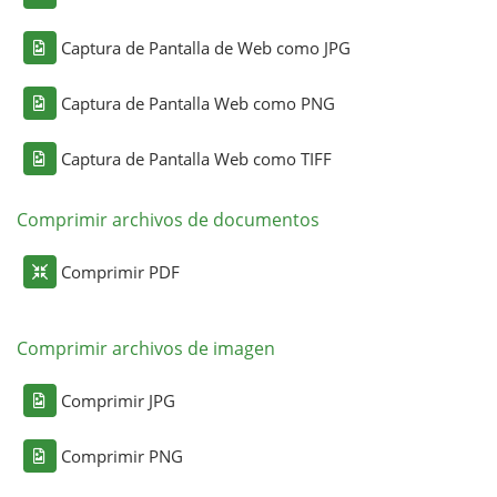
Captura de Pantalla de Web como JPG
Captura de Pantalla Web como PNG
Captura de Pantalla Web como TIFF
Comprimir archivos de documentos
Comprimir PDF
Comprimir archivos de imagen
Comprimir JPG
Comprimir PNG