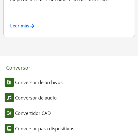
Leer más
Conversor
Conversor de archivos
Conversor de audio
Convertidor CAD
Conversor para dispositivos