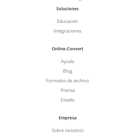
Soluciones
Educación
Integraciones
Online-Convert
Ayuda
Blog
Formatos de archivo
Prensa
Estado
Empresa
Sobre nosotros