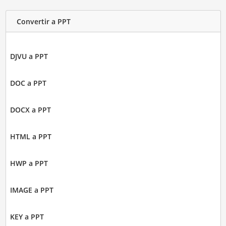
Convertir a PPT
DJVU a PPT
DOC a PPT
DOCX a PPT
HTML a PPT
HWP a PPT
IMAGE a PPT
KEY a PPT