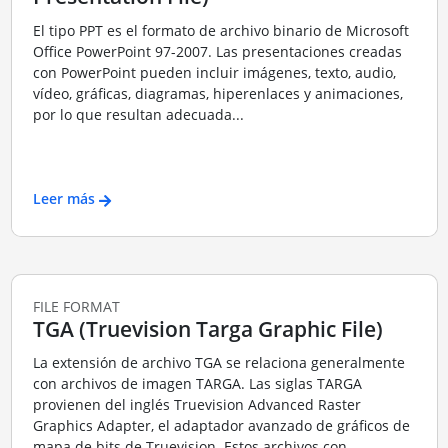
El tipo PPT es el formato de archivo binario de Microsoft
Office PowerPoint 97-2007. Las presentaciones creadas
con PowerPoint pueden incluir imágenes, texto, audio,
vídeo, gráficas, diagramas, hiperenlaces y animaciones,
por lo que resultan adecuada...
Leer más
FILE FORMAT
TGA (Truevision Targa Graphic File)
La extensión de archivo TGA se relaciona generalmente
con archivos de imagen TARGA. Las siglas TARGA
provienen del inglés Truevision Advanced Raster
Graphics Adapter, el adaptador avanzado de gráficos de
mapa de bits de Truevision. Estos archivos con...