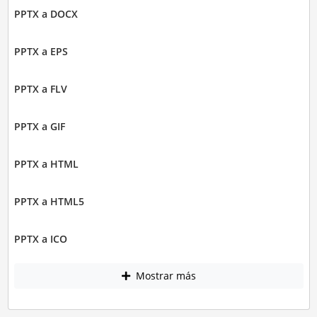
PPTX a DOCX
PPTX a EPS
PPTX a FLV
PPTX a GIF
PPTX a HTML
PPTX a HTML5
PPTX a ICO
Mostrar más