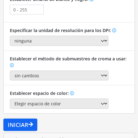
Especificar la unidad de resolución para los DPI:
Establecer el método de submuestreo de croma a usar:
Establecer espacio de color:
INICIAR