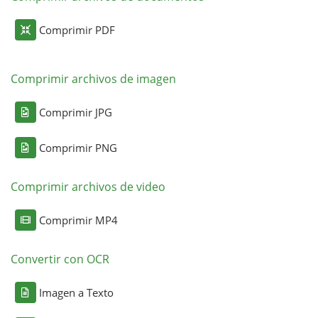
Comprimir PDF
Comprimir archivos de imagen
Comprimir JPG
Comprimir PNG
Comprimir archivos de video
Comprimir MP4
Convertir con OCR
Imagen a Texto