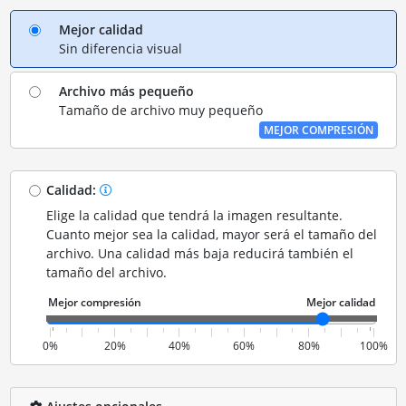
Mejor calidad
Sin diferencia visual
Archivo más pequeño
Tamaño de archivo muy pequeño
MEJOR COMPRESIÓN
Calidad:
Elige la calidad que tendrá la imagen resultante.
Cuanto mejor sea la calidad, mayor será el tamaño del
archivo. Una calidad más baja reducirá también el
tamaño del archivo.
0%
20%
40%
60%
80%
100%