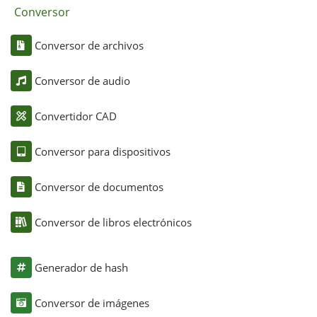
Conversor
Conversor de archivos
Conversor de audio
Convertidor CAD
Conversor para dispositivos
Conversor de documentos
Conversor de libros electrónicos
Generador de hash
Conversor de imágenes