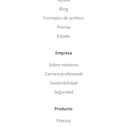
Blog
Formatos de archivo
Prensa
Estado
Empresa
Sobre nosotros
Carrera profesional
Sostenibilidad
Seguridad
Producto
Precios