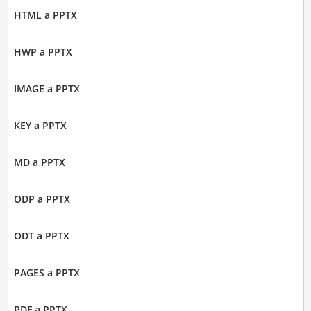
HTML a PPTX
HWP a PPTX
IMAGE a PPTX
KEY a PPTX
MD a PPTX
ODP a PPTX
ODT a PPTX
PAGES a PPTX
PDF a PPTX