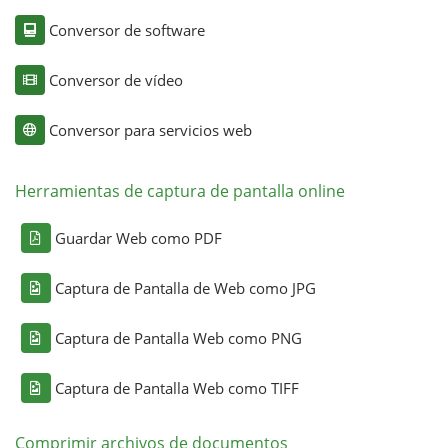
Conversor de software
Conversor de vídeo
Conversor para servicios web
Herramientas de captura de pantalla online
Guardar Web como PDF
Captura de Pantalla de Web como JPG
Captura de Pantalla Web como PNG
Captura de Pantalla Web como TIFF
Comprimir archivos de documentos