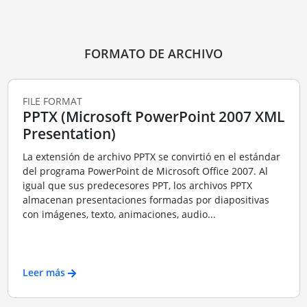
FORMATO DE ARCHIVO
FILE FORMAT
PPTX (Microsoft PowerPoint 2007 XML
Presentation)
La extensión de archivo PPTX se convirtió en el estándar
del programa PowerPoint de Microsoft Office 2007. Al
igual que sus predecesores PPT, los archivos PPTX
almacenan presentaciones formadas por diapositivas
con imágenes, texto, animaciones, audio...
Leer más