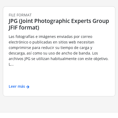
FILE FORMAT
JPG (Joint Photographic Experts Group
JFIF format)
Las fotografías e imágenes enviadas por correo
electrónico o publicadas en sitios web necesitan
comprimirse para reducir su tiempo de carga y
descarga, así como su uso de ancho de banda. Los
archivos JPG se utilizan habitualmente con este objetivo.
L...
Leer más