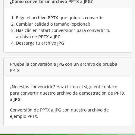
¿Cómo convertir un archivo PPTX a JPG?
Elige el archivo
PPTX
que quieres convertir
Cambiar calidad o tamaño (opcional)
Haz clic en "Start conversion" para convertir tu
archivo de
PPTX a JPG
Descarga tu archivo
JPG
Prueba la conversión a JPG con un archivo de prueba
PPTX
¿No estás convencido? Haz clic en el siguiente enlace
para convertir nuestro archivo de demostración de
PPTX
a
JPG
:
Conversión de PPTX a JPG con nuestro archivo de
ejemplo PPTX
.