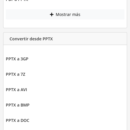
Mostrar más
Convertir desde PPTX
PPTX a 3GP
PPTX a 7Z
PPTX a AVI
PPTX a BMP
PPTX a DOC