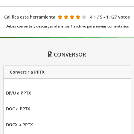
Califica esta herramienta
4.1
/ 5 - 1,127 votos
Debes convertir y descargar al menos 1 archivo para enviar comentarios
CONVERSOR
Convertir a PPTX
DJVU a PPTX
DOC a PPTX
DOCX a PPTX