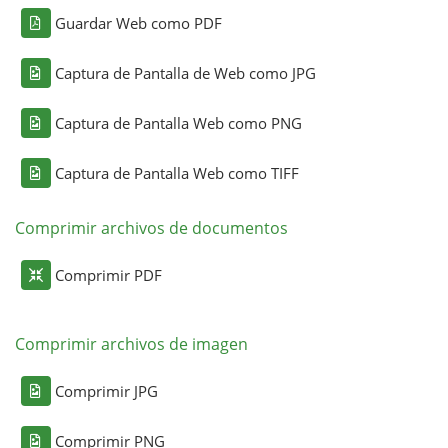
Guardar Web como PDF
Captura de Pantalla de Web como JPG
Captura de Pantalla Web como PNG
Captura de Pantalla Web como TIFF
Comprimir archivos de documentos
Comprimir PDF
Comprimir archivos de imagen
Comprimir JPG
Comprimir PNG