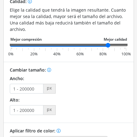
Calidad:
Elige la calidad que tendrá la imagen resultante. Cuanto
mejor sea la calidad, mayor será el tamaño del archivo.
Una calidad más baja reducirá también el tamaño del
archivo.
0%
20%
40%
60%
80%
100%
Cambiar tamaño:
Ancho:
px
Alto:
px
Aplicar filtro de color: