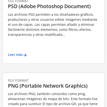
FILE FORMAT
PSD (Adobe Photoshop Document)
Los archivos PSD permiten a los diseñadores gráficos,
productores y otros usuarios editar imágenes mediante
el uso de capas. Las capas permiten añadir y eliminar
fácilmente distintos elementos, como filtros, efectos,
transparencias y otros modificado...
Leer más
FILE FORMAT
PNG (Portable Network Graphics)
Los archivos PNG, también conocidos como ping,
almacenan imágenes de mapa de bits. Este formato fue
creado para sustituir El tipo de archivo GIF, ya que tiene