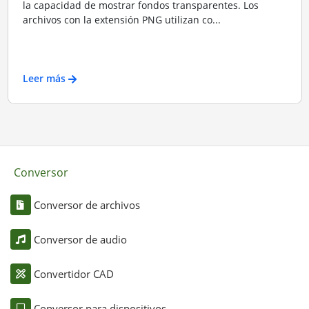
la capacidad de mostrar fondos transparentes. Los
archivos con la extensión PNG utilizan co...
Leer más
Conversor
Conversor de archivos
Conversor de audio
Convertidor CAD
Conversor para dispositivos