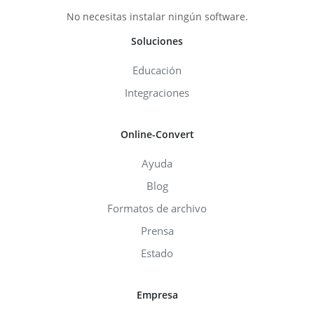
No necesitas instalar ningún software.
Soluciones
Educación
Integraciones
Online-Convert
Ayuda
Blog
Formatos de archivo
Prensa
Estado
Empresa