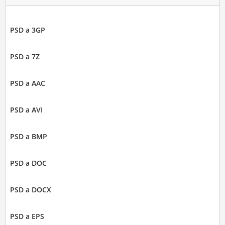
PSD a 3GP
PSD a 7Z
PSD a AAC
PSD a AVI
PSD a BMP
PSD a DOC
PSD a DOCX
PSD a EPS