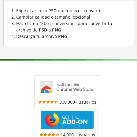
Elige el archivo
PSD
que quieres convertir
Cambiar calidad o tamaño (opcional)
Haz clic en "Start conversion" para convertir tu
archivo de
PSD a PNG
Descarga tu archivo
PNG
300,000+ usuarios
14,000+ usuarios