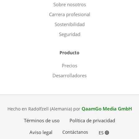
Sobre nosotros
Carrera profesional
Sostenibilidad
Seguridad
Producto
Precios
Desarrolladores
QaamGo Media GmbH
Hecho en Radolfzell (Alemania) por
Términos de uso
Política de privacidad
Aviso legal
Contáctanos
ES