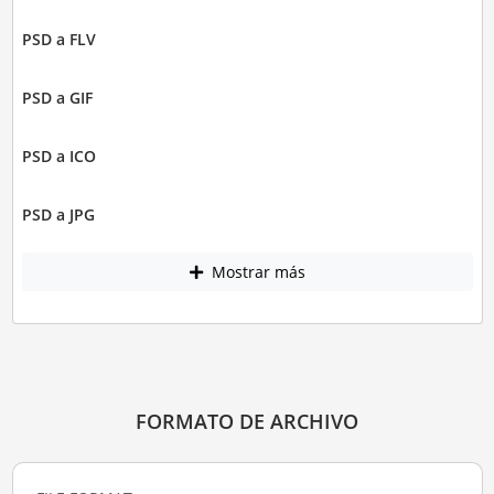
PSD a FLV
PSD a GIF
PSD a ICO
PSD a JPG
Mostrar más
FORMATO DE ARCHIVO