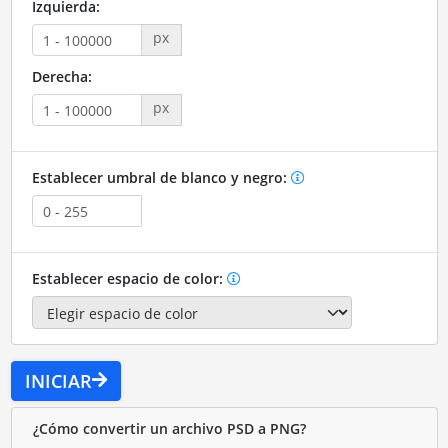
Izquierda:
px
Derecha:
px
Establecer umbral de blanco y negro:
Establecer espacio de color:
INICIAR
¿Cómo convertir un archivo PSD a PNG?