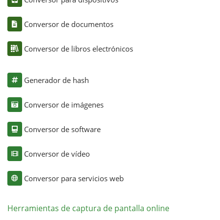
Conversor de documentos
Conversor de libros electrónicos
Generador de hash
Conversor de imágenes
Conversor de software
Conversor de vídeo
Conversor para servicios web
Herramientas de captura de pantalla online