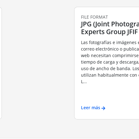
FILE FORMAT
JPG (Joint Photogr
Experts Group JFIF
Las fotografías e imágenes 
correo electrónico o publica
web necesitan comprimirse 
tiempo de carga y descarga
uso de ancho de banda. Los
utilizan habitualmente con 
L...
Leer más