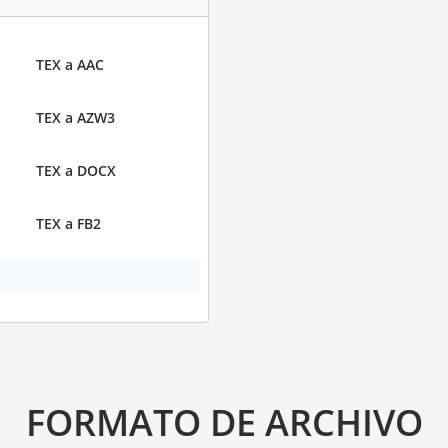
TEX a AAC
TEX a AZW3
TEX a DOCX
TEX a FB2
FORMATO DE ARCHIVO