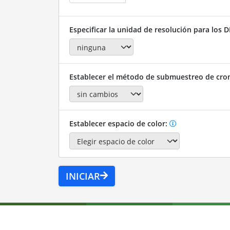
Especificar la unidad de resolución para los D
Establecer el método de submuestreo de cro
Establecer espacio de color:
INICIAR