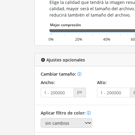
Elige la calidad que tendrá la imagen resu
calidad, mayor será el tamaño del archivo
reducirá también el tamaño del archivo.
0%
20%
40%
6
Ajustes opcionales
Cambiar tamaño:
Ancho:
Alto:
px
Aplicar filtro de color: