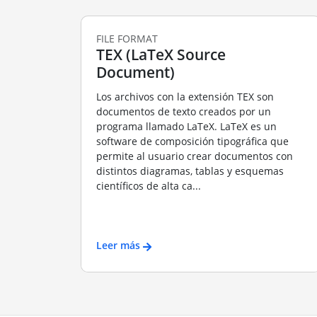
FILE FORMAT
TEX (LaTeX Source
Document)
Los archivos con la extensión TEX son
documentos de texto creados por un
programa llamado LaTeX. LaTeX es un
software de composición tipográfica que
permite al usuario crear documentos con
distintos diagramas, tablas y esquemas
científicos de alta ca...
Leer más