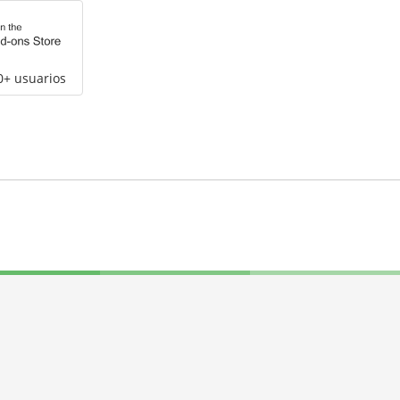
0+ usuarios