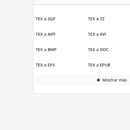
TEX a 3GP
TEX a 7Z
TEX a AIFF
TEX a AVI
TEX a BMP
TEX a DOC
TEX a EPS
TEX a EPUB
Mostrar más