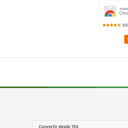
30
Convertir desde TEX