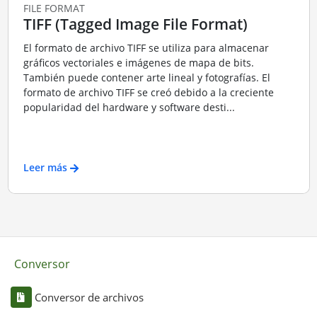
FILE FORMAT
TIFF (Tagged Image File Format)
El formato de archivo TIFF se utiliza para almacenar
gráficos vectoriales e imágenes de mapa de bits.
También puede contener arte lineal y fotografías. El
formato de archivo TIFF se creó debido a la creciente
popularidad del hardware y software desti...
Leer más
Conversor
Conversor de archivos