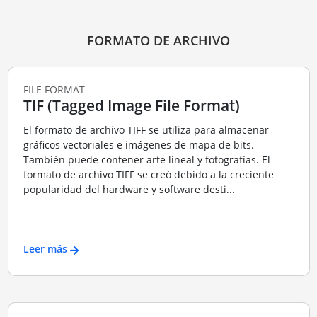
FORMATO DE ARCHIVO
FILE FORMAT
TIF (Tagged Image File Format)
El formato de archivo TIFF se utiliza para almacenar
gráficos vectoriales e imágenes de mapa de bits.
También puede contener arte lineal y fotografías. El
formato de archivo TIFF se creó debido a la creciente
popularidad del hardware y software desti...
Leer más