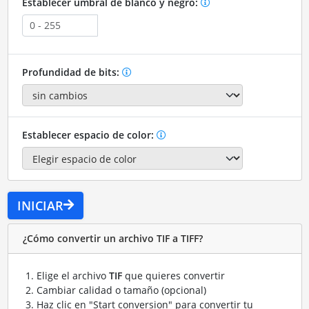
Establecer umbral de blanco y negro:
Profundidad de bits:
Establecer espacio de color:
INICIAR
¿Cómo convertir un archivo TIF a TIFF?
Elige el archivo
TIF
que quieres convertir
Cambiar calidad o tamaño (opcional)
Haz clic en "Start conversion" para convertir tu