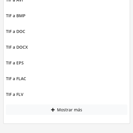
TIF a BMP
TIF a DOC
TIF a DOCX
TIF a EPS
TIF a FLAC
TIF a FLV
Mostrar más