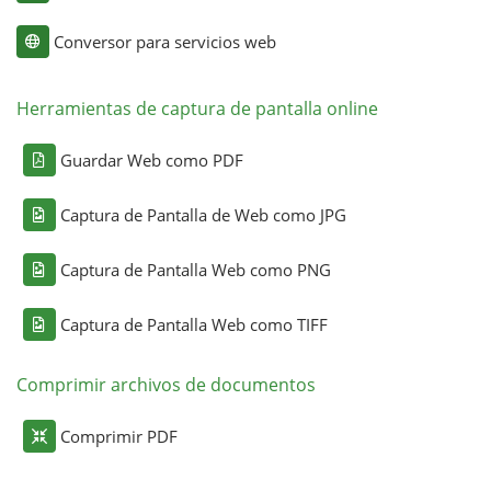
Conversor para servicios web
Herramientas de captura de pantalla online
Guardar Web como PDF
Captura de Pantalla de Web como JPG
Captura de Pantalla Web como PNG
Captura de Pantalla Web como TIFF
Comprimir archivos de documentos
Comprimir PDF