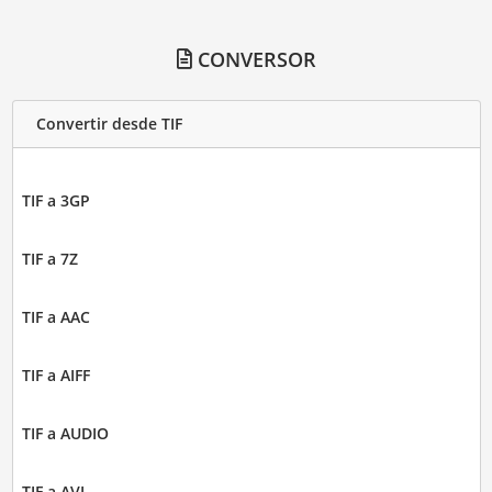
CONVERSOR
Convertir desde TIF
TIF a 3GP
TIF a 7Z
TIF a AAC
TIF a AIFF
TIF a AUDIO
TIF a AVI