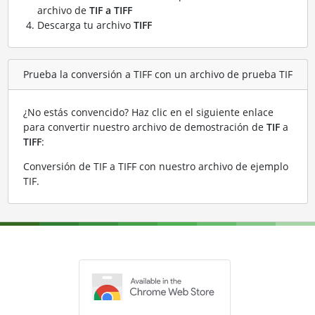
archivo de
TIF a TIFF
Descarga tu archivo
TIFF
Prueba la conversión a TIFF con un archivo de prueba TIF
¿No estás convencido? Haz clic en el siguiente enlace
para convertir nuestro archivo de demostración de
TIF
a
TIFF
:
Conversión de TIF a TIFF con nuestro archivo de ejemplo
TIF
.