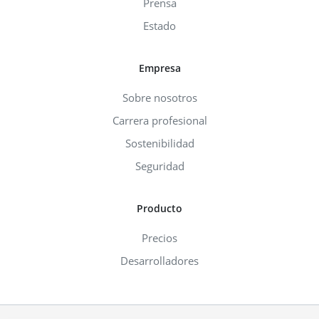
Prensa
Estado
Empresa
Sobre nosotros
Carrera profesional
Sostenibilidad
Seguridad
Producto
Precios
Desarrolladores