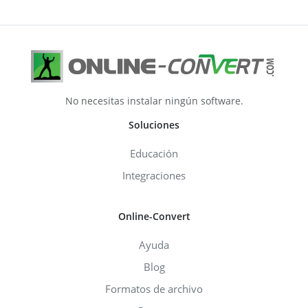
No necesitas instalar ningún software.
Soluciones
Educación
Integraciones
Online-Convert
Ayuda
Blog
Formatos de archivo