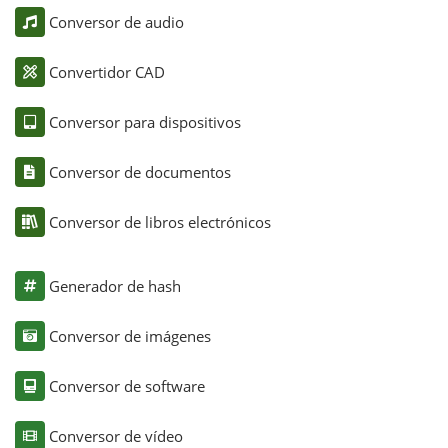
Conversor de audio
Convertidor CAD
Conversor para dispositivos
Conversor de documentos
Conversor de libros electrónicos
Generador de hash
Conversor de imágenes
Conversor de software
Conversor de vídeo