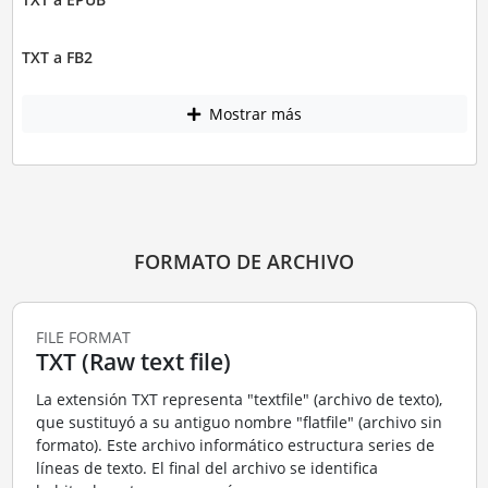
TXT a FB2
Mostrar más
FORMATO DE ARCHIVO
FILE FORMAT
TXT (Raw text file)
La extensión TXT representa "textfile" (archivo de texto),
que sustituyó a su antiguo nombre "flatfile" (archivo sin
formato). Este archivo informático estructura series de
líneas de texto. El final del archivo se identifica