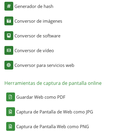
Generador de hash
Conversor de imágenes
Conversor de software
Conversor de vídeo
Conversor para servicios web
Herramientas de captura de pantalla online
Guardar Web como PDF
Captura de Pantalla de Web como JPG
Captura de Pantalla Web como PNG