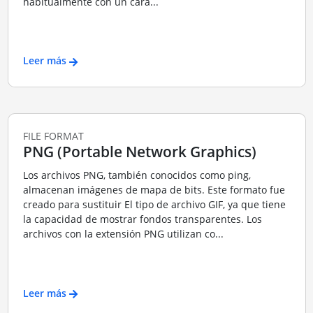
habitualmente con un cará...
Leer más
FILE FORMAT
PNG (Portable Network Graphics)
Los archivos PNG, también conocidos como ping,
almacenan imágenes de mapa de bits. Este formato fue
creado para sustituir El tipo de archivo GIF, ya que tiene
la capacidad de mostrar fondos transparentes. Los
archivos con la extensión PNG utilizan co...
Leer más