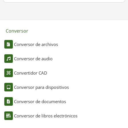
Conversor
Conversor de archivos
Conversor de audio
Convertidor CAD
Conversor para dispositivos
Conversor de documentos
Conversor de libros electrónicos