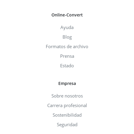
Online-Convert
Ayuda
Blog
Formatos de archivo
Prensa
Estado
Empresa
Sobre nosotros
Carrera profesional
Sostenibilidad
Seguridad