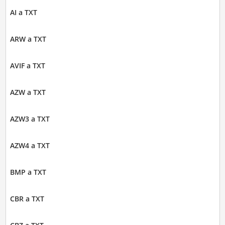
AI a TXT
ARW a TXT
AVIF a TXT
AZW a TXT
AZW3 a TXT
AZW4 a TXT
BMP a TXT
CBR a TXT