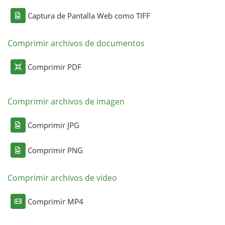
Captura de Pantalla Web como TIFF
Comprimir archivos de documentos
Comprimir PDF
Comprimir archivos de imagen
Comprimir JPG
Comprimir PNG
Comprimir archivos de video
Comprimir MP4