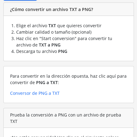
¿Cómo convertir un archivo TXT a PNG?
Elige el archivo
TXT
que quieres convertir
Cambiar calidad o tamaño (opcional)
Haz clic en "Start conversion" para convertir tu
archivo de
TXT a PNG
Descarga tu archivo
PNG
Para convertir en la dirección opuesta, haz clic aquí para
convertir de
PNG a TXT
:
Conversor de PNG a TXT
Prueba la conversión a PNG con un archivo de prueba
TXT