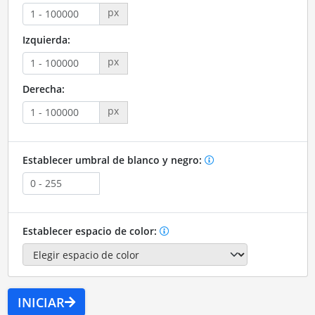
px
Izquierda:
px
Derecha:
px
Establecer umbral de blanco y negro:
Establecer espacio de color:
INICIAR