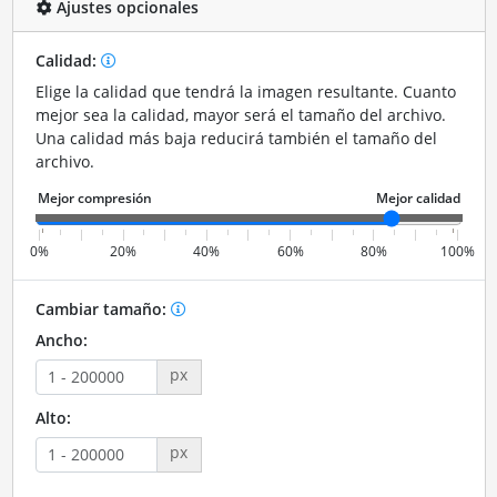
Ajustes opcionales
Calidad:
Elige la calidad que tendrá la imagen resultante. Cuanto
mejor sea la calidad, mayor será el tamaño del archivo.
Una calidad más baja reducirá también el tamaño del
archivo.
0%
20%
40%
60%
80%
100%
Cambiar tamaño:
Ancho:
px
Alto:
px