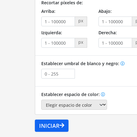
Recortar píxeles de:
Arriba:
Abajo:
px
Izquierda:
Derecha:
px
Establecer umbral de blanco y negro:
Establecer espacio de color:
INICIAR