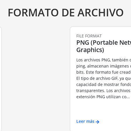
FORMATO DE ARCHIVO
FILE FORMAT
PNG (Portable Ne
Graphics)
Los archivos PNG, también
ping, almacenan imágenes
bits. Este formato fue cread
El tipo de archivo GIF, ya qu
capacidad de mostrar fond
transparentes. Los archivos
extensión PNG utilizan co...
Leer más