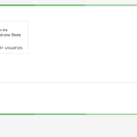
0+ usuarios