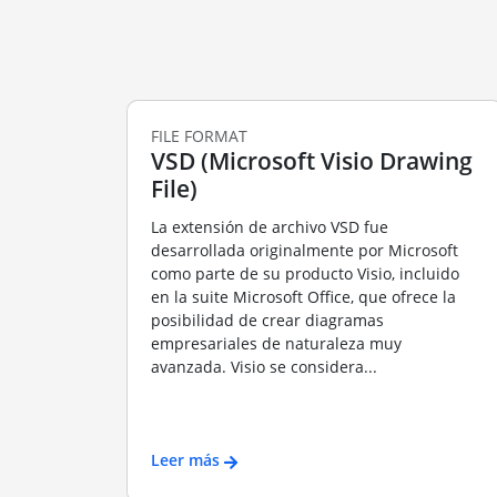
FILE FORMAT
VSD (Microsoft Visio Drawing
File)
La extensión de archivo VSD fue
desarrollada originalmente por Microsoft
como parte de su producto Visio, incluido
en la suite Microsoft Office, que ofrece la
posibilidad de crear diagramas
empresariales de naturaleza muy
avanzada. Visio se considera...
Leer más