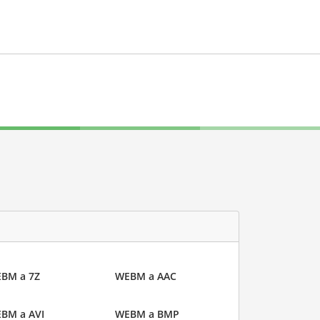
BM a 7Z
WEBM a AAC
BM a AVI
WEBM a BMP