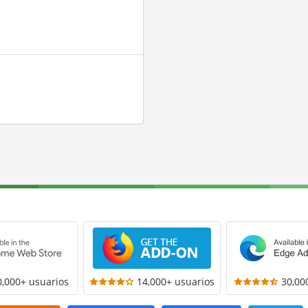
0,000+ usuarios
14,000+ usuarios
30,00