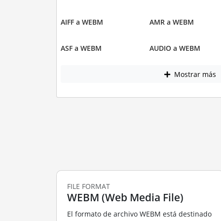
AIFF a WEBM
AMR a WEBM
ASF a WEBM
AUDIO a WEBM
Mostrar más
FILE FORMAT
WEBM (Web Media File)
El formato de archivo WEBM está destinado