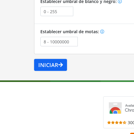
Establecer umbral de blanco y negro:
Establecer umbral de motas:
INICIAR
30