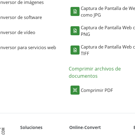
nversor de imágenes
Captura de Pantalla de W
como JPG
nversor de software
Captura de Pantalla Web
nversor de vídeo
PNG
Captura de Pantalla Web
nversor para servicios web
TIFF
Comprimir archivos de
documentos
Comprimir PDF
Soluciones
Online-Convert