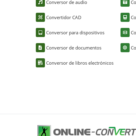
Conversor de audio
Co
Convertidor CAD
Co
Conversor para dispositivos
Co
Conversor de documentos
Co
Conversor de libros electrónicos