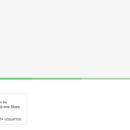
0+ usuarios