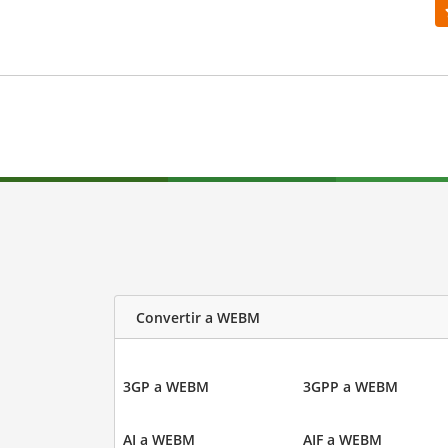
Convertir a WEBM
3GP a WEBM
3GPP a WEBM
AI a WEBM
AIF a WEBM