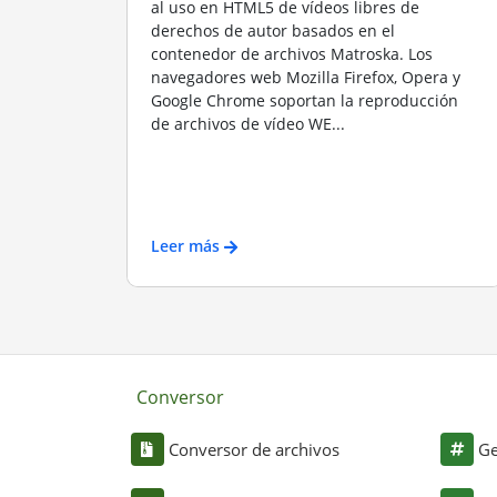
al uso en HTML5 de vídeos libres de
derechos de autor basados en el
contenedor de archivos Matroska. Los
navegadores web Mozilla Firefox, Opera y
Google Chrome soportan la reproducción
de archivos de vídeo WE...
Leer más
Conversor
Conversor de archivos
Ge