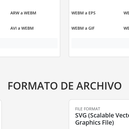
ARW a WEBM
WEBM a EPS
WE
AVI a WEBM
WEBM a GIF
WE
FORMATO DE ARCHIVO
FILE FORMAT
SVG (Scalable Vect
Graphics File)