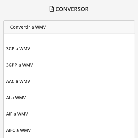
CONVERSOR
Convertir a WMV
3GP a WMV
3GPP a WMV
AAC a WMV
AI a WMV
AIF a WMV
AIFC a WMV