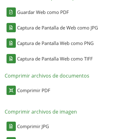
Guardar Web como PDF
Captura de Pantalla de Web como JPG
Captura de Pantalla Web como PNG
Captura de Pantalla Web como TIFF
Comprimir archivos de documentos
Comprimir PDF
Comprimir archivos de imagen
Comprimir JPG