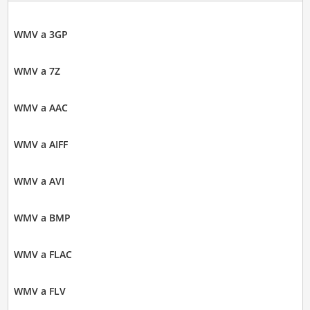
WMV a 3GP
WMV a 7Z
WMV a AAC
WMV a AIFF
WMV a AVI
WMV a BMP
WMV a FLAC
WMV a FLV