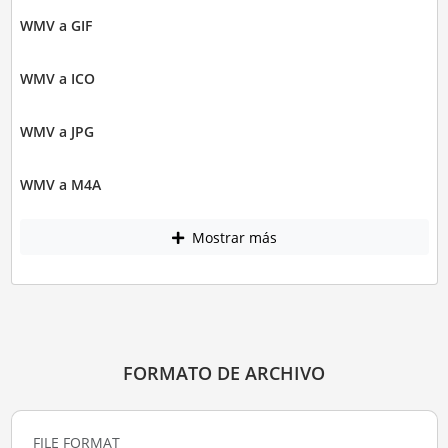
WMV a GIF
WMV a ICO
WMV a JPG
WMV a M4A
Mostrar más
FORMATO DE ARCHIVO
FILE FORMAT