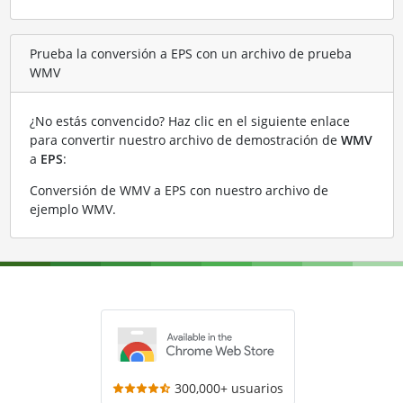
Prueba la conversión a EPS con un archivo de prueba
WMV
¿No estás convencido? Haz clic en el siguiente enlace
para convertir nuestro archivo de demostración de
WMV
a
EPS
:
Conversión de WMV a EPS con nuestro archivo de
ejemplo WMV
.
300,000+ usuarios