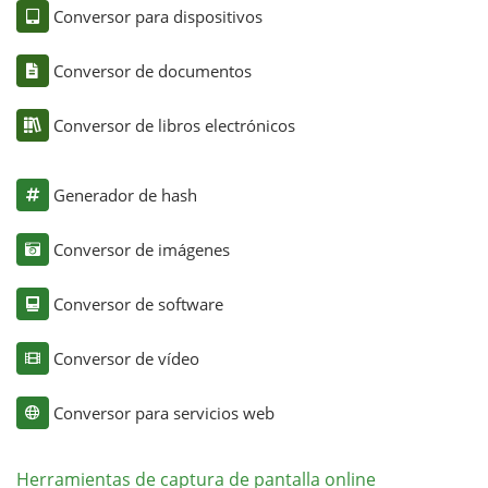
Conversor para dispositivos
Conversor de documentos
Conversor de libros electrónicos
Generador de hash
Conversor de imágenes
Conversor de software
Conversor de vídeo
Conversor para servicios web
Herramientas de captura de pantalla online