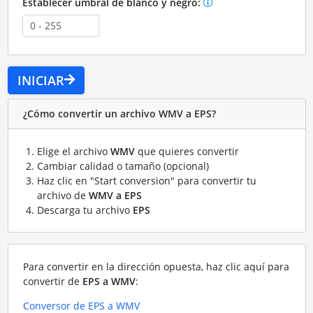
Establecer umbral de blanco y negro:
INICIAR
¿Cómo convertir un archivo WMV a EPS?
Elige el archivo
WMV
que quieres convertir
Cambiar calidad o tamaño (opcional)
Haz clic en "Start conversion" para convertir tu
archivo de
WMV a EPS
Descarga tu archivo
EPS
Para convertir en la dirección opuesta, haz clic aquí para
convertir de
EPS a WMV
:
Conversor de EPS a WMV