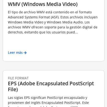
WMV (Windows Media Video)
El tipo de archivo WMV está contenido en el formato
Advanced Systems Format (ASF). Estos archivos incluyen
Windows Media Video y Windows Media Audio. Los
archivos WMV ofrecen soporte para la gestión digital de
derechos, evitando que los usuarios pued...
Leer más
FILE FORMAT
EPS (Adobe Encapsulated PostScript
File)
Las siglas EPS significan PostScript encapsulado y
provienen del inglés Encapsulated PostScript. Este