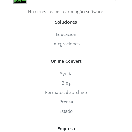
No necesitas instalar ningún software.
Soluciones
Educación
Integraciones
Online-Convert
Ayuda
Blog
Formatos de archivo
Prensa
Estado
Empresa