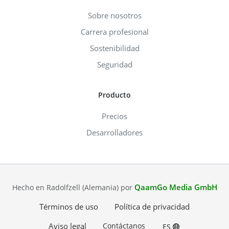
Sobre nosotros
Carrera profesional
Sostenibilidad
Seguridad
Producto
Precios
Desarrolladores
QaamGo Media GmbH
Hecho en Radolfzell (Alemania) por
Términos de uso
Política de privacidad
Aviso legal
Contáctanos
ES