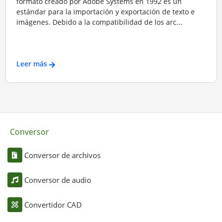
formato creado por Adobe Systems en 1992 es un
estándar para la importación y exportación de texto e
imágenes. Debido a la compatibilidad de los arc...
Leer más
Conversor
Conversor de archivos
Conversor de audio
Convertidor CAD