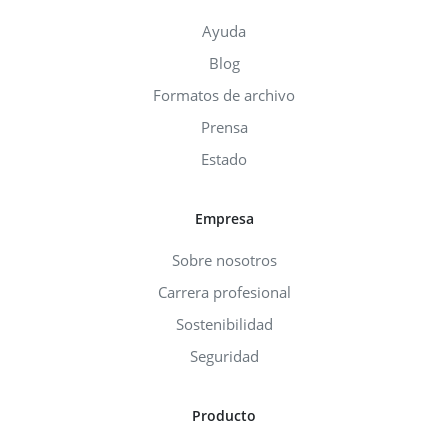
Ayuda
Blog
Formatos de archivo
Prensa
Estado
Empresa
Sobre nosotros
Carrera profesional
Sostenibilidad
Seguridad
Producto