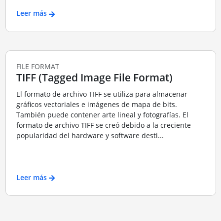
Leer más
FILE FORMAT
TIFF (Tagged Image File Format)
El formato de archivo TIFF se utiliza para almacenar
gráficos vectoriales e imágenes de mapa de bits.
También puede contener arte lineal y fotografías. El
formato de archivo TIFF se creó debido a la creciente
popularidad del hardware y software desti...
Leer más