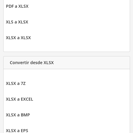
PDF a XLSX
XLS a XLSX
XLSX a XLSX
Convertir desde XLSX
XLSX a 7Z
XLSX a EXCEL
XLSX a BMP
XLSX a EPS