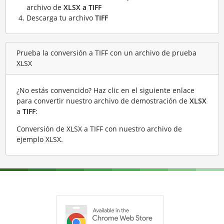
archivo de
XLSX a TIFF
Descarga tu archivo
TIFF
Prueba la conversión a TIFF con un archivo de prueba
XLSX
¿No estás convencido? Haz clic en el siguiente enlace
para convertir nuestro archivo de demostración de
XLSX
a
TIFF
:
Conversión de XLSX a TIFF con nuestro archivo de
ejemplo XLSX
.