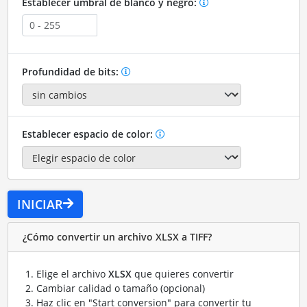
Establecer umbral de blanco y negro:
Profundidad de bits:
Establecer espacio de color:
INICIAR
¿Cómo convertir un archivo XLSX a TIFF?
Elige el archivo
XLSX
que quieres convertir
Cambiar calidad o tamaño (opcional)
Haz clic en "Start conversion" para convertir tu