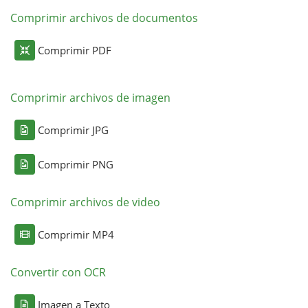
Comprimir archivos de documentos
Comprimir PDF
Comprimir archivos de imagen
Comprimir JPG
Comprimir PNG
Comprimir archivos de video
Comprimir MP4
Convertir con OCR
Imagen a Texto