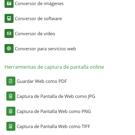
Conversor de imágenes
Conversor de software
Conversor de vídeo
Conversor para servicios web
Herramientas de captura de pantalla online
Guardar Web como PDF
Captura de Pantalla de Web como JPG
Captura de Pantalla Web como PNG
Captura de Pantalla Web como TIFF