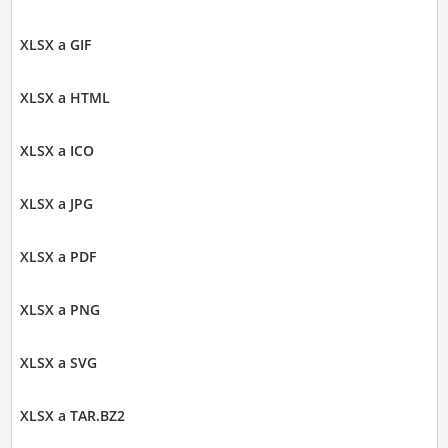
XLSX a GIF
XLSX a HTML
XLSX a ICO
XLSX a JPG
XLSX a PDF
XLSX a PNG
XLSX a SVG
XLSX a TAR.BZ2