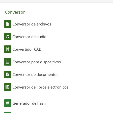
Conversor
Conversor de archivos
Conversor de audio
Convertidor CAD
Conversor para dispositivos
Conversor de documentos
Conversor de libros electrónicos
Generador de hash