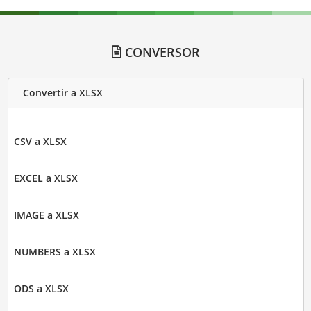
CONVERSOR
Convertir a XLSX
CSV a XLSX
EXCEL a XLSX
IMAGE a XLSX
NUMBERS a XLSX
ODS a XLSX