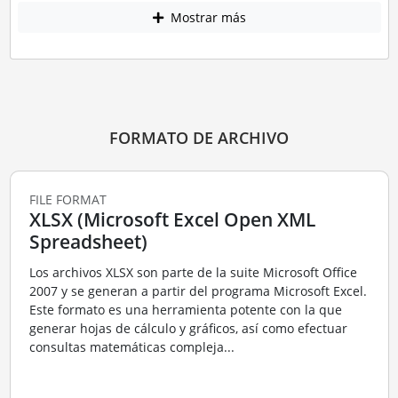
Mostrar más
FORMATO DE ARCHIVO
FILE FORMAT
XLSX (Microsoft Excel Open XML
Spreadsheet)
Los archivos XLSX son parte de la suite Microsoft Office
2007 y se generan a partir del programa Microsoft Excel.
Este formato es una herramienta potente con la que
generar hojas de cálculo y gráficos, así como efectuar
consultas matemáticas compleja...