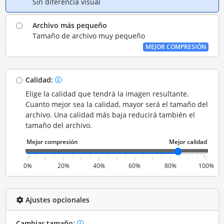
Sin diferencia visual
Archivo más pequeño
Tamaño de archivo muy pequeño
MEJOR COMPRESIÓN
Calidad:
Elige la calidad que tendrá la imagen resultante.
Cuanto mejor sea la calidad, mayor será el tamaño del
archivo. Una calidad más baja reducirá también el
tamaño del archivo.
0%
20%
40%
60%
80%
100%
Ajustes opcionales
Cambiar tamaño: