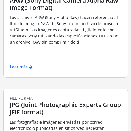
ARW (Sony Digital Camera Alpha Raw
Image Format)
Los archivos ARW (Sony Alpha Raw) hacen referencia al
tipo de imagen RAW de Sony o a un archivo de proyecto
ArtStudio. Las imágenes capturadas digitalmente con
cámaras Sony utilizando las especificaciones TIFF crean
un archivo RAW sin comprimir de ti...
Leer más
FILE FORMAT
JPG (Joint Photographic Experts Group
JFIF format)
Las fotografías e imágenes enviadas por correo
electrónico o publicadas en sitios web necesitan