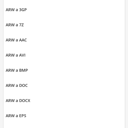
ARW a 3GP
ARW a 7Z
ARW a AAC
ARW a AVI
ARW a BMP
ARW a DOC
ARW a DOCX
ARW a EPS