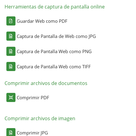
Herramientas de captura de pantalla online
Guardar Web como PDF
Captura de Pantalla de Web como JPG
Captura de Pantalla Web como PNG
Captura de Pantalla Web como TIFF
Comprimir archivos de documentos
Comprimir PDF
Comprimir archivos de imagen
Comprimir JPG