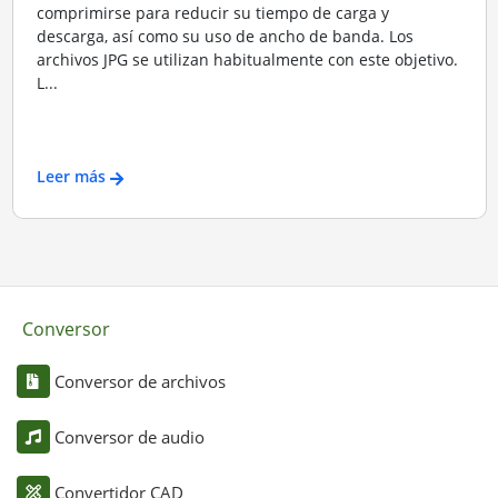
comprimirse para reducir su tiempo de carga y
descarga, así como su uso de ancho de banda. Los
archivos JPG se utilizan habitualmente con este objetivo.
L...
Leer más
Conversor
Conversor de archivos
Conversor de audio
Convertidor CAD