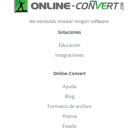
No necesitas instalar ningún software.
Soluciones
Educación
Integraciones
Online-Convert
Ayuda
Blog
Formatos de archivo
Prensa
Estado