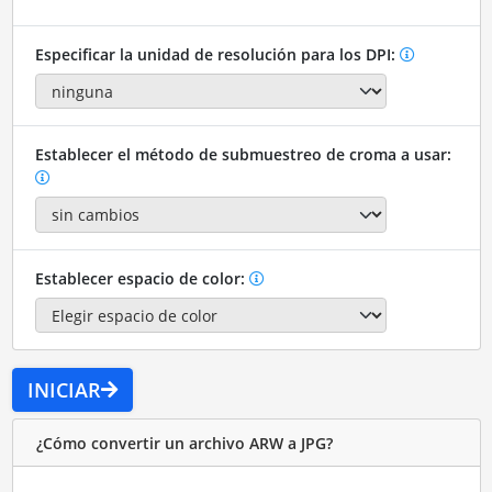
Especificar la unidad de resolución para los DPI:
Establecer el método de submuestreo de croma a usar:
Establecer espacio de color:
INICIAR
¿Cómo convertir un archivo ARW a JPG?