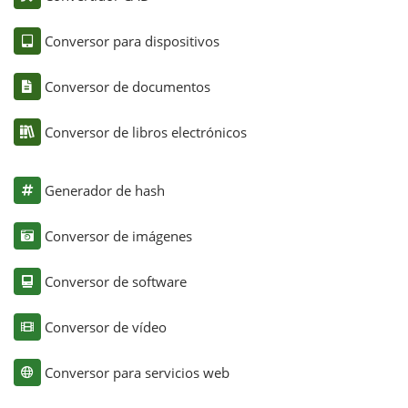
Conversor para dispositivos
Conversor de documentos
Conversor de libros electrónicos
Generador de hash
Conversor de imágenes
Conversor de software
Conversor de vídeo
Conversor para servicios web