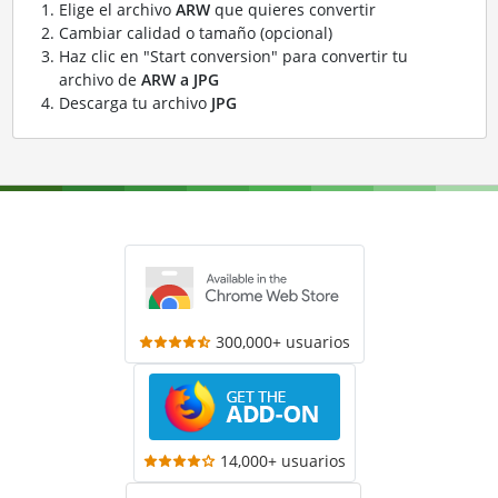
Elige el archivo
ARW
que quieres convertir
Cambiar calidad o tamaño (opcional)
Haz clic en "Start conversion" para convertir tu
archivo de
ARW a JPG
Descarga tu archivo
JPG
300,000+ usuarios
14,000+ usuarios