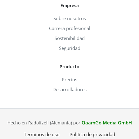
Empresa
Sobre nosotros
Carrera profesional
Sostenibilidad
Seguridad
Producto
Precios
Desarrolladores
QaamGo Media GmbH
Hecho en Radolfzell (Alemania) por
Términos de uso
Política de privacidad