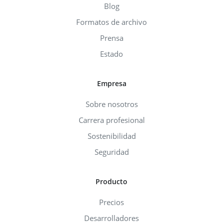
Blog
Formatos de archivo
Prensa
Estado
Empresa
Sobre nosotros
Carrera profesional
Sostenibilidad
Seguridad
Producto
Precios
Desarrolladores