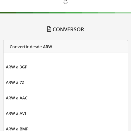
CONVERSOR
Convertir desde ARW
ARW a 3GP
ARW a 7Z
ARW a AAC
ARW a AVI
ARW a BMP