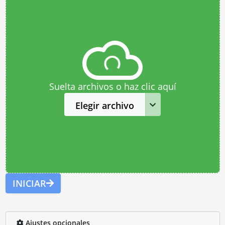
Suelta archivos o haz clic aquí
Elegir archivo
INICIAR
Ajustes opcionales