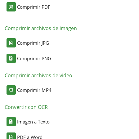
Comprimir PDF
Comprimir archivos de imagen
Comprimir JPG
Comprimir PNG
Comprimir archivos de video
Comprimir MP4
Convertir con OCR
Imagen a Texto
PDF a Word