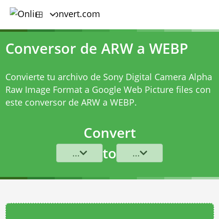
Conversor de ARW a WEBP
Convierte tu archivo de Sony Digital Camera Alpha
Raw Image Format a Google Web Picture files con
este
conversor de ARW a WEBP
.
Convert
to
...
...