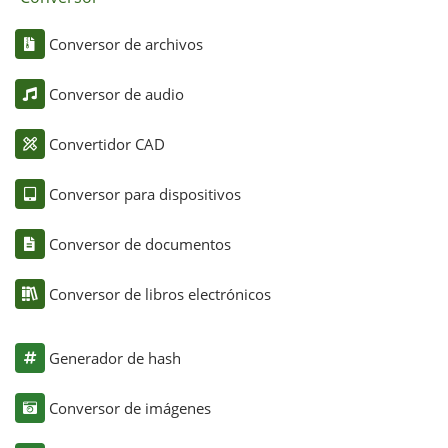
Conversor de archivos
Conversor de audio
Convertidor CAD
Conversor para dispositivos
Conversor de documentos
Conversor de libros electrónicos
Generador de hash
Conversor de imágenes