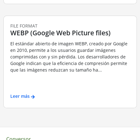
FILE FORMAT
WEBP (Google Web Picture files)
El estándar abierto de imagen WEBP, creado por Google
en 2010, permite a los usuarios guardar imágenes
comprimidas con y sin pérdida. Los desarrolladores de
Google indican que la eficiencia de compresión permite
que las imágenes reduzcan su tamaño ha...
Leer más
Conversor