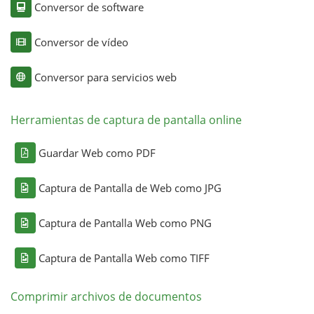
Conversor de software
Conversor de vídeo
Conversor para servicios web
Herramientas de captura de pantalla online
Guardar Web como PDF
Captura de Pantalla de Web como JPG
Captura de Pantalla Web como PNG
Captura de Pantalla Web como TIFF
Comprimir archivos de documentos