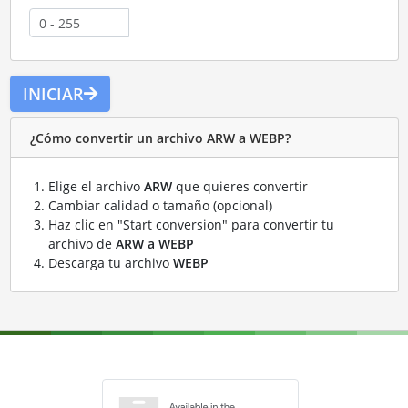
INICIAR
¿Cómo convertir un archivo ARW a WEBP?
Elige el archivo
ARW
que quieres convertir
Cambiar calidad o tamaño (opcional)
Haz clic en "Start conversion" para convertir tu
archivo de
ARW a WEBP
Descarga tu archivo
WEBP