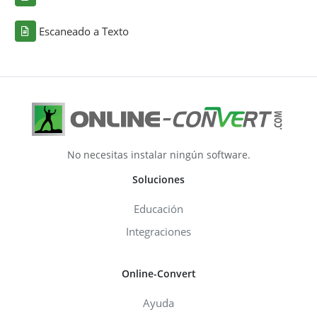
Escaneado a Texto
No necesitas instalar ningún software.
Soluciones
Educación
Integraciones
Online-Convert
Ayuda