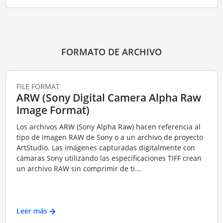
FORMATO DE ARCHIVO
FILE FORMAT
ARW (Sony Digital Camera Alpha Raw
Image Format)
Los archivos ARW (Sony Alpha Raw) hacen referencia al
tipo de imagen RAW de Sony o a un archivo de proyecto
ArtStudio. Las imágenes capturadas digitalmente con
cámaras Sony utilizando las especificaciones TIFF crean
un archivo RAW sin comprimir de ti...
Leer más