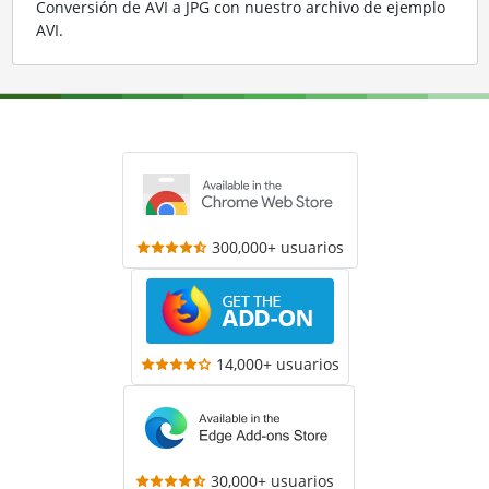
Conversión de AVI a JPG con nuestro archivo de ejemplo
AVI
.
300,000+ usuarios
14,000+ usuarios
30,000+ usuarios