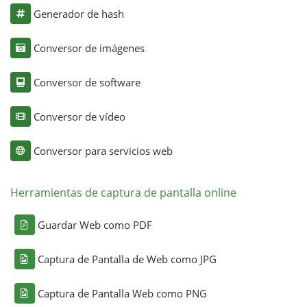
Generador de hash
Conversor de imágenes
Conversor de software
Conversor de vídeo
Conversor para servicios web
Herramientas de captura de pantalla online
Guardar Web como PDF
Captura de Pantalla de Web como JPG
Captura de Pantalla Web como PNG