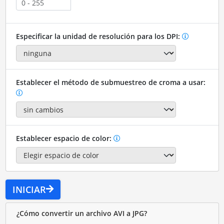
Especificar la unidad de resolución para los DPI:
Establecer el método de submuestreo de croma a usar:
Establecer espacio de color:
INICIAR
¿Cómo convertir un archivo AVI a JPG?