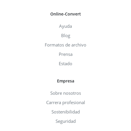
Online-Convert
Ayuda
Blog
Formatos de archivo
Prensa
Estado
Empresa
Sobre nosotros
Carrera profesional
Sostenibilidad
Seguridad