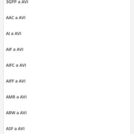
3GPP a AVI
AAC a AVI
AI a AVI
AIF a AVI
AIFC a AVI
AIFF a AVI
AMR a AVI
ARW a AVI
ASF a AVI