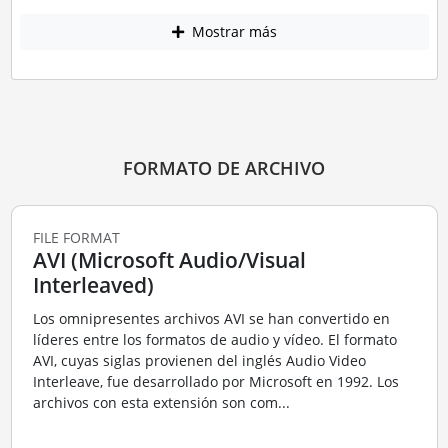
Mostrar más
FORMATO DE ARCHIVO
FILE FORMAT
AVI (Microsoft Audio/Visual
Interleaved)
Los omnipresentes archivos AVI se han convertido en
líderes entre los formatos de audio y vídeo. El formato
AVI, cuyas siglas provienen del inglés Audio Video
Interleave, fue desarrollado por Microsoft en 1992. Los
archivos con esta extensión son com...