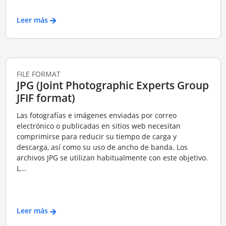
Leer más
FILE FORMAT
JPG (Joint Photographic Experts Group
JFIF format)
Las fotografías e imágenes enviadas por correo
electrónico o publicadas en sitios web necesitan
comprimirse para reducir su tiempo de carga y
descarga, así como su uso de ancho de banda. Los
archivos JPG se utilizan habitualmente con este objetivo.
L...
Leer más