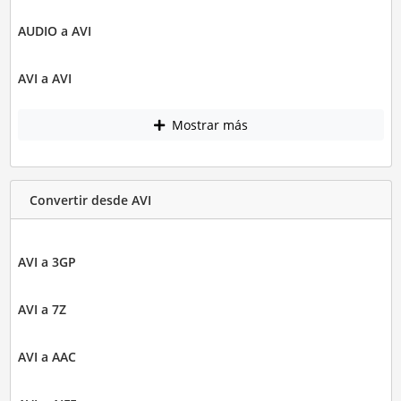
AUDIO a AVI
AVI a AVI
Mostrar más
Convertir desde AVI
AVI a 3GP
AVI a 7Z
AVI a AAC