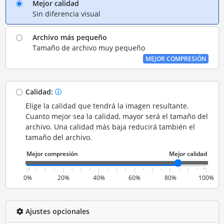
Mejor calidad
Sin diferencia visual
Archivo más pequeño
Tamaño de archivo muy pequeño
MEJOR COMPRESIÓN
Calidad:
Elige la calidad que tendrá la imagen resultante.
Cuanto mejor sea la calidad, mayor será el tamaño del
archivo. Una calidad más baja reducirá también el
tamaño del archivo.
0%
20%
40%
60%
80%
100%
Ajustes opcionales