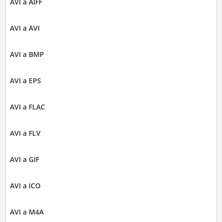
AVI a AIFF
AVI a AVI
AVI a BMP
AVI a EPS
AVI a FLAC
AVI a FLV
AVI a GIF
AVI a ICO
AVI a M4A