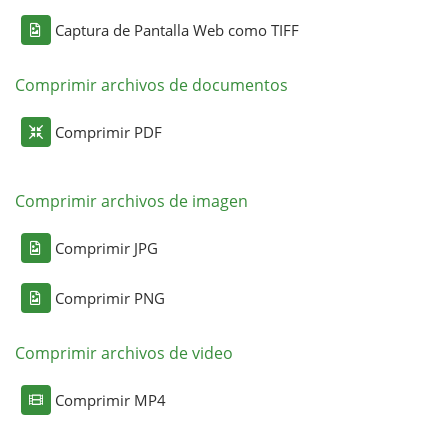
Captura de Pantalla Web como TIFF
Comprimir archivos de documentos
Comprimir PDF
Comprimir archivos de imagen
Comprimir JPG
Comprimir PNG
Comprimir archivos de video
Comprimir MP4