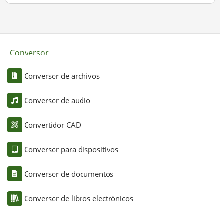
Conversor
Conversor de archivos
Conversor de audio
Convertidor CAD
Conversor para dispositivos
Conversor de documentos
Conversor de libros electrónicos