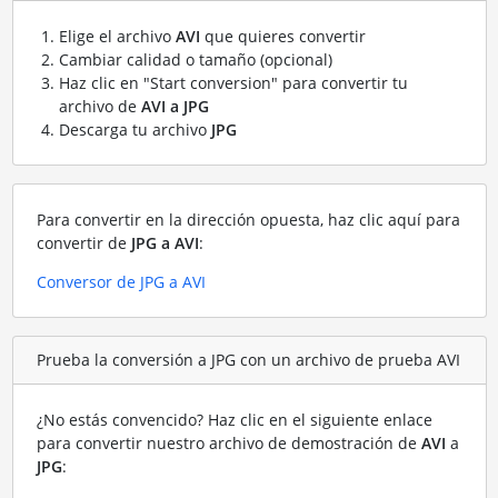
Elige el archivo
AVI
que quieres convertir
Cambiar calidad o tamaño (opcional)
Haz clic en "Start conversion" para convertir tu
archivo de
AVI a JPG
Descarga tu archivo
JPG
Para convertir en la dirección opuesta, haz clic aquí para
convertir de
JPG a AVI
:
Conversor de JPG a AVI
Prueba la conversión a JPG con un archivo de prueba AVI
¿No estás convencido? Haz clic en el siguiente enlace
para convertir nuestro archivo de demostración de
AVI
a
JPG
: