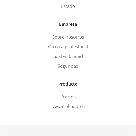
Estado
Empresa
Sobre nosotros
Carrera profesional
Sostenibilidad
Seguridad
Producto
Precios
Desarrolladores