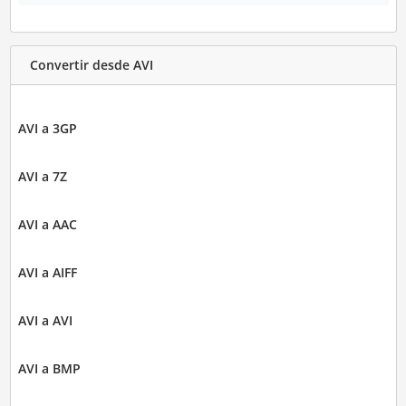
Convertir desde AVI
AVI a 3GP
AVI a 7Z
AVI a AAC
AVI a AIFF
AVI a AVI
AVI a BMP