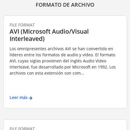
FORMATO DE ARCHIVO
FILE FORMAT
AVI (Microsoft Audio/Visual
Interleaved)
Los omnipresentes archivos AVI se han convertido en
líderes entre los formatos de audio y vídeo. El formato
AVI, cuyas siglas provienen del inglés Audio Video
Interleave, fue desarrollado por Microsoft en 1992. Los
archivos con esta extensión son com...
Leer más
FILE FORMAT