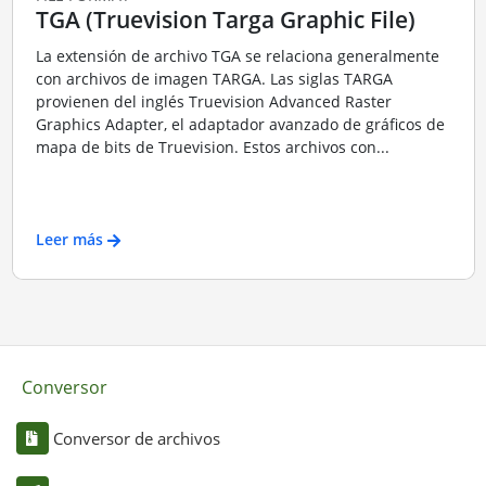
TGA (Truevision Targa Graphic File)
La extensión de archivo TGA se relaciona generalmente
con archivos de imagen TARGA. Las siglas TARGA
provienen del inglés Truevision Advanced Raster
Graphics Adapter, el adaptador avanzado de gráficos de
mapa de bits de Truevision. Estos archivos con...
Leer más
Conversor
Conversor de archivos