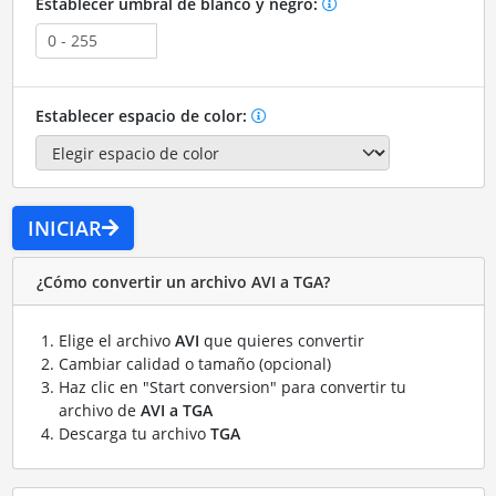
Establecer umbral de blanco y negro:
Establecer espacio de color:
INICIAR
¿Cómo convertir un archivo AVI a TGA?
Elige el archivo
AVI
que quieres convertir
Cambiar calidad o tamaño (opcional)
Haz clic en "Start conversion" para convertir tu
archivo de
AVI a TGA
Descarga tu archivo
TGA