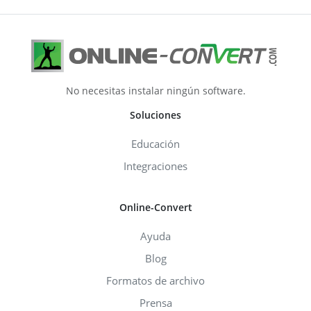
No necesitas instalar ningún software.
Soluciones
Educación
Integraciones
Online-Convert
Ayuda
Blog
Formatos de archivo
Prensa