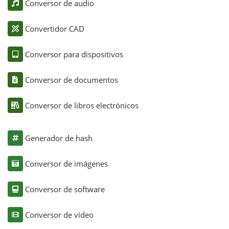
Conversor de audio
Convertidor CAD
Conversor para dispositivos
Conversor de documentos
Conversor de libros electrónicos
Generador de hash
Conversor de imágenes
Conversor de software
Conversor de vídeo