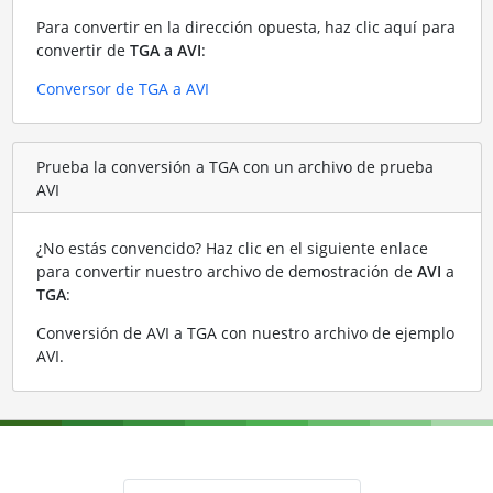
Para convertir en la dirección opuesta, haz clic aquí para
convertir de
TGA a AVI
:
Conversor de TGA a AVI
Prueba la conversión a TGA con un archivo de prueba
AVI
¿No estás convencido? Haz clic en el siguiente enlace
para convertir nuestro archivo de demostración de
AVI
a
TGA
:
Conversión de AVI a TGA con nuestro archivo de ejemplo
AVI
.