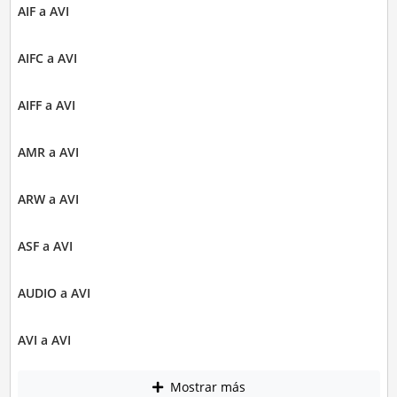
AIF a AVI
AIFC a AVI
AIFF a AVI
AMR a AVI
ARW a AVI
ASF a AVI
AUDIO a AVI
AVI a AVI
Mostrar más