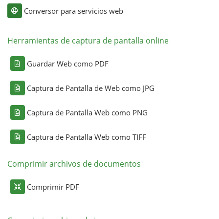
Conversor para servicios web
Herramientas de captura de pantalla online
Guardar Web como PDF
Captura de Pantalla de Web como JPG
Captura de Pantalla Web como PNG
Captura de Pantalla Web como TIFF
Comprimir archivos de documentos
Comprimir PDF