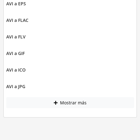
AVI a EPS
AVI a FLAC
AVI a FLV
AVI a GIF
AVI a ICO
AVI a JPG
Mostrar más