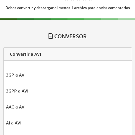
Debes convertir y descargar al menos 1 archivo para enviar comentarios
CONVERSOR
Convertir a AVI
3GP a AVI
3GPP a AVI
AAC a AVI
AI a AVI