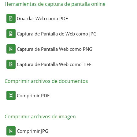
Herramientas de captura de pantalla online
Guardar Web como PDF
Captura de Pantalla de Web como JPG
Captura de Pantalla Web como PNG
Captura de Pantalla Web como TIFF
Comprimir archivos de documentos
Comprimir PDF
Comprimir archivos de imagen
Comprimir JPG