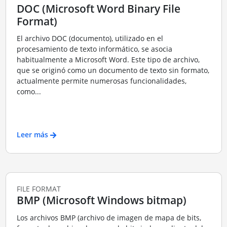
DOC (Microsoft Word Binary File
Format)
El archivo DOC (documento), utilizado en el
procesamiento de texto informático, se asocia
habitualmente a Microsoft Word. Este tipo de archivo,
que se originó como un documento de texto sin formato,
actualmente permite numerosas funcionalidades,
como...
Leer más
FILE FORMAT
BMP (Microsoft Windows bitmap)
Los archivos BMP (archivo de imagen de mapa de bits,