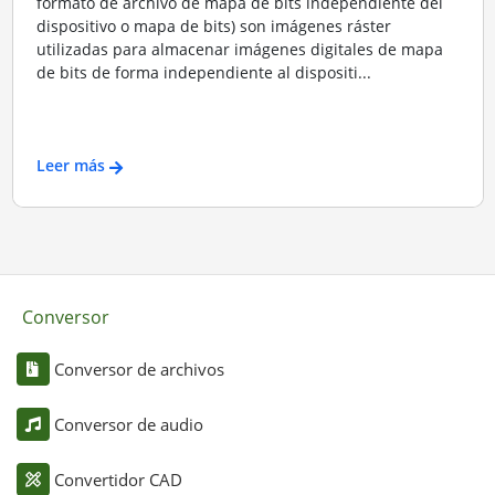
formato de archivo de mapa de bits independiente del
dispositivo o mapa de bits) son imágenes ráster
utilizadas para almacenar imágenes digitales de mapa
de bits de forma independiente al dispositi...
Leer más
Conversor
Conversor de archivos
Conversor de audio
Convertidor CAD