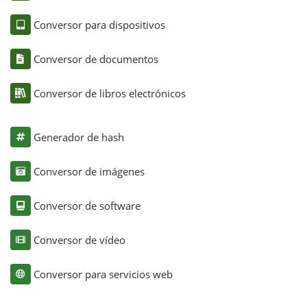
Conversor para dispositivos
Conversor de documentos
Conversor de libros electrónicos
Generador de hash
Conversor de imágenes
Conversor de software
Conversor de vídeo
Conversor para servicios web