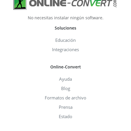
No necesitas instalar ningún software.
Soluciones
Educación
Integraciones
Online-Convert
Ayuda
Blog
Formatos de archivo
Prensa
Estado