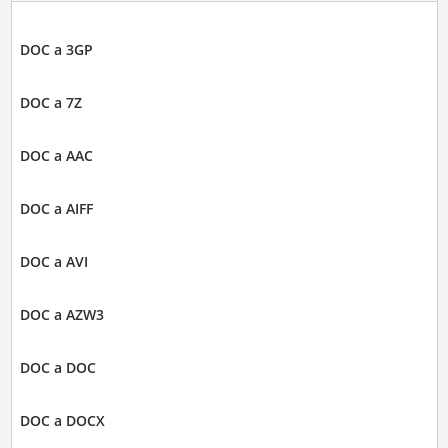
DOC a 3GP
DOC a 7Z
DOC a AAC
DOC a AIFF
DOC a AVI
DOC a AZW3
DOC a DOC
DOC a DOCX