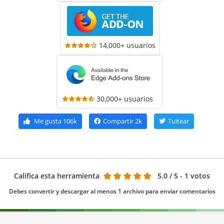
14,000+ usuarios
30,000+ usuarios
Me gusta
106k
Compartir
2k
Tuitear
Califica esta herramienta
5.0
/ 5 - 1 votos
Debes convertir y descargar al menos 1 archivo para enviar comentarios