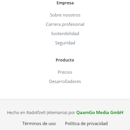
Empresa
Sobre nosotros
Carrera profesional
Sostenibilidad
Seguridad
Producto
Precios
Desarrolladores
QaamGo Media GmbH
Hecho en Radolfzell (Alemania) por
Términos de uso
Política de privacidad