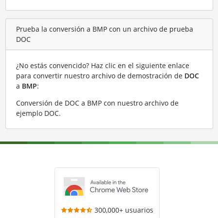
Prueba la conversión a BMP con un archivo de prueba
DOC
¿No estás convencido? Haz clic en el siguiente enlace
para convertir nuestro archivo de demostración de
DOC
a
BMP
:
Conversión de DOC a BMP con nuestro archivo de
ejemplo DOC
.
300,000+ usuarios