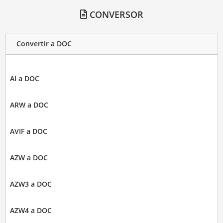
CONVERSOR
Convertir a DOC
AI a DOC
ARW a DOC
AVIF a DOC
AZW a DOC
AZW3 a DOC
AZW4 a DOC