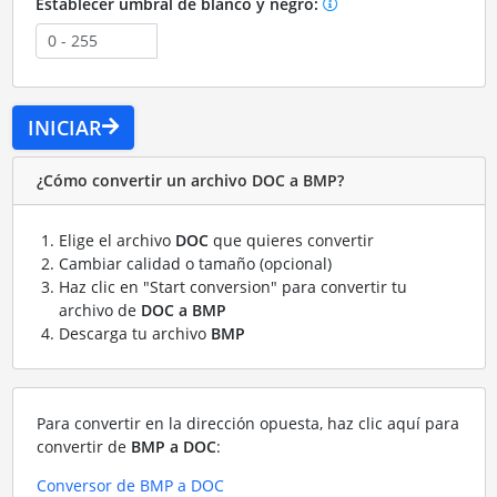
Establecer umbral de blanco y negro:
INICIAR
¿Cómo convertir un archivo DOC a BMP?
Elige el archivo
DOC
que quieres convertir
Cambiar calidad o tamaño (opcional)
Haz clic en "Start conversion" para convertir tu
archivo de
DOC a BMP
Descarga tu archivo
BMP
Para convertir en la dirección opuesta, haz clic aquí para
convertir de
BMP a DOC
:
Conversor de BMP a DOC