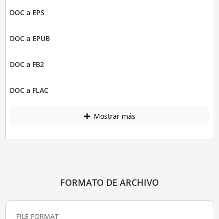
DOC a EPS
DOC a EPUB
DOC a FB2
DOC a FLAC
Mostrar más
FORMATO DE ARCHIVO
FILE FORMAT