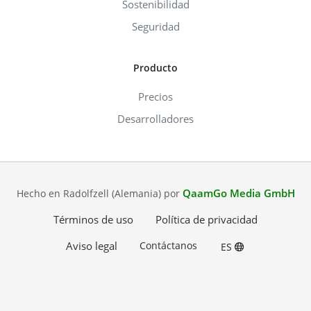
Sostenibilidad
Seguridad
Producto
Precios
Desarrolladores
QaamGo Media GmbH
Hecho en Radolfzell (Alemania) por
Términos de uso
Política de privacidad
Aviso legal
Contáctanos
ES