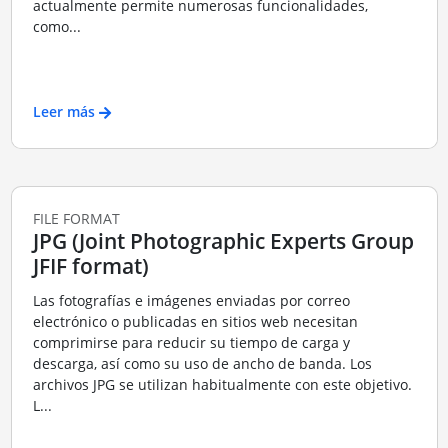
actualmente permite numerosas funcionalidades,
como...
Leer más
FILE FORMAT
JPG (Joint Photographic Experts Group
JFIF format)
Las fotografías e imágenes enviadas por correo
electrónico o publicadas en sitios web necesitan
comprimirse para reducir su tiempo de carga y
descarga, así como su uso de ancho de banda. Los
archivos JPG se utilizan habitualmente con este objetivo.
L...