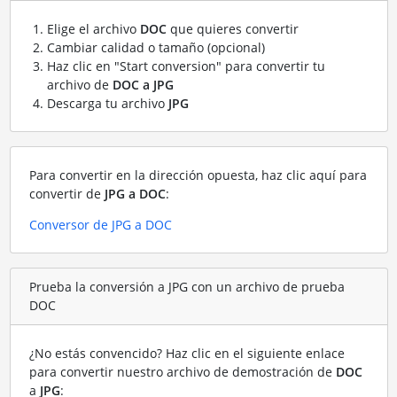
Elige el archivo
DOC
que quieres convertir
Cambiar calidad o tamaño (opcional)
Haz clic en "Start conversion" para convertir tu
archivo de
DOC a JPG
Descarga tu archivo
JPG
Para convertir en la dirección opuesta, haz clic aquí para
convertir de
JPG a DOC
:
Conversor de JPG a DOC
Prueba la conversión a JPG con un archivo de prueba
DOC
¿No estás convencido? Haz clic en el siguiente enlace
para convertir nuestro archivo de demostración de
DOC
a
JPG
: