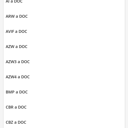
AI a DOC
ARW a DOC
AVIF a DOC
AZW a DOC
AZW3 a DOC
AZW4 a DOC
BMP a DOC
CBR a DOC
CBZ a DOC