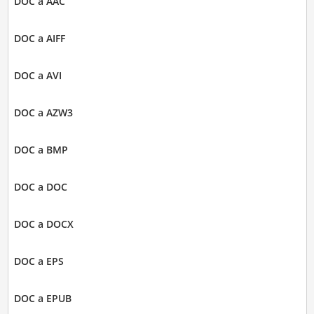
DOC a AAC
DOC a AIFF
DOC a AVI
DOC a AZW3
DOC a BMP
DOC a DOC
DOC a DOCX
DOC a EPS
DOC a EPUB