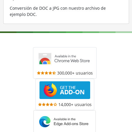
Conversión de DOC a JPG con nuestro archivo de
ejemplo DOC
.
300,000+ usuarios
14,000+ usuarios