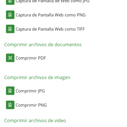
Captura de Pantalla de Web como JPG
Captura de Pantalla Web como PNG
Captura de Pantalla Web como TIFF
Comprimir archivos de documentos
Comprimir PDF
Comprimir archivos de imagen
Comprimir JPG
Comprimir PNG
Comprimir archivos de video