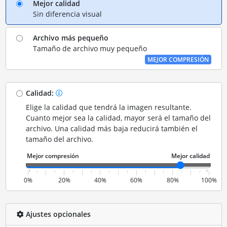
Mejor calidad
Sin diferencia visual
Archivo más pequeño
Tamaño de archivo muy pequeño
MEJOR COMPRESIÓN
Calidad:
Elige la calidad que tendrá la imagen resultante.
Cuanto mejor sea la calidad, mayor será el tamaño del
archivo. Una calidad más baja reducirá también el
tamaño del archivo.
0%
20%
40%
60%
80%
100%
Ajustes opcionales