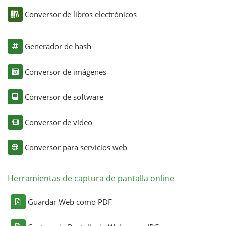
Conversor de libros electrónicos
Generador de hash
Conversor de imágenes
Conversor de software
Conversor de vídeo
Conversor para servicios web
Herramientas de captura de pantalla online
Guardar Web como PDF