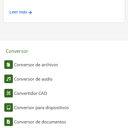
Leer más
Conversor
Conversor de archivos
Conversor de audio
Convertidor CAD
Conversor para dispositivos
Conversor de documentos