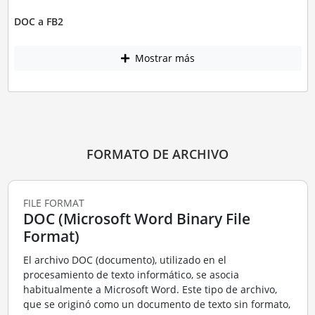
DOC a FB2
Mostrar más
FORMATO DE ARCHIVO
FILE FORMAT
DOC (Microsoft Word Binary File
Format)
El archivo DOC (documento), utilizado en el
procesamiento de texto informático, se asocia
habitualmente a Microsoft Word. Este tipo de archivo,
que se originó como un documento de texto sin formato,