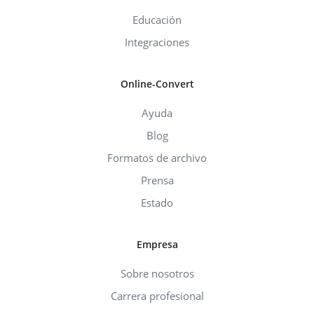
Educación
Integraciones
Online-Convert
Ayuda
Blog
Formatos de archivo
Prensa
Estado
Empresa
Sobre nosotros
Carrera profesional