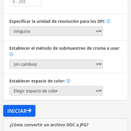
Especificar la unidad de resolución para los DPI:
Establecer el método de submuestreo de croma a usar:
Establecer espacio de color:
INICIAR
¿Cómo convertir un archivo DOC a JPG?