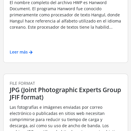
El nombre completo del archivo HWP es Hanword
Document. El programa Hanword fue conocido
primeramente como procesador de texto Hangul, donde
Hangul hace referencia al alfabeto utilizado en el idioma
coreano. Este procesador de textos tiene la habilid...
Leer más
FILE FORMAT
JPG (Joint Photographic Experts Group
JFIF format)
Las fotografías e imágenes enviadas por correo
electrónico o publicadas en sitios web necesitan
comprimirse para reducir su tiempo de carga y
descarga, así como su uso de ancho de banda. Los