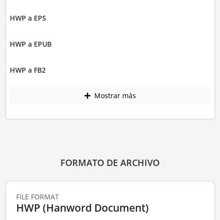
HWP a EPS
HWP a EPUB
HWP a FB2
Mostrar más
FORMATO DE ARCHIVO
FILE FORMAT
HWP (Hanword Document)