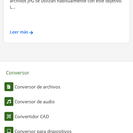
archivos JPG se utilizan habitualmente con este objetivo.
L...
Leer más
Conversor
Conversor de archivos
Conversor de audio
Convertidor CAD
Conversor para dispositivos