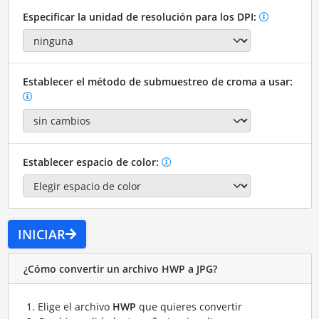
Especificar la unidad de resolución para los DPI:
Establecer el método de submuestreo de croma a usar:
Establecer espacio de color:
INICIAR
¿Cómo convertir un archivo HWP a JPG?
Elige el archivo
HWP
que quieres convertir