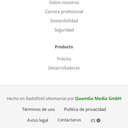
Sobre nosotros
Carrera profesional
Sostenibilidad
Seguridad
Producto
Precios
Desarrolladores
QaamGo Media GmbH
Hecho en Radolfzell (Alemania) por
Términos de uso
Política de privacidad
Aviso legal
Contáctanos
ES