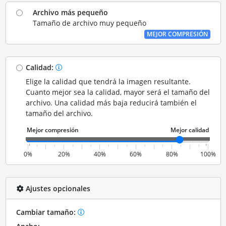
Archivo más pequeño
Tamaño de archivo muy pequeño
MEJOR COMPRESIÓN
Calidad:
Elige la calidad que tendrá la imagen resultante.
Cuanto mejor sea la calidad, mayor será el tamaño del
archivo. Una calidad más baja reducirá también el
tamaño del archivo.
0%
20%
40%
60%
80%
100%
Ajustes opcionales
Cambiar tamaño: