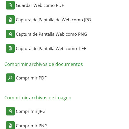
Guardar Web como PDF
Captura de Pantalla de Web como JPG
Captura de Pantalla Web como PNG
Captura de Pantalla Web como TIFF
Comprimir archivos de documentos
Comprimir PDF
Comprimir archivos de imagen
Comprimir JPG
Comprimir PNG