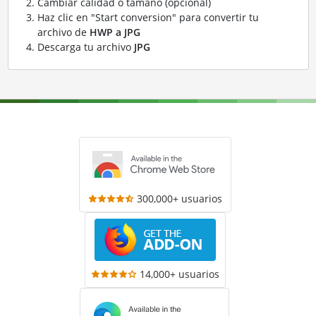
Cambiar calidad o tamaño (opcional)
Haz clic en "Start conversion" para convertir tu
archivo de
HWP a JPG
Descarga tu archivo
JPG
300,000+ usuarios
14,000+ usuarios