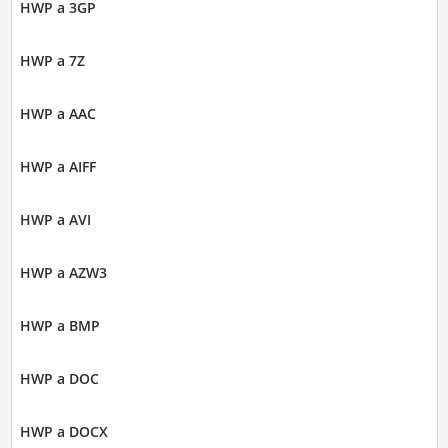
HWP a 3GP
HWP a 7Z
HWP a AAC
HWP a AIFF
HWP a AVI
HWP a AZW3
HWP a BMP
HWP a DOC
HWP a DOCX