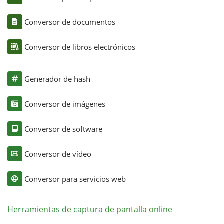
Conversor de documentos
Conversor de libros electrónicos
Generador de hash
Conversor de imágenes
Conversor de software
Conversor de vídeo
Conversor para servicios web
Herramientas de captura de pantalla online