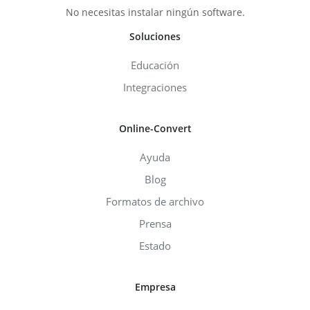
No necesitas instalar ningún software.
Soluciones
Educación
Integraciones
Online-Convert
Ayuda
Blog
Formatos de archivo
Prensa
Estado
Empresa