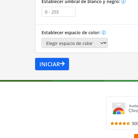
Establecer umbral de blanco y negro:
Establecer espacio de color:
INICIAR
30