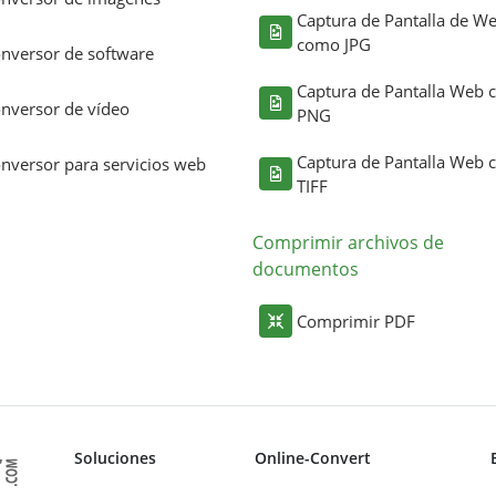
Captura de Pantalla de W
como JPG
nversor de software
Captura de Pantalla Web
nversor de vídeo
PNG
Captura de Pantalla Web
nversor para servicios web
TIFF
Comprimir archivos de
documentos
Comprimir PDF
Soluciones
Online-Convert