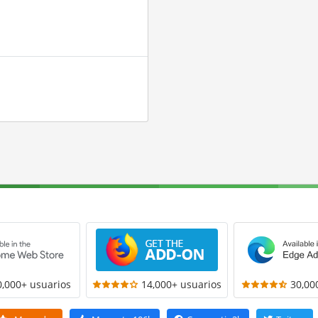
0,000+ usuarios
14,000+ usuarios
30,00