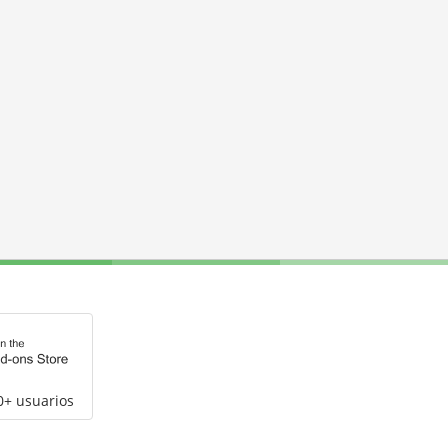
0+ usuarios