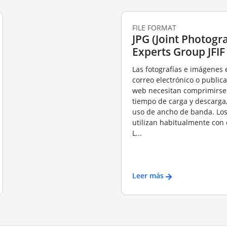
FILE FORMAT
JPG (Joint Photogr
Experts Group JFIF
Las fotografías e imágenes 
correo electrónico o publica
web necesitan comprimirse 
tiempo de carga y descarga
uso de ancho de banda. Los
utilizan habitualmente con 
L...
Leer más