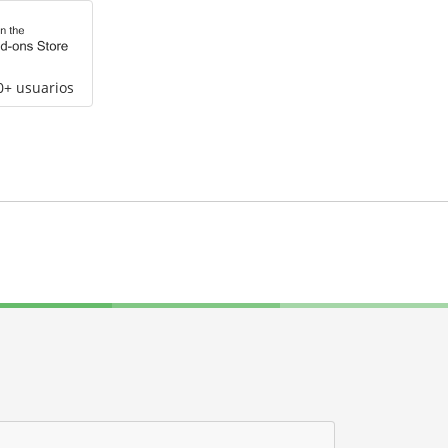
0+ usuarios