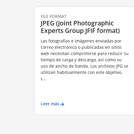
FILE FORMAT
JPEG (Joint Photographic
Experts Group JFIF format)
Las fotografías e imágenes enviadas por
correo electrónico o publicadas en sitios
web necesitan comprimirse para reducir su
tiempo de carga y descarga, así como su
uso de ancho de banda. Los archivos JPG se
utilizan habitualmente con este objetivo.
L...
Leer más