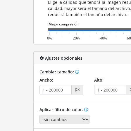
Elige la calidad que tendrá la imagen resu
calidad, mayor será el tamaño del archivo
reducirá también el tamaño del archivo.
0%
20%
40%
6
Ajustes opcionales
Cambiar tamaño:
Ancho:
Alto:
px
Aplicar filtro de color: