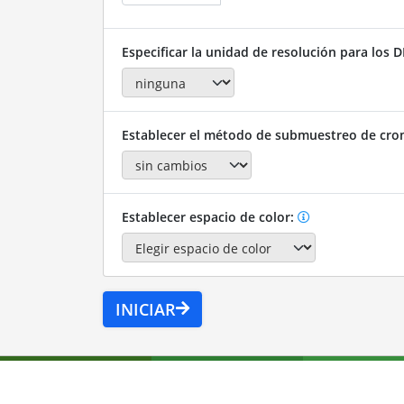
Especificar la unidad de resolución para los D
Establecer el método de submuestreo de cro
Establecer espacio de color:
INICIAR