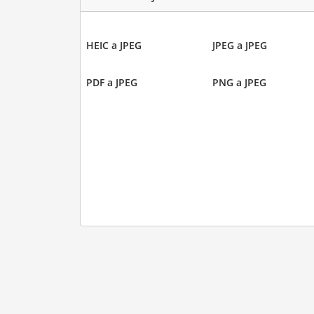
HEIC a JPEG
JPEG a JPEG
PDF a JPEG
PNG a JPEG