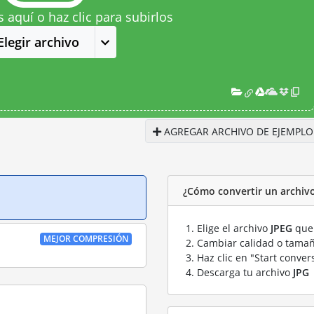
s aquí o haz clic para subirlos
Elegir archivo
AGREGAR ARCHIVO DE EJEMPLO
¿Cómo convertir un archivo
Elige el archivo
JPEG
que 
MEJOR COMPRESIÓN
Cambiar calidad o tamañ
Haz clic en "Start conver
Descarga tu archivo
JPG