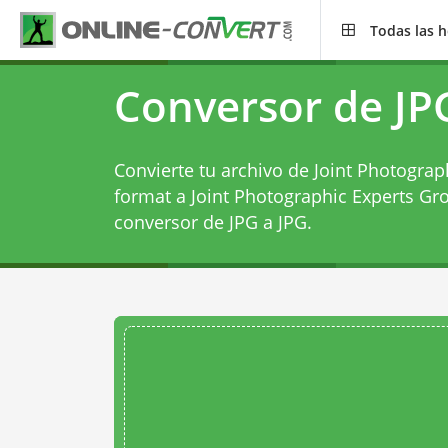
Todas las 
Conversor de JP
Convierte tu archivo de Joint Photograp
format a Joint Photographic Experts Gro
conversor de JPG a JPG
.