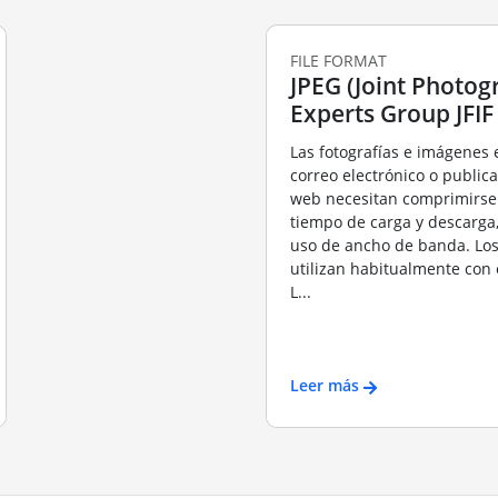
FILE FORMAT
JPEG (Joint Photog
Experts Group JFIF
Las fotografías e imágenes 
correo electrónico o publica
web necesitan comprimirse 
tiempo de carga y descarga
uso de ancho de banda. Los
utilizan habitualmente con 
L...
Leer más