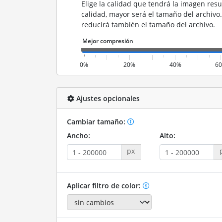
Elige la calidad que tendrá la imagen resu
calidad, mayor será el tamaño del archivo
reducirá también el tamaño del archivo.
0%
20%
40%
6
Ajustes opcionales
Cambiar tamaño:
Ancho:
Alto:
px
Aplicar filtro de color: