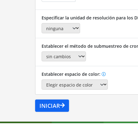
Especificar la unidad de resolución para los D
Establecer el método de submuestreo de cro
Establecer espacio de color:
INICIAR