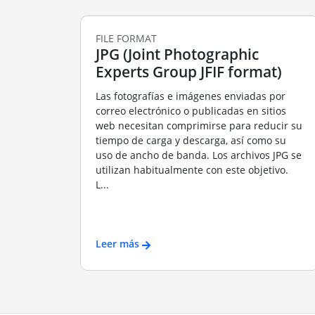
FILE FORMAT
JPG (Joint Photographic
Experts Group JFIF format)
Las fotografías e imágenes enviadas por
correo electrónico o publicadas en sitios
web necesitan comprimirse para reducir su
tiempo de carga y descarga, así como su
uso de ancho de banda. Los archivos JPG se
utilizan habitualmente con este objetivo.
L...
Leer más