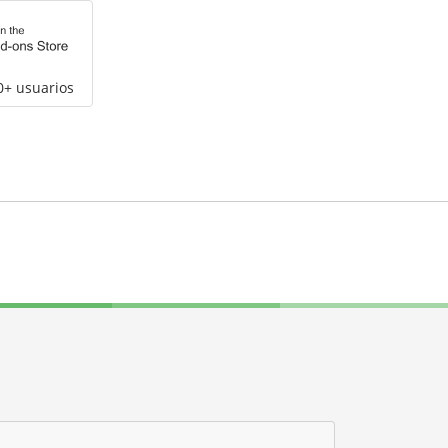
0+ usuarios