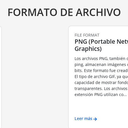
FORMATO DE ARCHIVO
FILE FORMAT
PNG (Portable Ne
Graphics)
Los archivos PNG, también
ping, almacenan imágenes
bits. Este formato fue cread
El tipo de archivo GIF, ya qu
capacidad de mostrar fond
transparentes. Los archivos
extensión PNG utilizan co...
Leer más