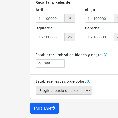
Recortar píxeles de:
Arriba:
Abajo:
px
Izquierda:
Derecha:
px
Establecer umbral de blanco y negro:
Establecer espacio de color:
INICIAR