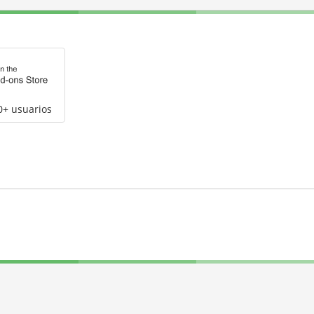
0+ usuarios