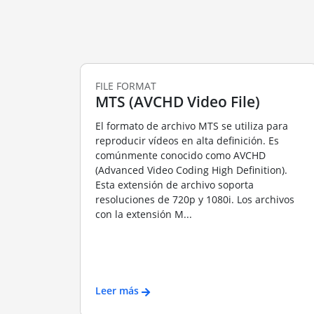
FILE FORMAT
MTS (AVCHD Video File)
El formato de archivo MTS se utiliza para
reproducir vídeos en alta definición. Es
comúnmente conocido como AVCHD
(Advanced Video Coding High Definition).
Esta extensión de archivo soporta
resoluciones de 720p y 1080i. Los archivos
con la extensión M...
Leer más