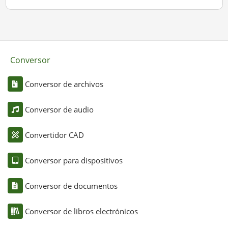
Conversor
Conversor de archivos
Conversor de audio
Convertidor CAD
Conversor para dispositivos
Conversor de documentos
Conversor de libros electrónicos