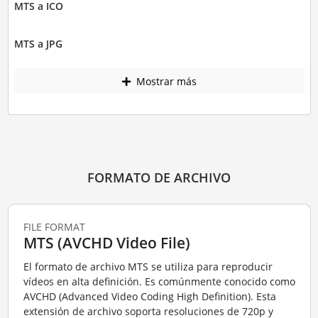
MTS a ICO
MTS a JPG
Mostrar más
FORMATO DE ARCHIVO
FILE FORMAT
MTS (AVCHD Video File)
El formato de archivo MTS se utiliza para reproducir
vídeos en alta definición. Es comúnmente conocido como
AVCHD (Advanced Video Coding High Definition). Esta
extensión de archivo soporta resoluciones de 720p y