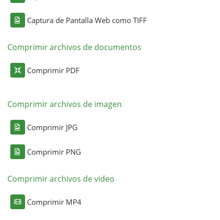
Captura de Pantalla Web como TIFF
Comprimir archivos de documentos
Comprimir PDF
Comprimir archivos de imagen
Comprimir JPG
Comprimir PNG
Comprimir archivos de video
Comprimir MP4