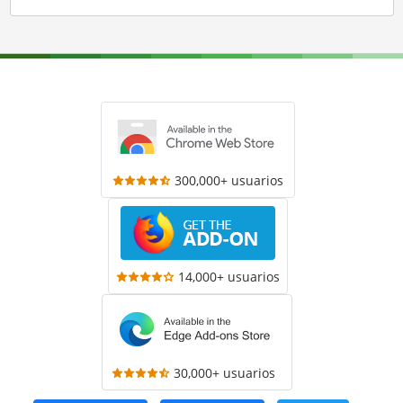
300,000+ usuarios
14,000+ usuarios
30,000+ usuarios