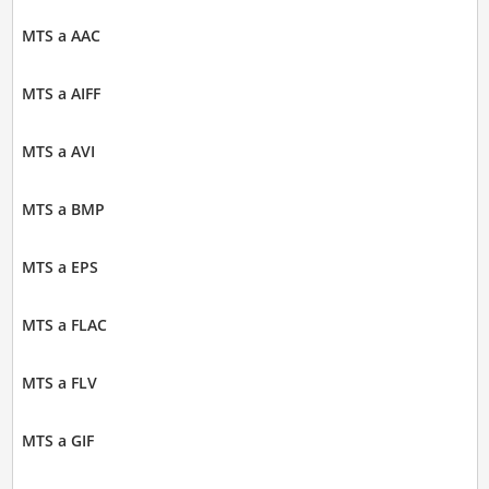
MTS a AAC
MTS a AIFF
MTS a AVI
MTS a BMP
MTS a EPS
MTS a FLAC
MTS a FLV
MTS a GIF