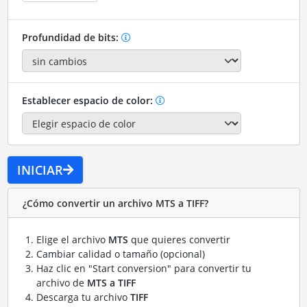
Profundidad de bits:
Establecer espacio de color:
INICIAR
¿Cómo convertir un archivo MTS a TIFF?
Elige el archivo
MTS
que quieres convertir
Cambiar calidad o tamaño (opcional)
Haz clic en "Start conversion" para convertir tu
archivo de
MTS a TIFF
Descarga tu archivo
TIFF