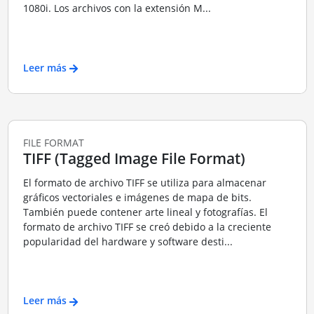
1080i. Los archivos con la extensión M...
Leer más
FILE FORMAT
TIFF (Tagged Image File Format)
El formato de archivo TIFF se utiliza para almacenar
gráficos vectoriales e imágenes de mapa de bits.
También puede contener arte lineal y fotografías. El
formato de archivo TIFF se creó debido a la creciente
popularidad del hardware y software desti...
Leer más