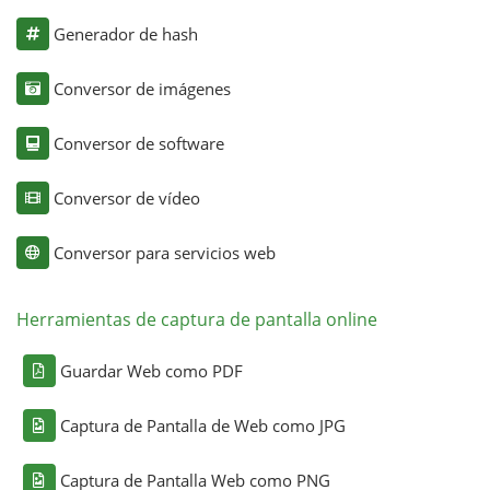
Generador de hash
Conversor de imágenes
Conversor de software
Conversor de vídeo
Conversor para servicios web
Herramientas de captura de pantalla online
Guardar Web como PDF
Captura de Pantalla de Web como JPG
Captura de Pantalla Web como PNG