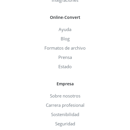
Online-Convert
Ayuda
Blog
Formatos de archivo
Prensa
Estado
Empresa
Sobre nosotros
Carrera profesional
Sostenibilidad
Seguridad