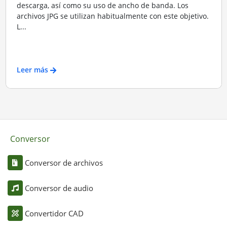
descarga, así como su uso de ancho de banda. Los
archivos JPG se utilizan habitualmente con este objetivo.
L...
Leer más
Conversor
Conversor de archivos
Conversor de audio
Convertidor CAD