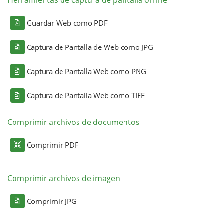
Herramientas de captura de pantalla online
Guardar Web como PDF
Captura de Pantalla de Web como JPG
Captura de Pantalla Web como PNG
Captura de Pantalla Web como TIFF
Comprimir archivos de documentos
Comprimir PDF
Comprimir archivos de imagen
Comprimir JPG