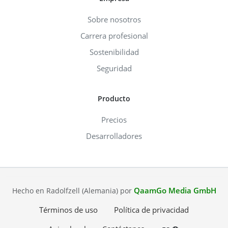
Sobre nosotros
Carrera profesional
Sostenibilidad
Seguridad
Producto
Precios
Desarrolladores
QaamGo Media GmbH
Hecho en Radolfzell (Alemania) por
Términos de uso
Política de privacidad