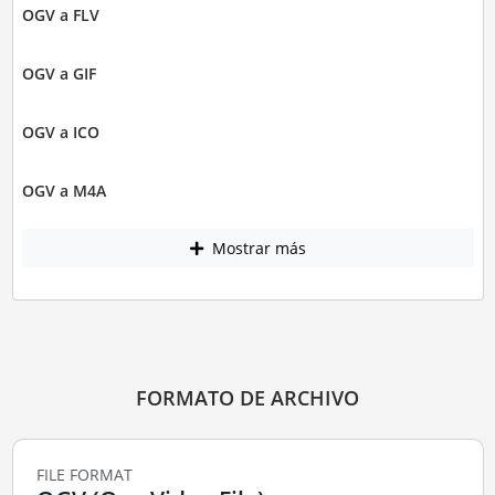
OGV a FLV
OGV a GIF
OGV a ICO
OGV a M4A
Mostrar más
FORMATO DE ARCHIVO
FILE FORMAT