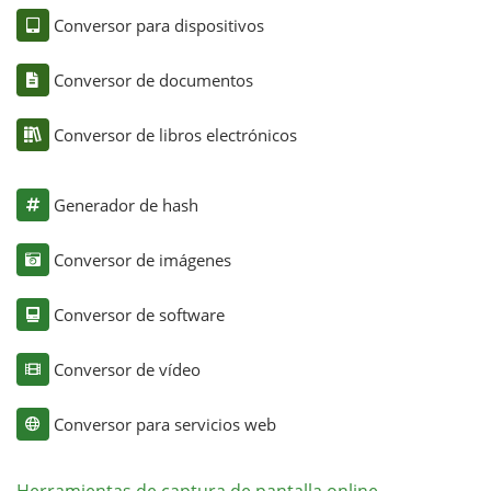
Conversor para dispositivos
Conversor de documentos
Conversor de libros electrónicos
Generador de hash
Conversor de imágenes
Conversor de software
Conversor de vídeo
Conversor para servicios web