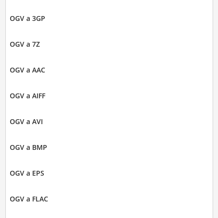
OGV a 3GP
OGV a 7Z
OGV a AAC
OGV a AIFF
OGV a AVI
OGV a BMP
OGV a EPS
OGV a FLAC