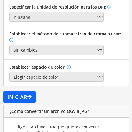
Especificar la unidad de resolución para los DPI:
Establecer el método de submuestreo de croma a usar:
Establecer espacio de color:
INICIAR
¿Cómo convertir un archivo OGV a JPG?
Elige el archivo
OGV
que quieres convertir