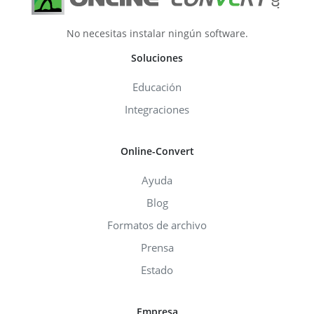
No necesitas instalar ningún software.
Soluciones
Educación
Integraciones
Online-Convert
Ayuda
Blog
Formatos de archivo
Prensa
Estado
Empresa