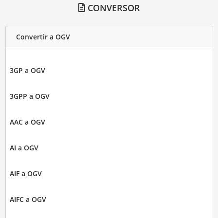
CONVERSOR
Convertir a OGV
3GP a OGV
3GPP a OGV
AAC a OGV
AI a OGV
AIF a OGV
AIFC a OGV