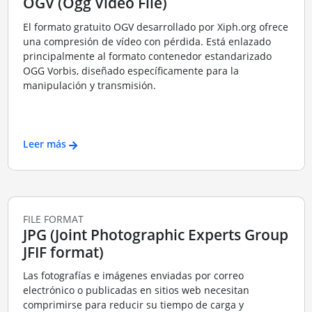
OGV (Ogg Video File)
El formato gratuito OGV desarrollado por Xiph.org ofrece
una compresión de vídeo con pérdida. Está enlazado
principalmente al formato contenedor estandarizado
OGG Vorbis, diseñado específicamente para la
manipulación y transmisión.
Leer más
FILE FORMAT
JPG (Joint Photographic Experts Group
JFIF format)
Las fotografías e imágenes enviadas por correo
electrónico o publicadas en sitios web necesitan
comprimirse para reducir su tiempo de carga y