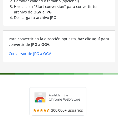
Cambiar calidad o tamaño (opcional)
Haz clic en "Start conversion" para convertir tu
archivo de
OGV a JPG
Descarga tu archivo
JPG
Para convertir en la dirección opuesta, haz clic aquí para
convertir de
JPG a OGV
:
Conversor de JPG a OGV
300,000+ usuarios