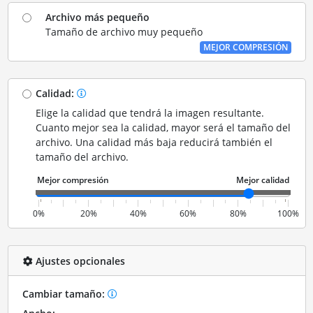
Archivo más pequeño
Tamaño de archivo muy pequeño
MEJOR COMPRESIÓN
Calidad:
Elige la calidad que tendrá la imagen resultante.
Cuanto mejor sea la calidad, mayor será el tamaño del
archivo. Una calidad más baja reducirá también el
tamaño del archivo.
0%
20%
40%
60%
80%
100%
Ajustes opcionales
Cambiar tamaño: