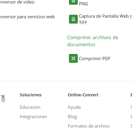
nversor de vídeo
PNG
Captura de Pantalla Web
nversor para servicios web
TIFF
Comprimir archivos de
documentos
Comprimir PDF
Soluciones
Online-Convert
Educación
Ayuda
Integraciones
Blog
Formatos de archivo