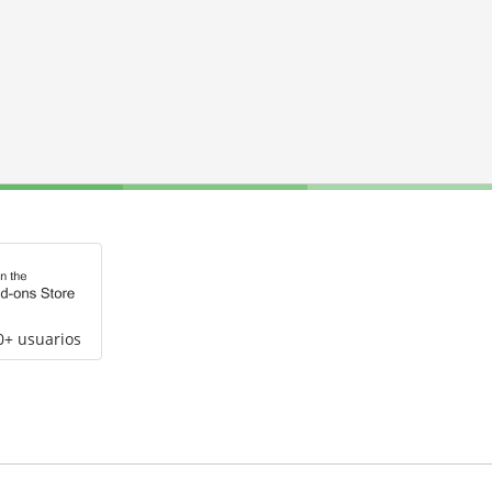
0+ usuarios