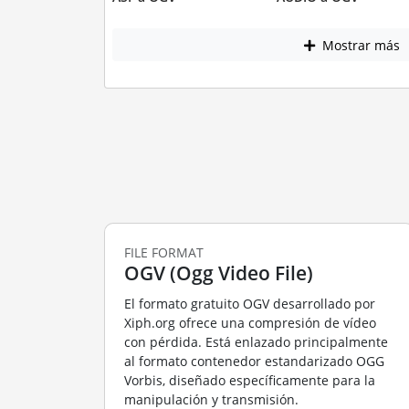
Mostrar más
FILE FORMAT
OGV (Ogg Video File)
El formato gratuito OGV desarrollado por
Xiph.org ofrece una compresión de vídeo
con pérdida. Está enlazado principalmente
al formato contenedor estandarizado OGG
Vorbis, diseñado específicamente para la
manipulación y transmisión.