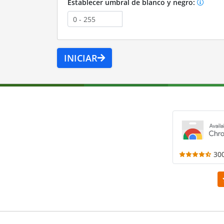
Establecer umbral de blanco y negro:
INICIAR
30