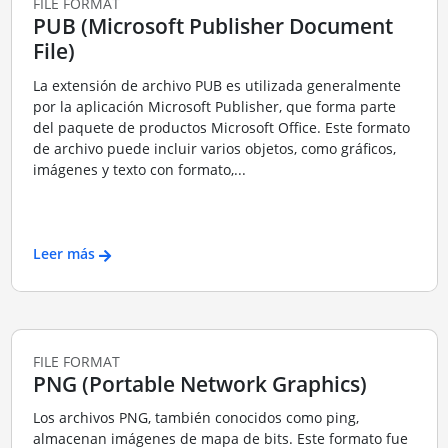
FILE FORMAT
PUB (Microsoft Publisher Document
File)
La extensión de archivo PUB es utilizada generalmente
por la aplicación Microsoft Publisher, que forma parte
del paquete de productos Microsoft Office. Este formato
de archivo puede incluir varios objetos, como gráficos,
imágenes y texto con formato,...
Leer más
FILE FORMAT
PNG (Portable Network Graphics)
Los archivos PNG, también conocidos como ping,
almacenan imágenes de mapa de bits. Este formato fue