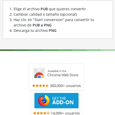
Elige el archivo
PUB
que quieres convertir
Cambiar calidad o tamaño (opcional)
Haz clic en "Start conversion" para convertir tu
archivo de
PUB a PNG
Descarga tu archivo
PNG
300,000+ usuarios
14,000+ usuarios