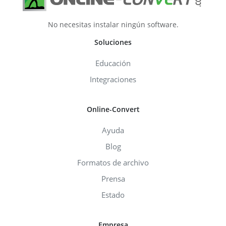
No necesitas instalar ningún software.
Soluciones
Educación
Integraciones
Online-Convert
Ayuda
Blog
Formatos de archivo
Prensa
Estado
Empresa