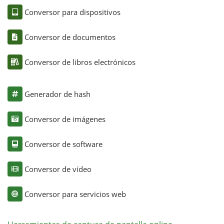
Conversor para dispositivos
Conversor de documentos
Conversor de libros electrónicos
Generador de hash
Conversor de imágenes
Conversor de software
Conversor de vídeo
Conversor para servicios web