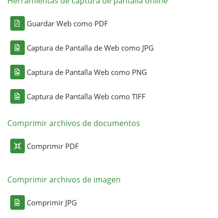
Herramientas de captura de pantalla online
Guardar Web como PDF
Captura de Pantalla de Web como JPG
Captura de Pantalla Web como PNG
Captura de Pantalla Web como TIFF
Comprimir archivos de documentos
Comprimir PDF
Comprimir archivos de imagen
Comprimir JPG