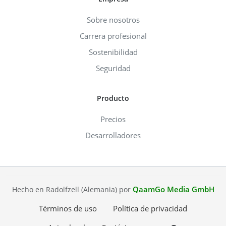
Sobre nosotros
Carrera profesional
Sostenibilidad
Seguridad
Producto
Precios
Desarrolladores
QaamGo Media GmbH
Hecho en Radolfzell (Alemania) por
Términos de uso
Política de privacidad