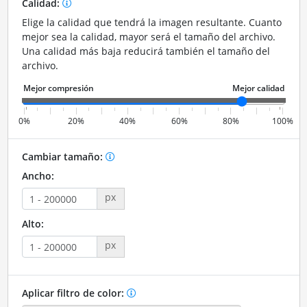
Calidad:
Elige la calidad que tendrá la imagen resultante. Cuanto
mejor sea la calidad, mayor será el tamaño del archivo.
Una calidad más baja reducirá también el tamaño del
archivo.
0%
20%
40%
60%
80%
100%
Cambiar tamaño:
Ancho:
px
Alto:
px
Aplicar filtro de color: