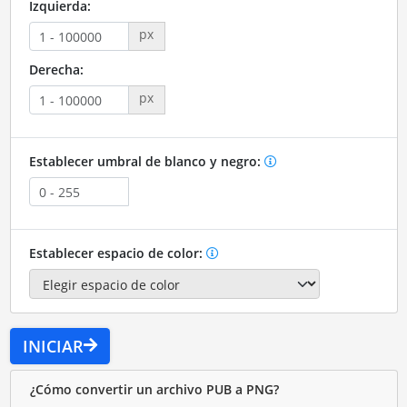
Izquierda:
px
Derecha:
px
Establecer umbral de blanco y negro:
Establecer espacio de color:
INICIAR
¿Cómo convertir un archivo PUB a PNG?