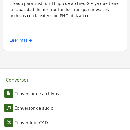
creado para sustituir El tipo de archivo GIF, ya que tiene
la capacidad de mostrar fondos transparentes. Los
archivos con la extensión PNG utilizan co...
Leer más
Conversor
Conversor de archivos
Conversor de audio
Convertidor CAD