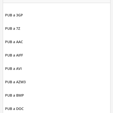
PUB a 3GP
PUB a 7Z
PUB a AAC
PUB a AIFF
PUB a AVI
PUB a AZW3
PUB a BMP
PUB a DOC