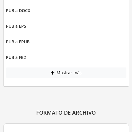
PUB a DOCX
PUB a EPS
PUB a EPUB
PUB a FB2
Mostrar más
FORMATO DE ARCHIVO