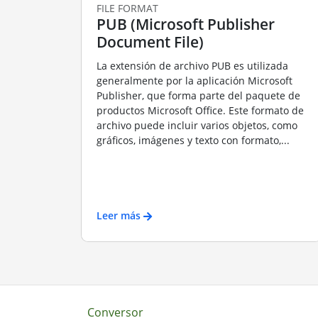
FILE FORMAT
PUB (Microsoft Publisher
Document File)
La extensión de archivo PUB es utilizada
generalmente por la aplicación Microsoft
Publisher, que forma parte del paquete de
productos Microsoft Office. Este formato de
archivo puede incluir varios objetos, como
gráficos, imágenes y texto con formato,...
Leer más
Conversor