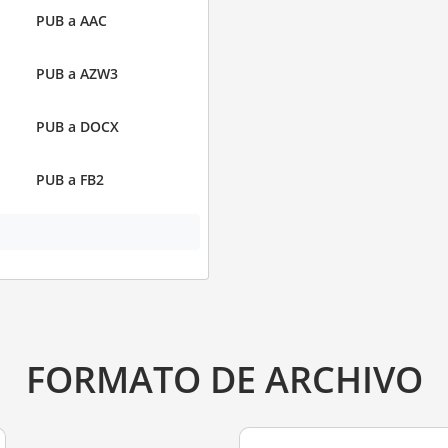
PUB a AAC
PUB a AZW3
PUB a DOCX
PUB a FB2
FORMATO DE ARCHIVO