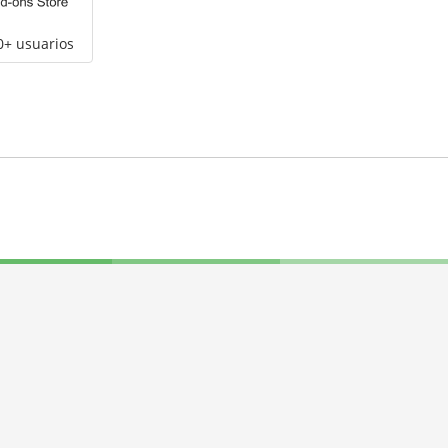
0+ usuarios