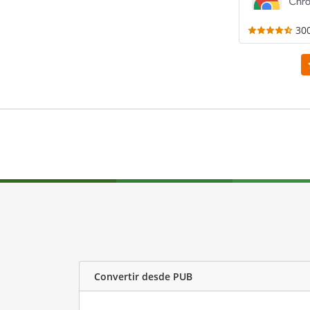
30
Convertir desde PUB