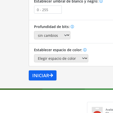
Establecer umbral de blanco y negro:
Profundidad de bits:
Establecer espacio de color:
INICIAR