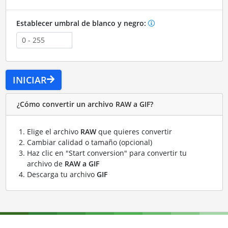
Establecer umbral de blanco y negro:
INICIAR
¿Cómo convertir un archivo RAW a GIF?
Elige el archivo
RAW
que quieres convertir
Cambiar calidad o tamaño (opcional)
Haz clic en "Start conversion" para convertir tu
archivo de
RAW a GIF
Descarga tu archivo
GIF