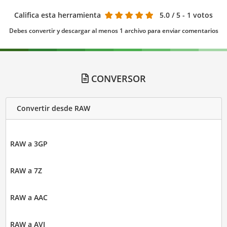
Califica esta herramienta
5.0
/ 5 - 1 votos
Debes convertir y descargar al menos 1 archivo para enviar comentarios
CONVERSOR
Convertir desde RAW
RAW a 3GP
RAW a 7Z
RAW a AAC
RAW a AVI