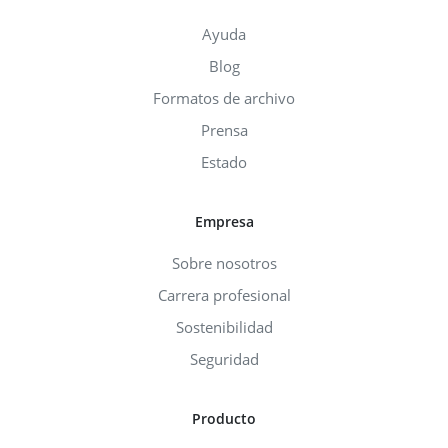
Ayuda
Blog
Formatos de archivo
Prensa
Estado
Empresa
Sobre nosotros
Carrera profesional
Sostenibilidad
Seguridad
Producto