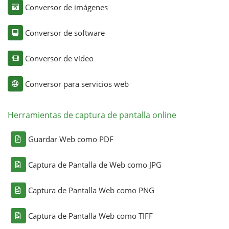
Conversor de imágenes
Conversor de software
Conversor de vídeo
Conversor para servicios web
Herramientas de captura de pantalla online
Guardar Web como PDF
Captura de Pantalla de Web como JPG
Captura de Pantalla Web como PNG
Captura de Pantalla Web como TIFF