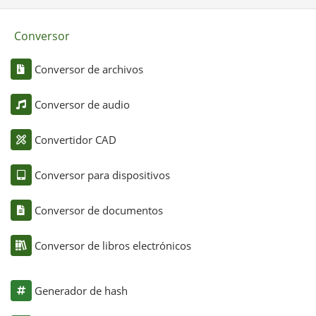
Conversor
Conversor de archivos
Conversor de audio
Convertidor CAD
Conversor para dispositivos
Conversor de documentos
Conversor de libros electrónicos
Generador de hash