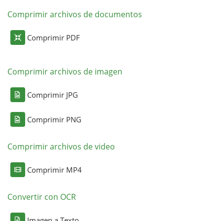
Comprimir archivos de documentos
Comprimir PDF
Comprimir archivos de imagen
Comprimir JPG
Comprimir PNG
Comprimir archivos de video
Comprimir MP4
Convertir con OCR
Imagen a Texto