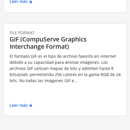
Leer más
FILE FORMAT
GIF (CompuServe Graphics
Interchange Format)
El formato GIF es el tipo de archivo favorito en internet
debido a su capacidad para animar imágenes. Los
archivos GIF utilizan mapas de bits y admiten hasta 8
bits/píxel, permitiendo 256 colores en la gama RGB de 24
bits. No todas las imágenes GIF e...
Leer más