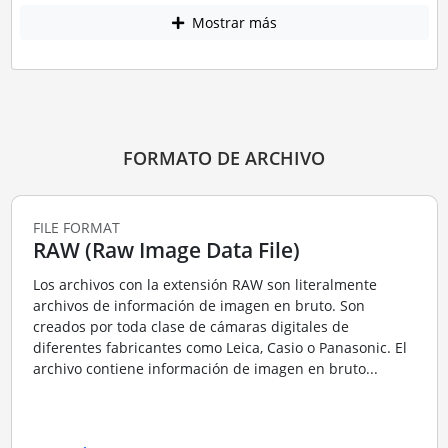
Mostrar más
FORMATO DE ARCHIVO
FILE FORMAT
RAW (Raw Image Data File)
Los archivos con la extensión RAW son literalmente
archivos de información de imagen en bruto. Son
creados por toda clase de cámaras digitales de
diferentes fabricantes como Leica, Casio o Panasonic. El
archivo contiene información de imagen en bruto...