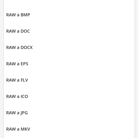
RAW a BMP
RAW a DOC
RAW a DOCX
RAW a EPS
RAW a FLV
RAW a ICO
RAW a JPG
RAW a MKV