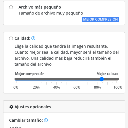
Archivo más pequeño
Tamaño de archivo muy pequeño
MEJOR COMPRESIÓN
Calidad:
Elige la calidad que tendrá la imagen resultante.
Cuanto mejor sea la calidad, mayor será el tamaño del
archivo. Una calidad más baja reducirá también el
tamaño del archivo.
0%
20%
40%
60%
80%
100%
Ajustes opcionales
Cambiar tamaño: