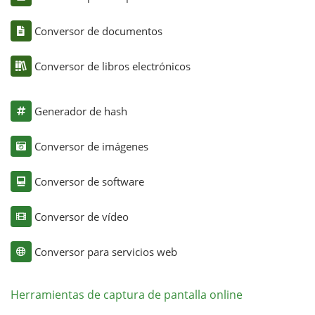
Conversor de documentos
Conversor de libros electrónicos
Generador de hash
Conversor de imágenes
Conversor de software
Conversor de vídeo
Conversor para servicios web
Herramientas de captura de pantalla online