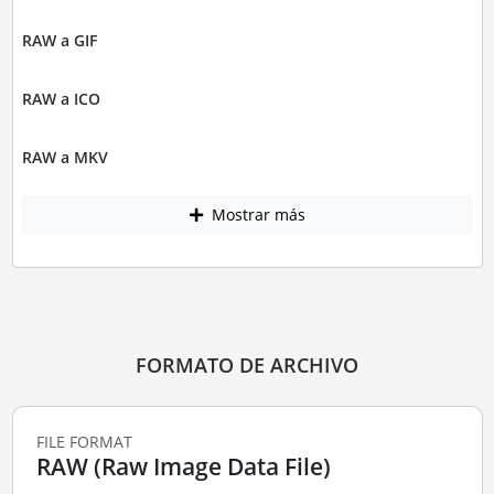
RAW a GIF
RAW a ICO
RAW a MKV
Mostrar más
FORMATO DE ARCHIVO
FILE FORMAT
RAW (Raw Image Data File)