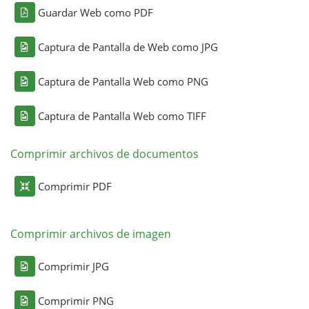
Guardar Web como PDF
Captura de Pantalla de Web como JPG
Captura de Pantalla Web como PNG
Captura de Pantalla Web como TIFF
Comprimir archivos de documentos
Comprimir PDF
Comprimir archivos de imagen
Comprimir JPG
Comprimir PNG