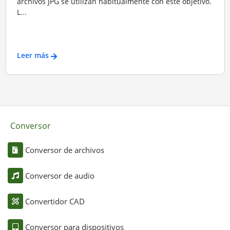
archivos JPG se utilizan habitualmente con este objetivo.
L...
Leer más
Conversor
Conversor de archivos
Conversor de audio
Convertidor CAD
Conversor para dispositivos