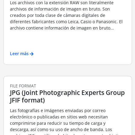
Los archivos con la extensión RAW son literalmente
archivos de información de imagen en bruto. Son
creados por toda clase de cámaras digitales de
diferentes fabricantes como Leica, Casio o Panasonic. El
archivo contiene información de imagen en bruto...
Leer más
FILE FORMAT
JPG (Joint Photographic Experts Group
JFIF format)
Las fotografías e imágenes enviadas por correo
electrónico o publicadas en sitios web necesitan
comprimirse para reducir su tiempo de carga y
descarga, así como su uso de ancho de banda. Los