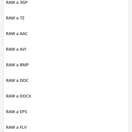
RAW a 3GP
RAW a 7Z
RAW a AAC
RAW a AVI
RAW a BMP
RAW a DOC
RAW a DOCX
RAW a EPS
RAW a FLV