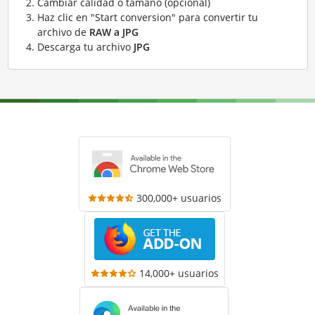
Cambiar calidad o tamaño (opcional)
Haz clic en "Start conversion" para convertir tu
archivo de
RAW a JPG
Descarga tu archivo
JPG
300,000+ usuarios
14,000+ usuarios