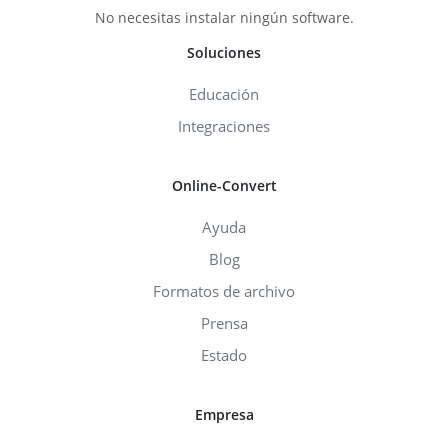
No necesitas instalar ningún software.
Soluciones
Educación
Integraciones
Online-Convert
Ayuda
Blog
Formatos de archivo
Prensa
Estado
Empresa