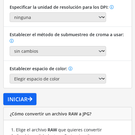
Especificar la unidad de resolución para los DPI:
Establecer el método de submuestreo de croma a usar:
Establecer espacio de color:
INICIAR
¿Cómo convertir un archivo RAW a JPG?
Elige el archivo
RAW
que quieres convertir