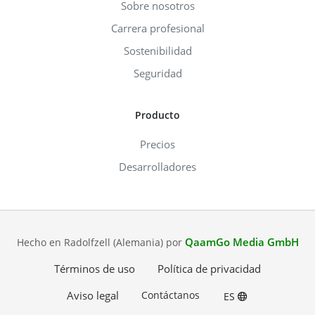
Sobre nosotros
Carrera profesional
Sostenibilidad
Seguridad
Producto
Precios
Desarrolladores
QaamGo Media GmbH
Hecho en Radolfzell (Alemania) por
Términos de uso
Política de privacidad
Aviso legal
Contáctanos
ES