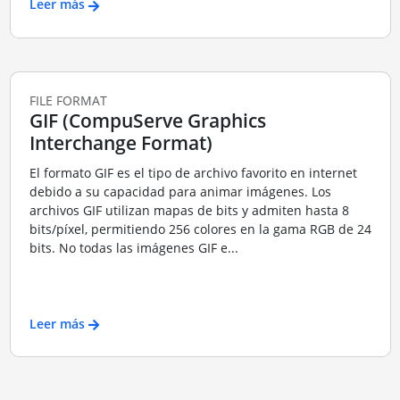
Leer más
FILE FORMAT
GIF (CompuServe Graphics
Interchange Format)
El formato GIF es el tipo de archivo favorito en internet
debido a su capacidad para animar imágenes. Los
archivos GIF utilizan mapas de bits y admiten hasta 8
bits/píxel, permitiendo 256 colores en la gama RGB de 24
bits. No todas las imágenes GIF e...
Leer más