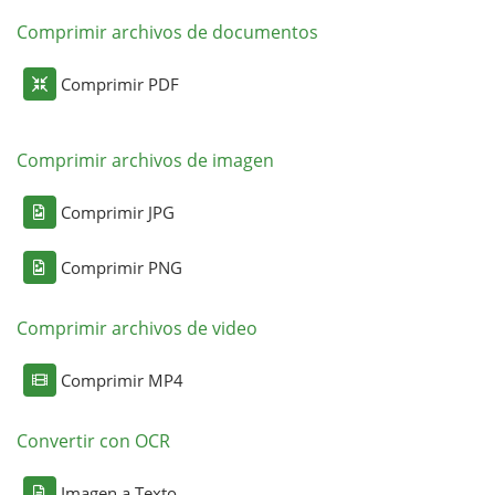
Comprimir archivos de documentos
Comprimir PDF
Comprimir archivos de imagen
Comprimir JPG
Comprimir PNG
Comprimir archivos de video
Comprimir MP4
Convertir con OCR
Imagen a Texto