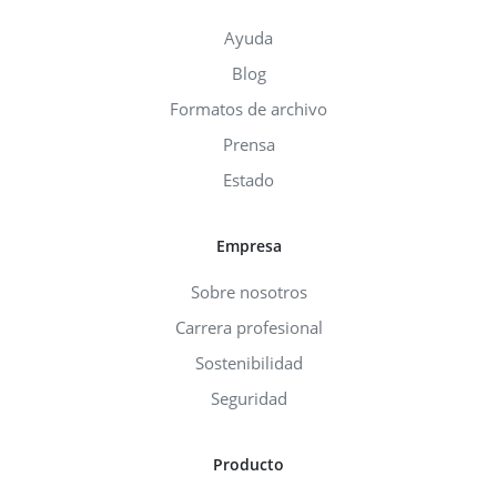
Ayuda
Blog
Formatos de archivo
Prensa
Estado
Empresa
Sobre nosotros
Carrera profesional
Sostenibilidad
Seguridad
Producto