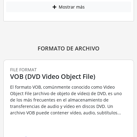
Mostrar más
FORMATO DE ARCHIVO
FILE FORMAT
VOB (DVD Video Object File)
El formato VOB, comúnmente conocido como Video
Object File (archivo de objeto de vídeo) de DVD, es uno
de los más frecuentes en el almacenamiento de
transferencias de audio y vídeo en discos DVD. Un
archivo VOB puede contener vídeo, audio, subtítulos...