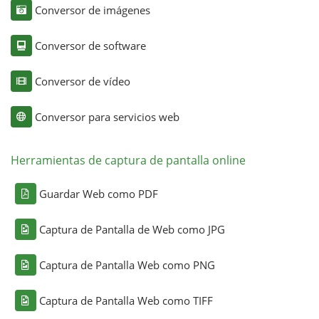
Conversor de imágenes
Conversor de software
Conversor de vídeo
Conversor para servicios web
Herramientas de captura de pantalla online
Guardar Web como PDF
Captura de Pantalla de Web como JPG
Captura de Pantalla Web como PNG
Captura de Pantalla Web como TIFF