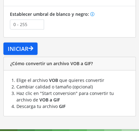
Establecer umbral de blanco y negro:
INICIAR
¿Cómo convertir un archivo VOB a GIF?
Elige el archivo
VOB
que quieres convertir
Cambiar calidad o tamaño (opcional)
Haz clic en "Start conversion" para convertir tu
archivo de
VOB a GIF
Descarga tu archivo
GIF