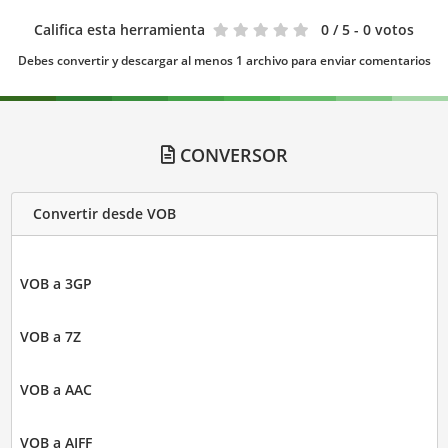
Califica esta herramienta
0
/ 5 - 0 votos
Debes convertir y descargar al menos 1 archivo para enviar comentarios
CONVERSOR
Convertir desde VOB
VOB a 3GP
VOB a 7Z
VOB a AAC
VOB a AIFF