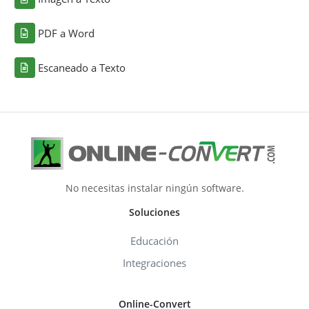
PDF a Word
Escaneado a Texto
No necesitas instalar ningún software.
Soluciones
Educación
Integraciones
Online-Convert