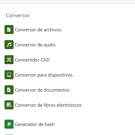
Conversor
Conversor de archivos
Conversor de audio
Convertidor CAD
Conversor para dispositivos
Conversor de documentos
Conversor de libros electrónicos
Generador de hash