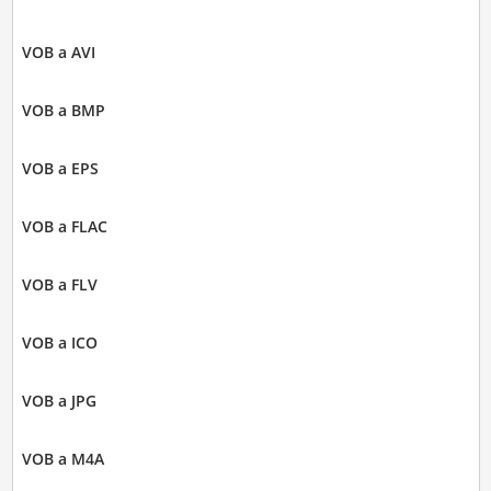
VOB a AVI
VOB a BMP
VOB a EPS
VOB a FLAC
VOB a FLV
VOB a ICO
VOB a JPG
VOB a M4A